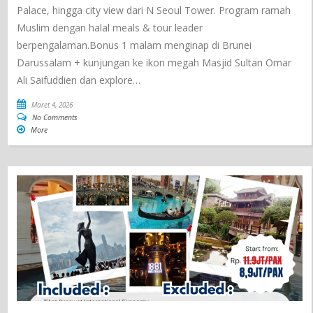
Palace, hingga city view dari N Seoul Tower. Program ramah
Muslim dengan halal meals & tour leader
berpengalaman.Bonus 1 malam menginap di Brunei
Darussalam + kunjungan ke ikon megah Masjid Sultan Omar
Ali Saifuddien dan explore…
Maret 4, 2026
No Comments
More