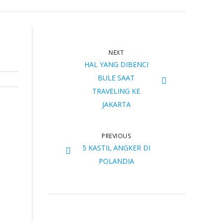
NEXT
HAL YANG DIBENCI
BULE SAAT
TRAVELING KE
JAKARTA
PREVIOUS
5 KASTIL ANGKER DI
POLANDIA