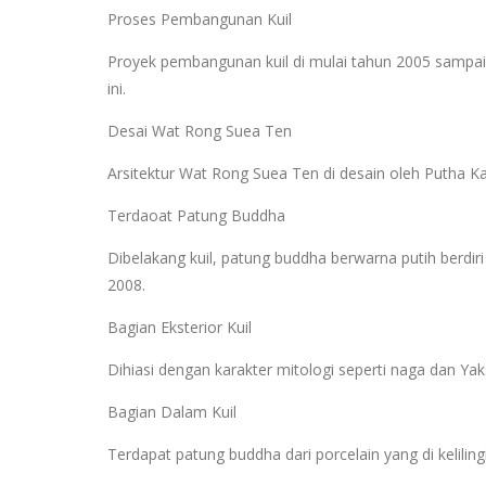
Proses Pembangunan Kuil
Proyek pembangunan kuil di mulai tahun 2005 sampai
ini.
Desai Wat Rong Suea Ten
Arsitektur Wat Rong Suea Ten di desain oleh Putha 
Terdaoat Patung Buddha
Dibelakang kuil, patung buddha berwarna putih berdir
2008.
Bagian Eksterior Kuil
Dihiasi dengan karakter mitologi seperti naga dan Y
Bagian Dalam Kuil
Terdapat patung buddha dari porcelain yang di kelilin