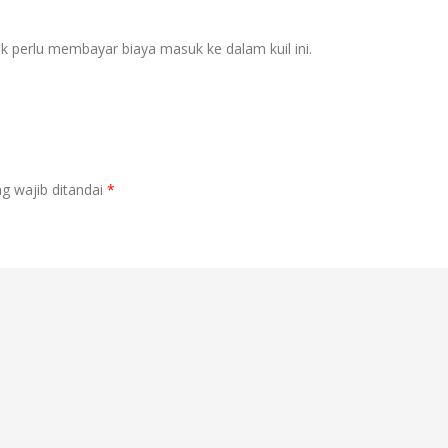
 perlu membayar biaya masuk ke dalam kuil ini.
g wajib ditandai
*