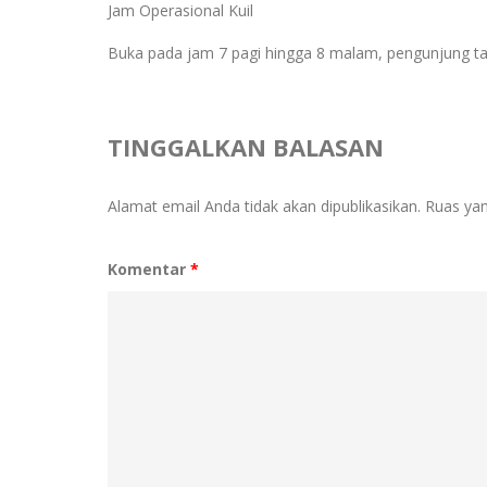
Jam Operasional Kuil
Buka pada jam 7 pagi hingga 8 malam, pengunjung tak
TINGGALKAN BALASAN
Alamat email Anda tidak akan dipublikasikan.
Ruas yan
Komentar
*