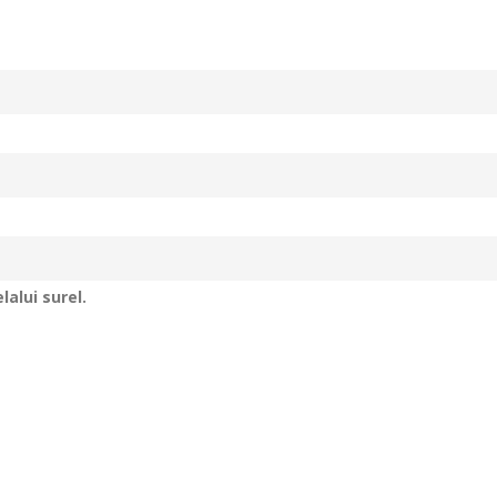
alui surel.