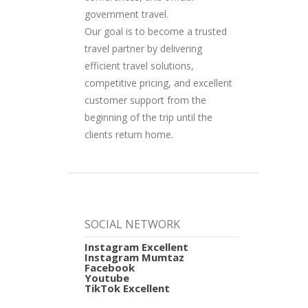
government travel.
Our goal is to become a trusted
travel partner by delivering
efficient travel solutions,
competitive pricing, and excellent
customer support from the
beginning of the trip until the
clients return home.
SOCIAL NETWORK
Instagram Excellent
Instagram Mumtaz
Facebook
Youtube
TikTok Excellent