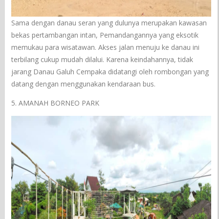
Sama dengan danau seran yang dulunya merupakan kawasan
bekas pertambangan intan, Pemandangannya yang eksotik
memukau para wisatawan. Akses jalan menuju ke danau ini
terbilang cukup mudah dilalui. Karena keindahannya, tidak
jarang Danau Galuh Cempaka didatangi oleh rombongan yang
datang dengan menggunakan kendaraan bus.
5. AMANAH BORNEO PARK