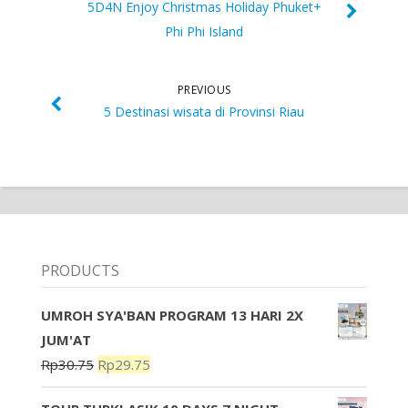
5D4N Enjoy Christmas Holiday Phuket+
Phi Phi Island
PREVIOUS
5 Destinasi wisata di Provinsi Riau
PRODUCTS
UMROH SYA'BAN PROGRAM 13 HARI 2X
JUM'AT
Rp
30.75
Rp
29.75