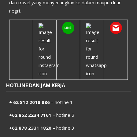
dan travel yang menyenangkan ke dalam maupun luar
negri.
HOTLINE DAN JAM KERJA
+ 62 812 2018 886
– hotline 1
+62 852 2234 7161
– hotline 2
+62 878 2331 1820 –
hotline 3