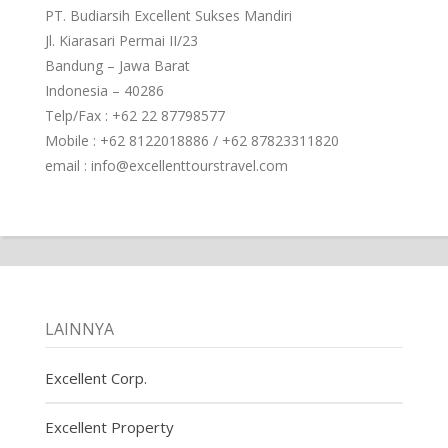
PT. Budiarsih Excellent Sukses Mandiri
Jl. Kiarasari Permai II/23
Bandung – Jawa Barat
Indonesia – 40286
Telp/Fax : +62 22 87798577
Mobile : +62 8122018886 / +62 87823311820
email : info@excellenttourstravel.com
LAINNYA
Excellent Corp.
Excellent Property