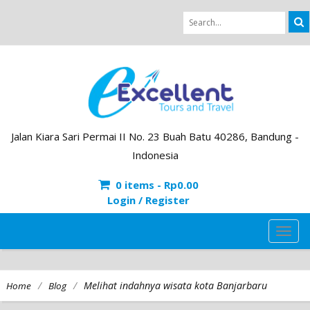
Jalan Kiara Sari Permai II No. 23 Buah Batu 40286, Bandung -
Indonesia
0 items -
Rp
0.00
Login / Register
TOG
NAVI
/
/
Melihat indahnya wisata kota Banjarbaru
Home
Blog