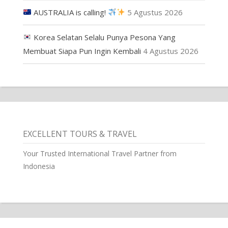
AUSTRALIA is calling!
5 Agustus 2026
Korea Selatan Selalu Punya Pesona Yang
Membuat Siapa Pun Ingin Kembali
4 Agustus 2026
EXCELLENT TOURS & TRAVEL
Your Trusted International Travel Partner from
Indonesia