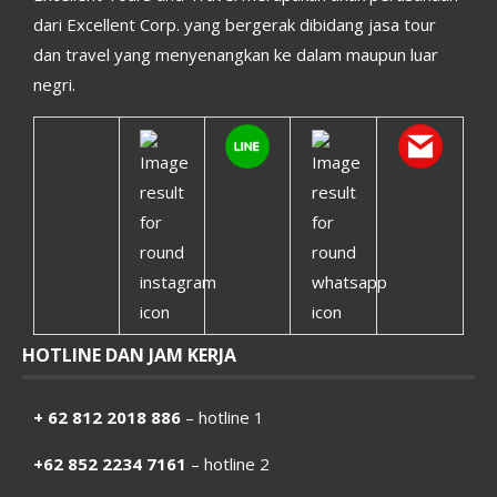
dari Excellent Corp. yang bergerak dibidang jasa tour
dan travel yang menyenangkan ke dalam maupun luar
negri.
HOTLINE DAN JAM KERJA
+ 62 812 2018 886
– hotline 1
+62 852 2234 7161
– hotline 2