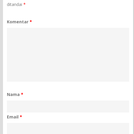
ditandai
*
Komentar
*
Nama
*
Email
*