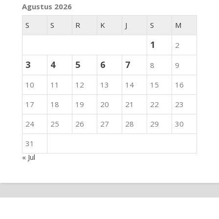
Agustus 2026
S
S
R
K
J
S
M
1
2
3
4
5
6
7
8
9
10
11
12
13
14
15
16
17
18
19
20
21
22
23
24
25
26
27
28
29
30
31
« Jul