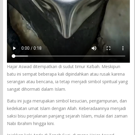
Hajar Aswad ditempatkan di sudut timur Ka’bah. Meskipun
batu ini sempat beberapa kali dipindahkan atau rusak karena
serangan atau bencana, ia tetap menjadi simbol spiritual yang
sangat dihormati dalam Islam.
Batu ini juga merupakan simbol kesucian, pengampunan, dan
kedekatan umat Islam dengan Allah. Keberadaannya menjadi
saksi bisu perjalanan panjang sejarah Islam, mulai dari zaman
Nabi Ibrahim hingga kini.