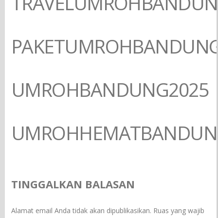
TRAVELUMROHBANDU
PAKETUMROHBANDUN
UMROHBANDUNG2025
UMROHHEMATBANDUN
TINGGALKAN BALASAN
Alamat email Anda tidak akan dipublikasikan.
Ruas yang wajib