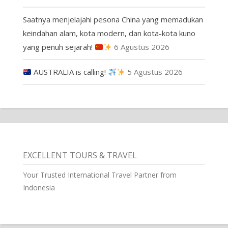
Saatnya menjelajahi pesona China yang memadukan
keindahan alam, kota modern, dan kota-kota kuno
yang penuh sejarah!
6 Agustus 2026
AUSTRALIA is calling!
5 Agustus 2026
EXCELLENT TOURS & TRAVEL
Your Trusted International Travel Partner from
Indonesia