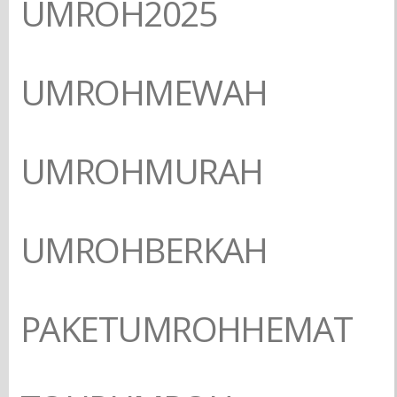
UMROH2025
UMROHMEWAH
UMROHMURAH
UMROHBERKAH
PAKETUMROHHEMAT