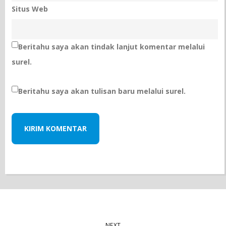
Situs Web
Beritahu saya akan tindak lanjut komentar melalui
surel.
Beritahu saya akan tulisan baru melalui surel.
NEXT