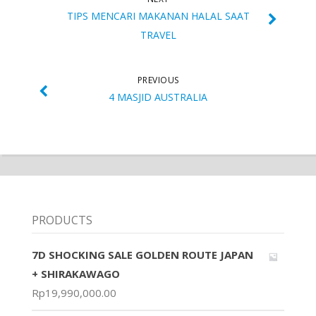
TIPS MENCARI MAKANAN HALAL SAAT
TRAVEL
PREVIOUS
4 MASJID AUSTRALIA
PRODUCTS
7D SHOCKING SALE GOLDEN ROUTE JAPAN
+ SHIRAKAWAGO
Rp
19,990,000.00