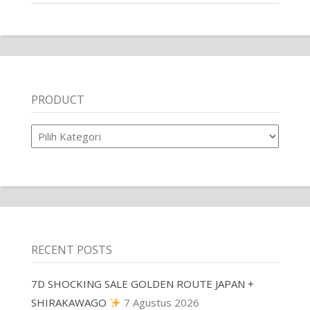
PRODUCT
Product
RECENT POSTS
7D SHOCKING SALE GOLDEN ROUTE JAPAN +
SHIRAKAWAGO
7 Agustus 2026