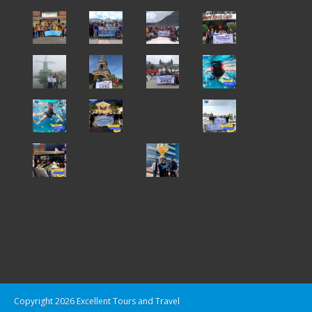
Copyright 2026 Excellent Tours and Travel