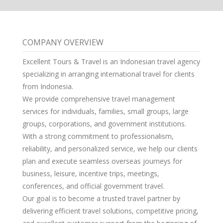
COMPANY OVERVIEW
Excellent Tours & Travel is an Indonesian travel agency
specializing in arranging international travel for clients
from Indonesia.
We provide comprehensive travel management
services for individuals, families, small groups, large
groups, corporations, and government institutions.
With a strong commitment to professionalism,
reliability, and personalized service, we help our clients
plan and execute seamless overseas journeys for
business, leisure, incentive trips, meetings,
conferences, and official government travel.
Our goal is to become a trusted travel partner by
delivering efficient travel solutions, competitive pricing,