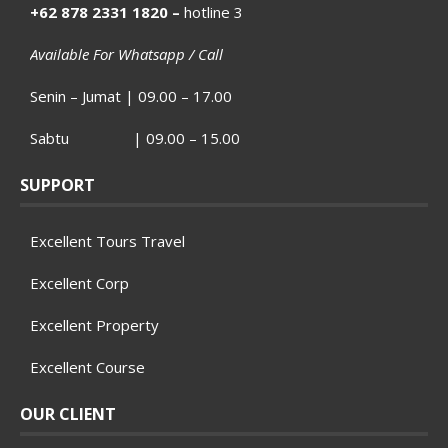
+62 878 2331 1820 –
hotline 3
Available For Whatsapp / Call
Senin – Jumat | 09.00 – 17.00
Sabtu | 09.00 – 15.00
SUPPORT
Excellent Tours Travel
Excellent Corp
Excellent Property
Excellent Course
OUR CLIENT