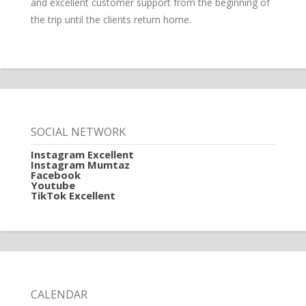
and excellent customer support from the beginning of
the trip until the clients return home.
SOCIAL NETWORK
Instagram Excellent
Instagram Mumtaz
Facebook
Youtube
TikTok Excellent
CALENDAR