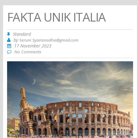
FAKTA UNIK ITALIA
Standard
by
Seruni Syairanadha@gmail.com
17 November 2023
No Comments