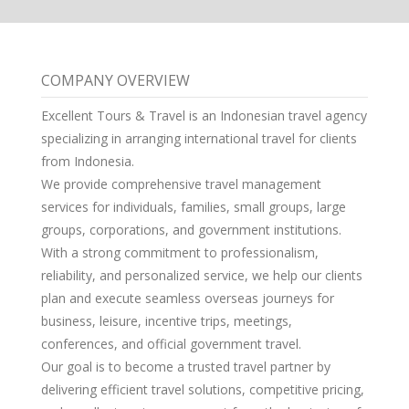
COMPANY OVERVIEW
Excellent Tours & Travel is an Indonesian travel agency
specializing in arranging international travel for clients
from Indonesia.
We provide comprehensive travel management
services for individuals, families, small groups, large
groups, corporations, and government institutions.
With a strong commitment to professionalism,
reliability, and personalized service, we help our clients
plan and execute seamless overseas journeys for
business, leisure, incentive trips, meetings,
conferences, and official government travel.
Our goal is to become a trusted travel partner by
delivering efficient travel solutions, competitive pricing,