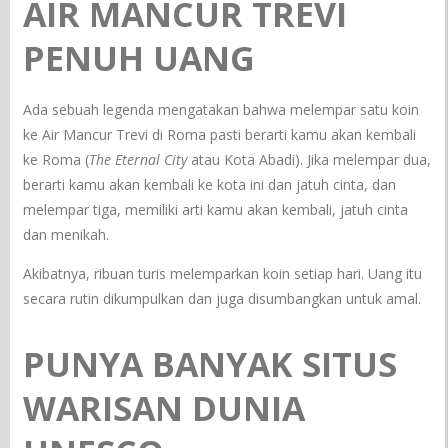
AIR MANCUR TREVI
PENUH UANG
Ada sebuah legenda mengatakan bahwa melempar satu koin
ke Air Mancur Trevi di Roma pasti berarti kamu akan kembali
ke Roma (
The Eternal City
atau Kota Abadi). Jika melempar dua,
berarti kamu akan kembali ke kota ini dan jatuh cinta, dan
melempar tiga, memiliki arti kamu akan kembali, jatuh cinta
dan menikah.
Akibatnya, ribuan turis melemparkan koin setiap hari. Uang itu
secara rutin dikumpulkan dan juga disumbangkan untuk amal.
PUNYA BANYAK SITUS
WARISAN DUNIA