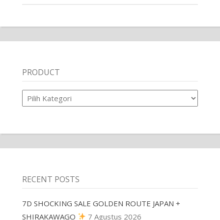
PRODUCT
Product
RECENT POSTS
7D SHOCKING SALE GOLDEN ROUTE JAPAN +
SHIRAKAWAGO
7 Agustus 2026