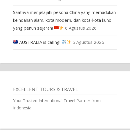
Saatnya menjelajahi pesona China yang memadukan
keindahan alam, kota modern, dan kota-kota kuno
yang penuh sejarah!
6 Agustus 2026
AUSTRALIA is calling!
5 Agustus 2026
EXCELLENT TOURS & TRAVEL
Your Trusted International Travel Partner from
Indonesia