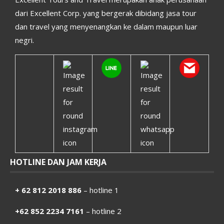
dari Excellent Corp. yang bergerak dibidang jasa tour
dan travel yang menyenangkan ke dalam maupun luar
negri.
HOTLINE DAN JAM KERJA
+ 62 812 2018 886
– hotline 1
+62 852 2234 7161
– hotline 2