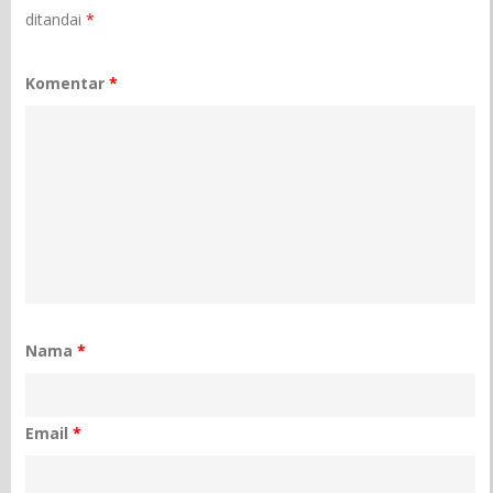
ditandai
*
Komentar
*
Nama
*
Email
*