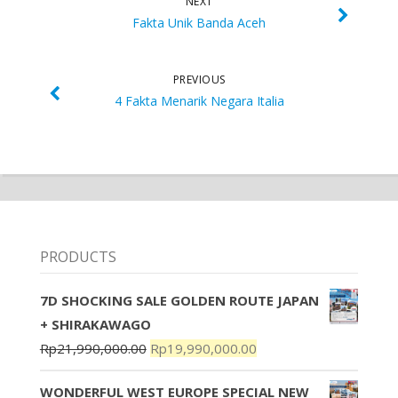
NEXT
Fakta Unik Banda Aceh
PREVIOUS
4 Fakta Menarik Negara Italia
PRODUCTS
7D SHOCKING SALE GOLDEN ROUTE JAPAN
+ SHIRAKAWAGO
Rp
21,990,000.00
Rp
19,990,000.00
WONDERFUL WEST EUROPE SPECIAL NEW