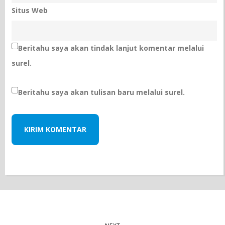
Situs Web
Beritahu saya akan tindak lanjut komentar melalui
surel.
Beritahu saya akan tulisan baru melalui surel.