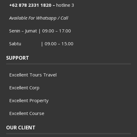
+62 878 2331 1820 –
hotline 3
Available For Whatsapp / Call
Senin – Jumat | 09.00 – 17.00
Sabtu | 09.00 – 15.00
SUPPORT
Excellent Tours Travel
Excellent Corp
Excellent Property
Excellent Course
OUR CLIENT