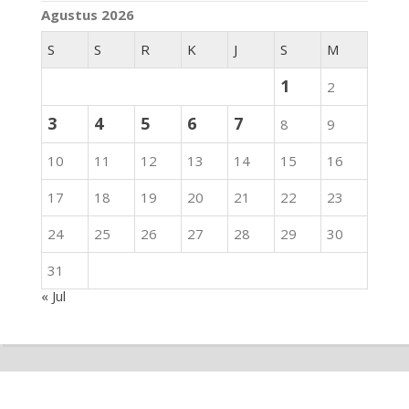
Agustus 2026
S
S
R
K
J
S
M
1
2
3
4
5
6
7
8
9
10
11
12
13
14
15
16
17
18
19
20
21
22
23
24
25
26
27
28
29
30
31
« Jul