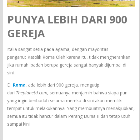
PUNYA LEBIH DARI 900
GEREJA
Italia sangat setia pada agama, dengan mayoritas
penganut Katolik Roma Oleh karena itu, tidak mengherankan
jika rumah ibadah berupa gereja sangat banyak dijumpai di
sini.
Di
Roma
, ada lebih dari 900 gereja, mengutip
dari
Theplanetd.com
, semuanya menjamin bahwa siapa pun
yang ingin beribadah selama mereka di sini akan memiliki
tempat untuk melakukannya. Yang membuatnya menakjubkan,
semua itu tidak hancur dalam Perang Dunia II dan tetap utuh
sampai kini.