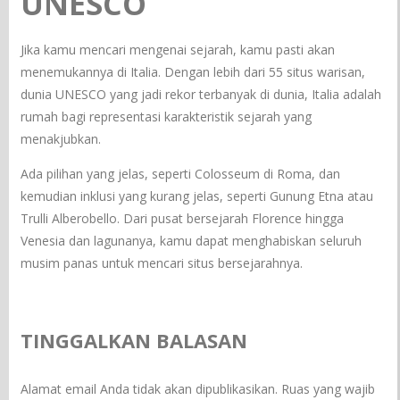
UNESCO
Jika kamu mencari mengenai sejarah, kamu pasti akan
menemukannya di Italia. Dengan lebih dari 55 situs warisan,
dunia UNESCO yang jadi rekor terbanyak di dunia, Italia adalah
rumah bagi representasi karakteristik sejarah yang
menakjubkan.
Ada pilihan yang jelas, seperti Colosseum di Roma, dan
kemudian inklusi yang kurang jelas, seperti Gunung Etna atau
Trulli Alberobello. Dari pusat bersejarah Florence hingga
Venesia dan lagunanya, kamu dapat menghabiskan seluruh
musim panas untuk mencari situs bersejarahnya.
TINGGALKAN BALASAN
Alamat email Anda tidak akan dipublikasikan.
Ruas yang wajib