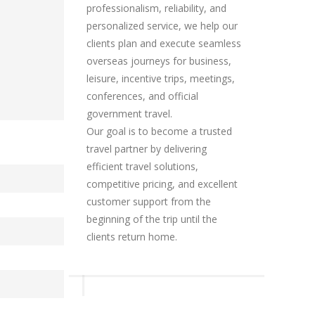
professionalism, reliability, and
personalized service, we help our
clients plan and execute seamless
overseas journeys for business,
leisure, incentive trips, meetings,
conferences, and official
government travel.
Our goal is to become a trusted
travel partner by delivering
efficient travel solutions,
competitive pricing, and excellent
customer support from the
beginning of the trip until the
clients return home.