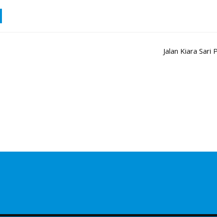
Jalan Kiara Sar