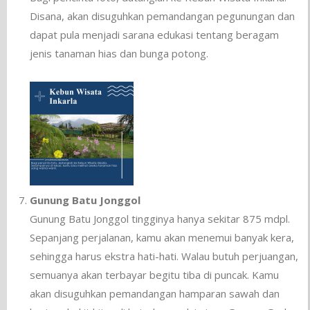
Disana, akan disuguhkan pemandangan pegunungan dan
dapat pula menjadi sarana edukasi tentang beragam
jenis tanaman hias dan bunga potong.
Gunung Batu Jonggol
Gunung Batu Jonggol tingginya hanya sekitar 875 mdpl.
Sepanjang perjalanan, kamu akan menemui banyak kera,
sehingga harus ekstra hati-hati. Walau butuh perjuangan,
semuanya akan terbayar begitu tiba di puncak. Kamu
akan disuguhkan pemandangan hamparan sawah dan