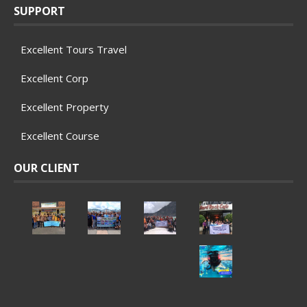
SUPPORT
Excellent Tours Travel
Excellent Corp
Excellent Property
Excellent Course
OUR CLIENT