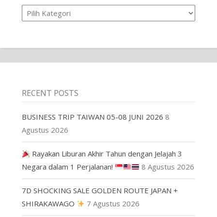
Product
RECENT POSTS
BUSINESS TRIP TAIWAN 05-08 JUNI 2026
8
Agustus 2026
Rayakan Liburan Akhir Tahun dengan Jelajah 3
Negara dalam 1 Perjalanan!
8 Agustus 2026
7D SHOCKING SALE GOLDEN ROUTE JAPAN +
SHIRAKAWAGO
7 Agustus 2026