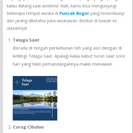
kalau datang saat
weekend
. Nah, kamu bisa mengunjungi
beberapa tempat wisata di
Puncak Bogor
yang tersembunyi
dan jarang diketahui para wisatawan. Berikut di bawah ini
ulasannya!
Telaga Saat
Berada di tengah perkebunan teh yang asri dengan di
kelilingi Telaga Saat. Apalagi kalau kabut turun saat sore
hari yang bikin pemandangannya makin menawan.
Curug Cibulao