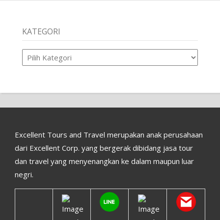
KATEGORI
Kategori
Excellent Tours and Travel merupakan anak perusahaan
dari Excellent Corp. yang bergerak dibidang jasa tour
dan travel yang menyenangkan ke dalam maupun luar
negri.