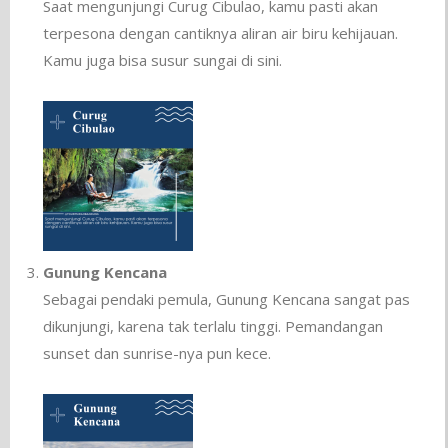
Saat mengunjungi Curug Cibulao, kamu pasti akan
terpesona dengan cantiknya aliran air biru kehijauan.
Kamu juga bisa susur sungai di sini.
Gunung Kencana
Sebagai pendaki pemula, Gunung Kencana sangat pas
dikunjungi, karena tak terlalu tinggi. Pemandangan
sunset dan sunrise-nya pun kece.