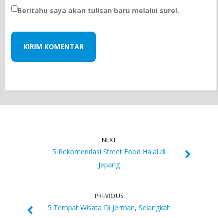
Beritahu saya akan tulisan baru melalui surel.
NEXT
5 Rekomendasi Street Food Halal di
Jepang
PREVIOUS
5 Tempat Wisata Di Jerman, Selangkah