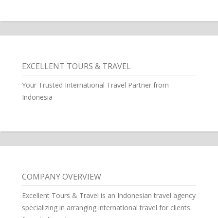
EXCELLENT TOURS & TRAVEL
Your Trusted International Travel Partner from
Indonesia
COMPANY OVERVIEW
Excellent Tours & Travel is an Indonesian travel agency
specializing in arranging international travel for clients