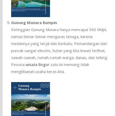
Gunung Munara Rumpin
Ketinggian Gunung Munara hanya mencapai 360 Mdpl,
namun benar-benar menguras tenaga, karena
medannya yang terjal dan berbatu. Pemandangan dari
puncak sangat eksotis, hutan yang kita lewati terlihat,
sawah-sawah, rumah-rumah warga, danau, dan tebing.
Pesona
wisata
Bogor
satu ini memang tidak
mengkhianati usaha keras kita.