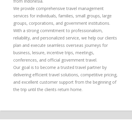
from Indonesia.
We provide comprehensive travel management
services for individuals, families, small groups, large
groups, corporations, and government institutions.
With a strong commitment to professionalism,
reliability, and personalized service, we help our clients
plan and execute seamless overseas journeys for
business, leisure, incentive trips, meetings,
conferences, and official government travel.
Our goal is to become a trusted travel partner by
delivering efficient travel solutions, competitive pricing,
and excellent customer support from the beginning of
the trip until the clients return home.