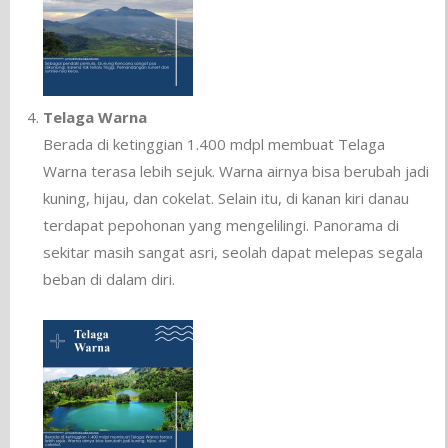
Telaga Warna
Berada di ketinggian 1.400 mdpl membuat Telaga
Warna terasa lebih sejuk. Warna airnya bisa berubah jadi
kuning, hijau, dan cokelat. Selain itu, di kanan kiri danau
terdapat pepohonan yang mengelilingi. Panorama di
sekitar masih sangat asri, seolah dapat melepas segala
beban di dalam diri.