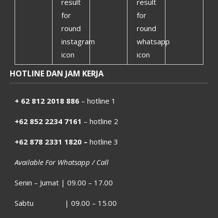
HOTLINE DAN JAM KERJA
+ 62 812 2018 886
– hotline 1
+62 852 2234 7161
– hotline 2
+62 878 2331 1820 –
hotline 3
Available For Whatsapp / Call
Senin – Jumat | 09.00 – 17.00
Sabtu | 09.00 – 15.00