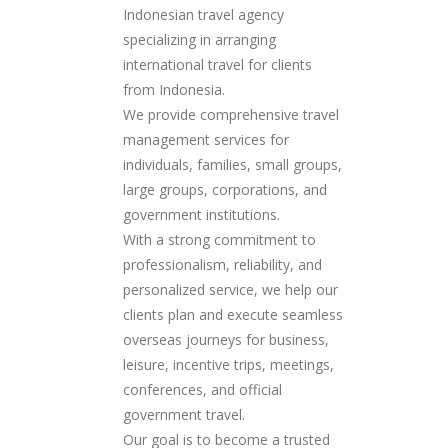
Indonesian travel agency
specializing in arranging
international travel for clients
from Indonesia.
We provide comprehensive travel
management services for
individuals, families, small groups,
large groups, corporations, and
government institutions.
With a strong commitment to
professionalism, reliability, and
personalized service, we help our
clients plan and execute seamless
overseas journeys for business,
leisure, incentive trips, meetings,
conferences, and official
government travel.
Our goal is to become a trusted