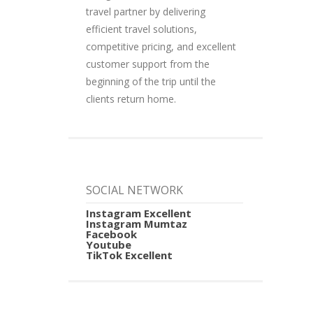
travel partner by delivering
efficient travel solutions,
competitive pricing, and excellent
customer support from the
beginning of the trip until the
clients return home.
SOCIAL NETWORK
Instagram Excellent
Instagram Mumtaz
Facebook
Youtube
TikTok Excellent