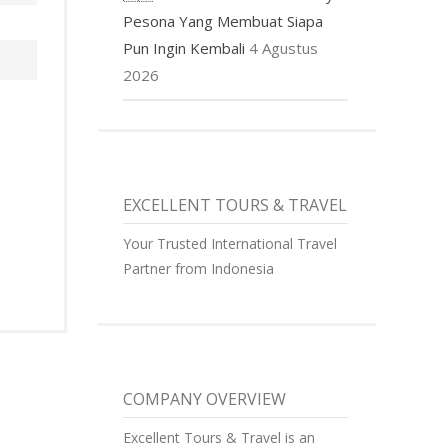
Pesona Yang Membuat Siapa
Pun Ingin Kembali
4 Agustus
2026
EXCELLENT TOURS & TRAVEL
Your Trusted International Travel
Partner from Indonesia
COMPANY OVERVIEW
Excellent Tours & Travel is an