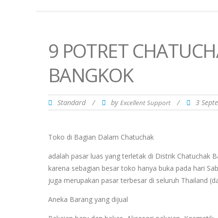
9 POTRET CHATUCH
BANGKOK
Standard
/
by
/
3 Sept
Excellent Support
Toko di Bagian Dalam Chatuchak
adalah pasar luas yang terletak di Distrik Chatuchak 
karena sebagian besar toko hanya buka pada hari Sab
juga merupakan pasar terbesar di seluruh Thailand (da
Aneka Barang yang dijual