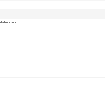
alui surel.