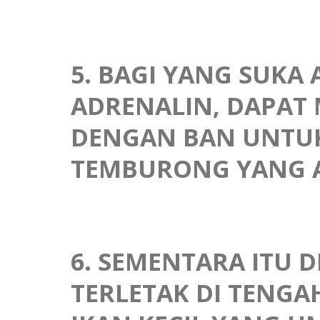
5. BAGI YANG SUKA
ADRENALIN, DAPAT 
DENGAN BAN UNTUK
TEMBURONG YANG AL
6. SEMENTARA ITU D
TERLETAK DI TENG