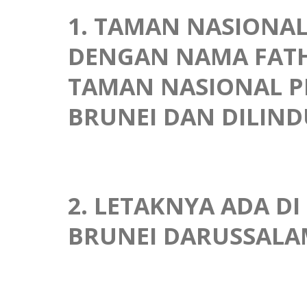
1. TAMAN NASIONAL
DENGAN NAMA FATH
TAMAN NASIONAL P
BRUNEI DAN DILIND
2. LETAKNYA ADA D
BRUNEI DARUSSALA