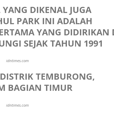
 YANG DIKENAL JUGA
UL PARK INI ADALAH
ERTAMA YANG DIDIRIKAN 
UNGI SEJAK TAHUN 1991
idntimes.com
I DISTRIK TEMBURONG,
M BAGIAN TIMUR
idntimes.com