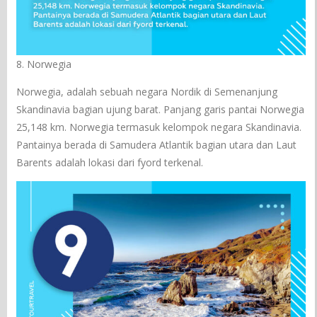
8. Norwegia
Norwegia, adalah sebuah negara Nordik di Semenanjung
Skandinavia bagian ujung barat. Panjang garis pantai Norwegia
25,148 km. Norwegia termasuk kelompok negara Skandinavia.
Pantainya berada di Samudera Atlantik bagian utara dan Laut
Barents adalah lokasi dari fyord terkenal.