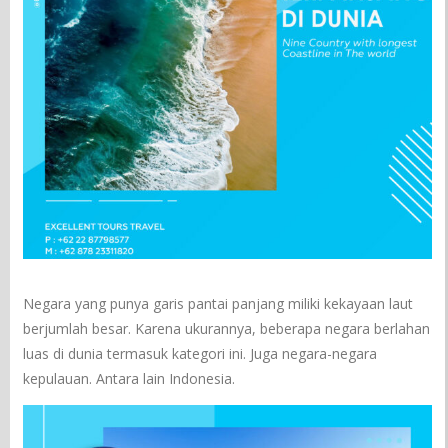
Negara yang punya garis pantai panjang miliki kekayaan laut
berjumlah besar. Karena ukurannya, beberapa negara berlahan
luas di dunia termasuk kategori ini. Juga negara-negara
kepulauan. Antara lain Indonesia.