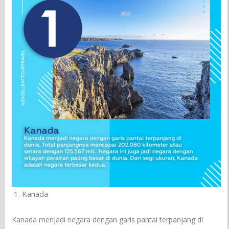
Kanada
Kanada menjadi negara dengan garis pantai terpanjang di