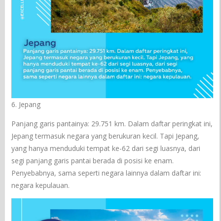
6. Jepang
Panjang garis pantainya: 29.751 km. Dalam daftar peringkat ini,
Jepang termasuk negara yang berukuran kecil. Tapi Jepang,
yang hanya menduduki tempat ke-62 dari segi luasnya, dari
segi panjang garis pantai berada di posisi ke enam.
Penyebabnya, sama seperti negara lainnya dalam daftar ini:
negara kepulauan.