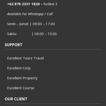
+62 878 2331 1820 –
hotline 3
Available For Whatsapp / Call
Senin – Jumat | 09.00 – 17.00
Sabtu | 09.00 – 15.00
SUPPORT
Excellent Tours Travel
Excellent Corp
Excellent Property
Excellent Course
OUR CLIENT