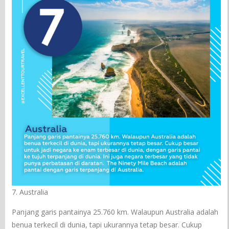
7. Australia
Panjang garis pantainya 25.760 km. Walaupun Australia adalah
benua terkecil di dunia, tapi ukurannya tetap besar. Cukup