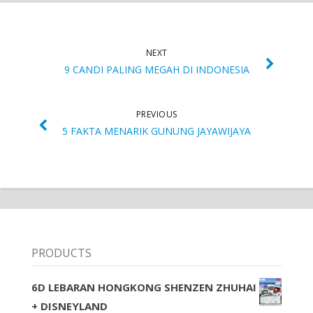
NEXT
9 CANDI PALING MEGAH DI INDONESIA
PREVIOUS
5 FAKTA MENARIK GUNUNG JAYAWIJAYA
PRODUCTS
6D LEBARAN HONGKONG SHENZEN ZHUHAI
+ DISNEYLAND