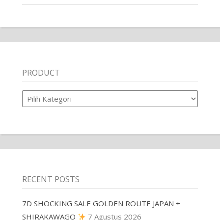
PRODUCT
Product
RECENT POSTS
7D SHOCKING SALE GOLDEN ROUTE JAPAN +
SHIRAKAWAGO
7 Agustus 2026