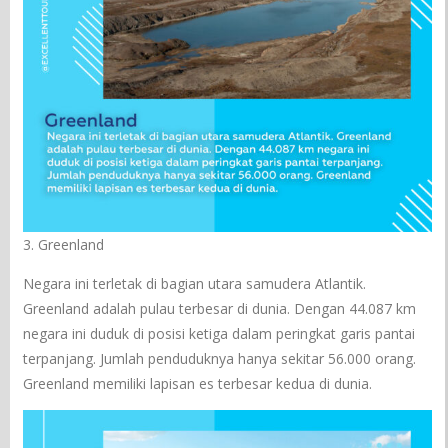
3. Greenland
Negara ini terletak di bagian utara samudera Atlantik.
Greenland adalah pulau terbesar di dunia. Dengan 44.087 km
negara ini duduk di posisi ketiga dalam peringkat garis pantai
terpanjang. Jumlah penduduknya hanya sekitar 56.000 orang.
Greenland memiliki lapisan es terbesar kedua di dunia.