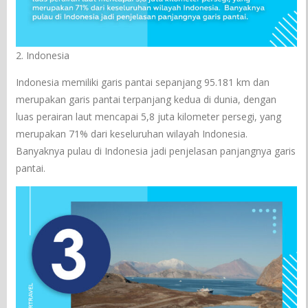
2. Indonesia
Indonesia memiliki garis pantai sepanjang 95.181 km dan
merupakan garis pantai terpanjang kedua di dunia, dengan
luas perairan laut mencapai 5,8 juta kilometer persegi, yang
merupakan 71% dari keseluruhan wilayah Indonesia.
Banyaknya pulau di Indonesia jadi penjelasan panjangnya garis
pantai.