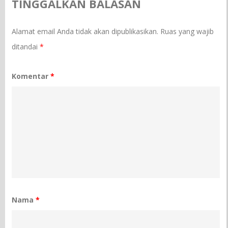
TINGGALKAN BALASAN
Alamat email Anda tidak akan dipublikasikan.
Ruas yang wajib
ditandai
*
Komentar
*
Nama
*