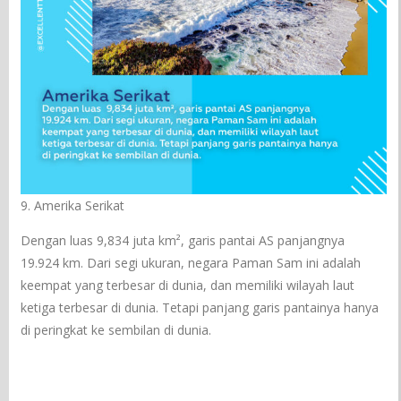
9. Amerika Serikat
Dengan luas 9,834 juta km², garis pantai AS panjangnya
19.924 km. Dari segi ukuran, negara Paman Sam ini adalah
keempat yang terbesar di dunia, dan memiliki wilayah laut
ketiga terbesar di dunia. Tetapi panjang garis pantainya hanya
di peringkat ke sembilan di dunia.