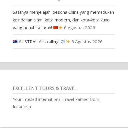
Saatnya menjelajahi pesona China yang memadukan
keindahan alam, kota modern, dan kota-kota kuno
yang penuh sejarah!
6 Agustus 2026
AUSTRALIA is calling!
5 Agustus 2026
EXCELLENT TOURS & TRAVEL
Your Trusted International Travel Partner from
Indonesia