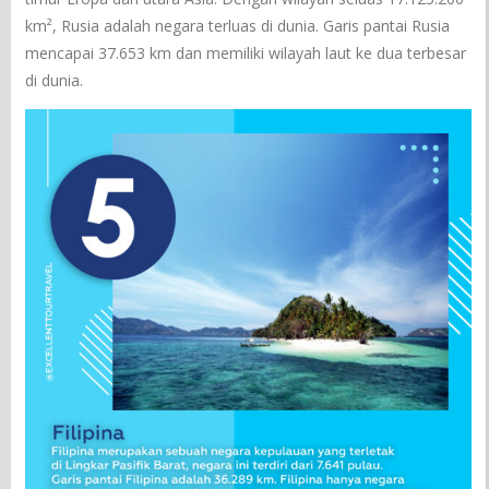
km², Rusia adalah negara terluas di dunia. Garis pantai Rusia
mencapai 37.653 km dan memiliki wilayah laut ke dua terbesar
di dunia.