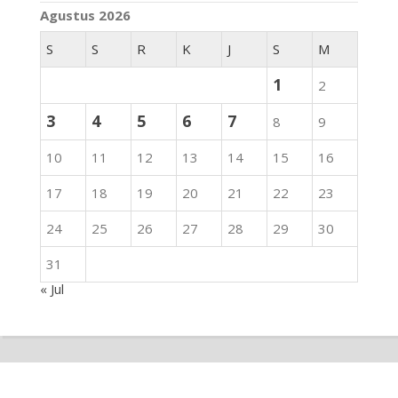
Agustus 2026
S
S
R
K
J
S
M
1
2
3
4
5
6
7
8
9
10
11
12
13
14
15
16
17
18
19
20
21
22
23
24
25
26
27
28
29
30
31
« Jul