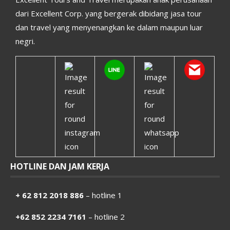
dari Excellent Corp. yang bergerak dibidang jasa tour
dan travel yang menyenangkan ke dalam maupun luar
negri.
HOTLINE DAN JAM KERJA
+ 62 812 2018 886
– hotline 1
+62 852 2234 7161
– hotline 2