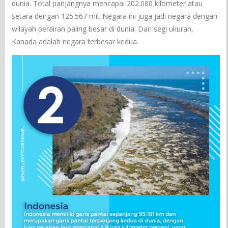
dunia. Total panjangnya mencapai 202.080 kilometer atau
setara dengan 125.567 mil. Negara ini juga jadi negara dengan
wilayah perairan paling besar di dunia. Dari segi ukuran,
Kanada adalah negara terbesar kedua.