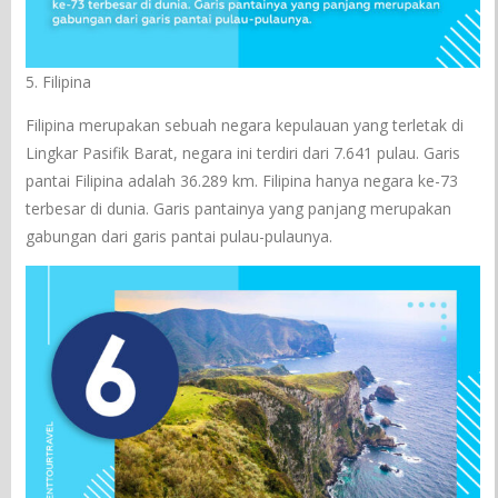
5. Filipina
Filipina merupakan sebuah negara kepulauan yang terletak di
Lingkar Pasifik Barat, negara ini terdiri dari 7.641 pulau. Garis
pantai Filipina adalah 36.289 km. Filipina hanya negara ke-73
terbesar di dunia. Garis pantainya yang panjang merupakan
gabungan dari garis pantai pulau-pulaunya.