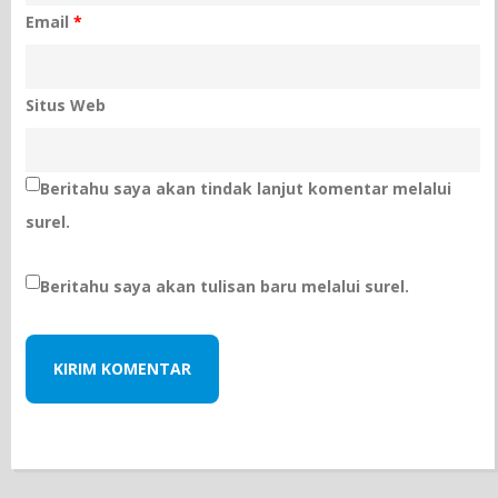
Email
*
Situs Web
Beritahu saya akan tindak lanjut komentar melalui
surel.
Beritahu saya akan tulisan baru melalui surel.