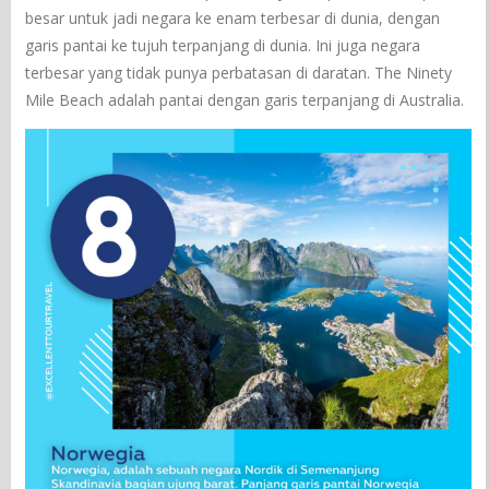
besar untuk jadi negara ke enam terbesar di dunia, dengan
garis pantai ke tujuh terpanjang di dunia. Ini juga negara
terbesar yang tidak punya perbatasan di daratan. The Ninety
Mile Beach adalah pantai dengan garis terpanjang di Australia.