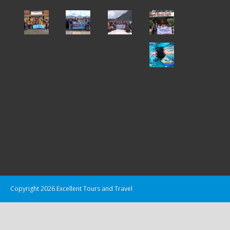
Copyright 2026 Excellent Tours and Travel