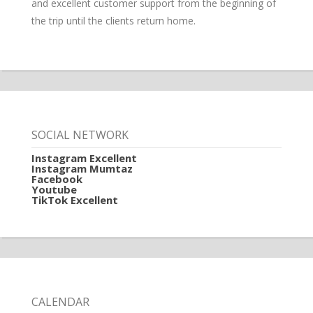
and excellent customer support from the beginning of
the trip until the clients return home.
SOCIAL NETWORK
Instagram Excellent
Instagram Mumtaz
Facebook
Youtube
TikTok Excellent
CALENDAR