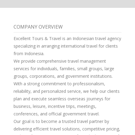
COMPANY OVERVIEW
Excellent Tours & Travel is an Indonesian travel agency
specializing in arranging international travel for clients
from Indonesia.
We provide comprehensive travel management
services for individuals, families, small groups, large
groups, corporations, and government institutions.
With a strong commitment to professionalism,
reliability, and personalized service, we help our clients
plan and execute seamless overseas journeys for
business, leisure, incentive trips, meetings,
conferences, and official government travel.
Our goal is to become a trusted travel partner by
delivering efficient travel solutions, competitive pricing,