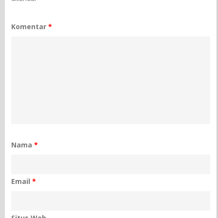
Komentar
*
Nama
*
Email
*
Situs Web