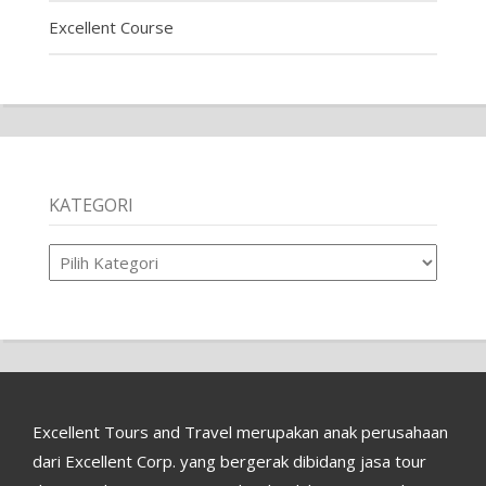
Excellent Course
KATEGORI
Kategori
Excellent Tours and Travel merupakan anak perusahaan
dari Excellent Corp. yang bergerak dibidang jasa tour