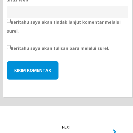
Beritahu saya akan tindak lanjut komentar melalui
surel.
Beritahu saya akan tulisan baru melalui surel.
NEXT