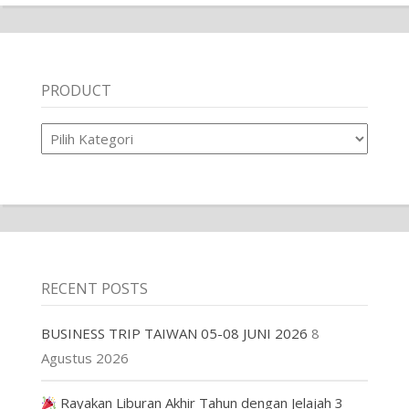
PRODUCT
Product
RECENT POSTS
BUSINESS TRIP TAIWAN 05-08 JUNI 2026
8
Agustus 2026
Rayakan Liburan Akhir Tahun dengan Jelajah 3