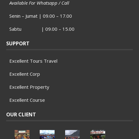
Available For Whatsapp / Call
Senin – Jumat | 09.00 – 17.00
Sabtu | 09.00 – 15.00
SUPPORT
Excellent Tours Travel
Excellent Corp
Excellent Property
Excellent Course
OUR CLIENT