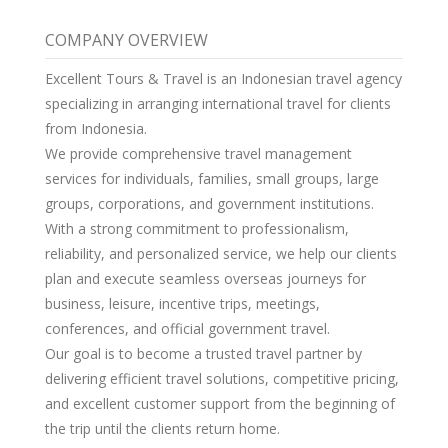
COMPANY OVERVIEW
Excellent Tours & Travel is an Indonesian travel agency
specializing in arranging international travel for clients
from Indonesia.
We provide comprehensive travel management
services for individuals, families, small groups, large
groups, corporations, and government institutions.
With a strong commitment to professionalism,
reliability, and personalized service, we help our clients
plan and execute seamless overseas journeys for
business, leisure, incentive trips, meetings,
conferences, and official government travel.
Our goal is to become a trusted travel partner by
delivering efficient travel solutions, competitive pricing,
and excellent customer support from the beginning of
the trip until the clients return home.