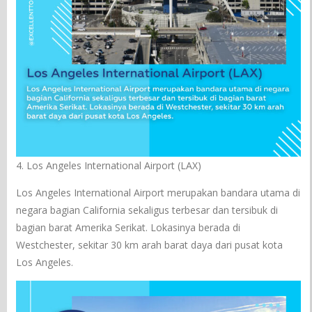
4. Los Angeles International Airport (LAX)
Los Angeles International Airport merupakan bandara utama di
negara bagian California sekaligus terbesar dan tersibuk di
bagian barat Amerika Serikat. Lokasinya berada di
Westchester, sekitar 30 km arah barat daya dari pusat kota
Los Angeles.