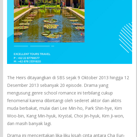
The Heirs ditayangkan di SBS sejak 9 Oktober 2013 hingga 12
Desember 2013 sebanyak 20 episode. Drama yang
mengusung genre school romance ini terbilang cukup
fenomenal karena dibintangi oleh sederet aktor dan aktris
muda berbakat, mulai dari Lee Min-ho, Park Shin-hye, Kim
Woo-bin, Kang Min-hyuk, Krystal, Choi Jin-hyuk, Kim Ji-won,
dan masih banyak lagi.
Drama ini menceritakan lika-liku kisah cinta antara Cha Eun-