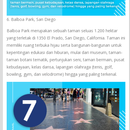
6. Balboa Park, San Diego
Balboa Park merupakan sebuah taman seluas 1.200 hektar
yang terletak di 1350 El Prado, San Diego, California. Taman ini
memiliki ruang terbuka hijau serta bangunan-bangunan untuk
kepentingan edukasi dan hiburan, mulai dari museum, taman-
taman botani tematik, pertunjukan seni, taman bermain, pusat
kebudayaan, kelas dansa, lapangan olahraga (tenis, golf,
bowling, gym, dan velodrome) hingga yang paling terkenal.