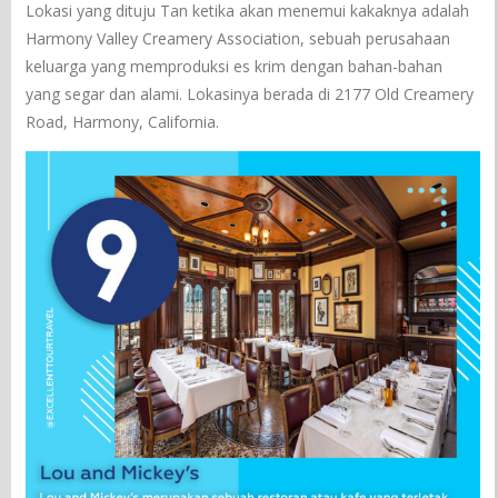
Lokasi yang dituju Tan ketika akan menemui kakaknya adalah
Harmony Valley Creamery Association, sebuah perusahaan
keluarga yang memproduksi es krim dengan bahan-bahan
yang segar dan alami. Lokasinya berada di 2177 Old Creamery
Road, Harmony, California.