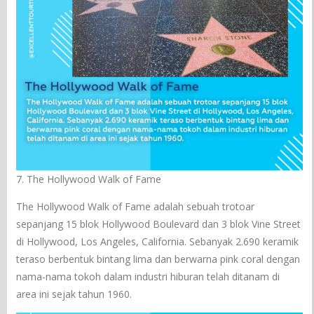
7. The Hollywood Walk of Fame
The Hollywood Walk of Fame adalah sebuah trotoar
sepanjang 15 blok Hollywood Boulevard dan 3 blok Vine Street
di Hollywood, Los Angeles, California. Sebanyak 2.690 keramik
teraso berbentuk bintang lima dan berwarna pink coral dengan
nama-nama tokoh dalam industri hiburan telah ditanam di
area ini sejak tahun 1960.