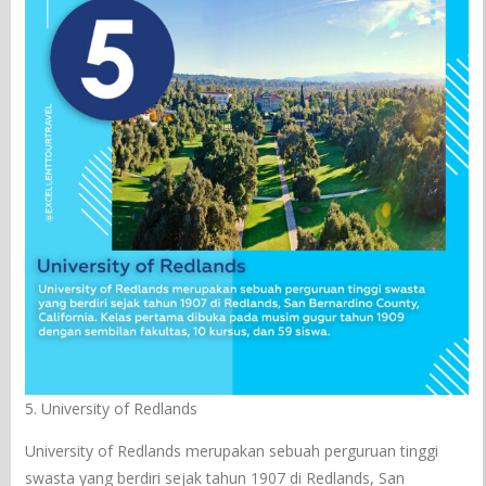
5. University of Redlands
University of Redlands merupakan sebuah perguruan tinggi
swasta yang berdiri sejak tahun 1907 di Redlands, San