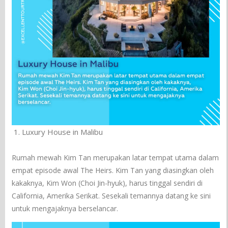
Luxury House in Malibu
Rumah mewah Kim Tan merupakan latar tempat utama dalam
empat episode awal The Heirs. Kim Tan yang diasingkan oleh
kakaknya, Kim Won (Choi Jin-hyuk), harus tinggal sendiri di
California, Amerika Serikat. Sesekali temannya datang ke sini
untuk mengajaknya berselancar.