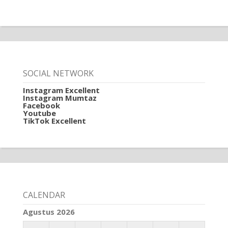
SOCIAL NETWORK
Instagram Excellent
Instagram Mumtaz
Facebook
Youtube
TikTok Excellent
CALENDAR
Agustus 2026