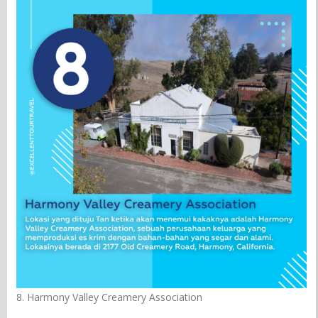
8. Harmony Valley Creamery Association