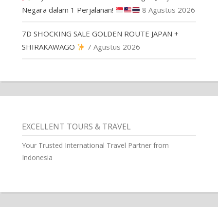
Negara dalam 1 Perjalanan!
8 Agustus 2026
7D SHOCKING SALE GOLDEN ROUTE JAPAN +
SHIRAKAWAGO
7 Agustus 2026
EXCELLENT TOURS & TRAVEL
Your Trusted International Travel Partner from
Indonesia