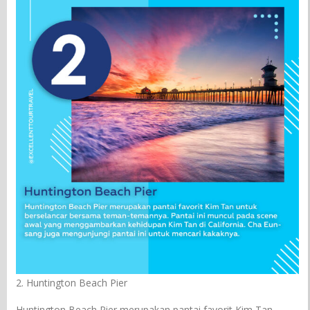
2. Huntington Beach Pier
Huntington Beach Pier merupakan pantai favorit Kim Tan