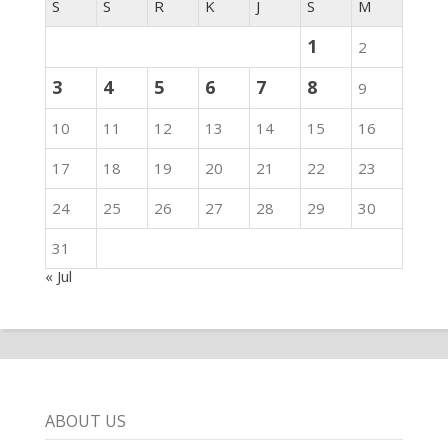
S
S
R
K
J
S
M
1
2
3
4
5
6
7
8
9
10
11
12
13
14
15
16
17
18
19
20
21
22
23
24
25
26
27
28
29
30
31
« Jul
ABOUT US