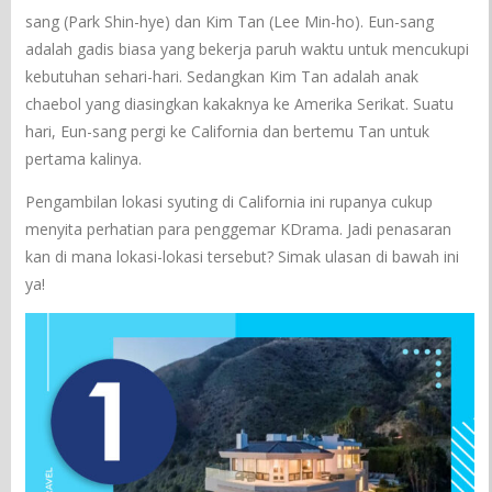
sang (Park Shin-hye) dan Kim Tan (Lee Min-ho). Eun-sang
adalah gadis biasa yang bekerja paruh waktu untuk mencukupi
kebutuhan sehari-hari. Sedangkan Kim Tan adalah anak
chaebol yang diasingkan kakaknya ke Amerika Serikat. Suatu
hari, Eun-sang pergi ke California dan bertemu Tan untuk
pertama kalinya.
Pengambilan lokasi syuting di California ini rupanya cukup
menyita perhatian para penggemar KDrama. Jadi penasaran
kan di mana lokasi-lokasi tersebut? Simak ulasan di bawah ini
ya!