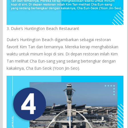
3. Duke’s Huntington Beach Restaurant
Duke’s Huntington Beach digambarkan sebagai restoran
favorit Kim Tan dan temannya. Mereka kerap menghabiskan
waktu untuk minum kopi di sini. Di depan restoran inilah Kim
Tan melihat Cha Eun-sang yang sedang bertengkar dengan
kakaknya, Cha Eun-Seok (Yoon Jin-Seo).