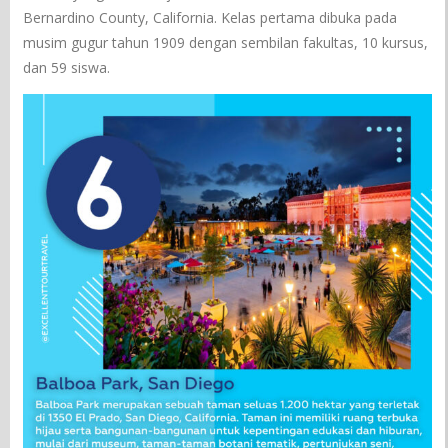
Bernardino County, California. Kelas pertama dibuka pada
musim gugur tahun 1909 dengan sembilan fakultas, 10 kursus,
dan 59 siswa.