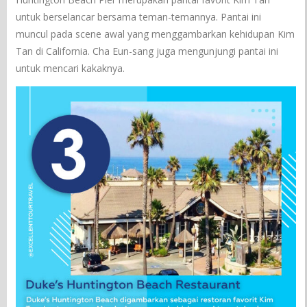
untuk berselancar bersama teman-temannya. Pantai ini
muncul pada scene awal yang menggambarkan kehidupan Kim
Tan di California. Cha Eun-sang juga mengunjungi pantai ini
untuk mencari kakaknya.