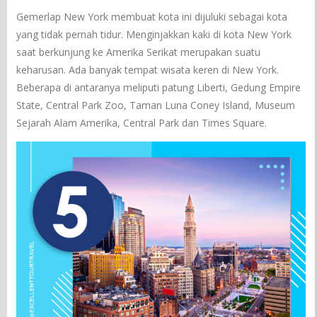
Gemerlap New York membuat kota ini dijuluki sebagai kota
yang tidak pernah tidur. Menginjakkan kaki di kota New York
saat berkunjung ke Amerika Serikat merupakan suatu
keharusan. Ada banyak tempat wisata keren di New York.
Beberapa di antaranya meliputi patung Liberti, Gedung Empire
State, Central Park Zoo, Taman Luna Coney Island, Museum
Sejarah Alam Amerika, Central Park dan Times Square.