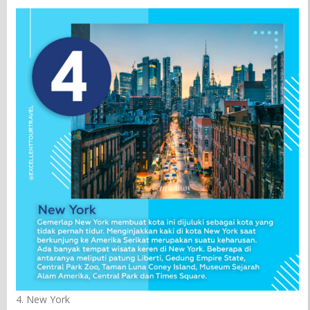
4. New York