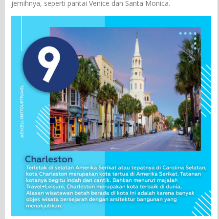
jernihnya, seperti pantai Venice dan Santa Monica.