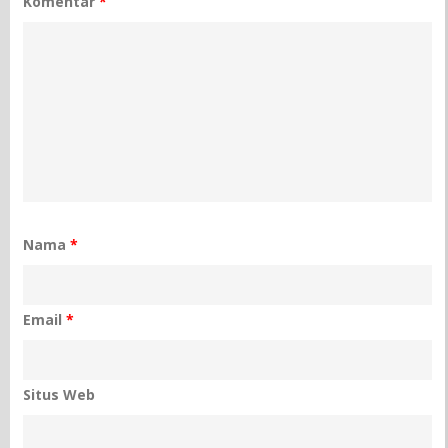
Komentar
*
Nama
*
Email
*
Situs Web