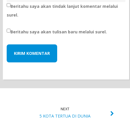
Beritahu saya akan tindak lanjut komentar melalui
surel.
Beritahu saya akan tulisan baru melalui surel.
NEXT
5 KOTA TERTUA DI DUNIA