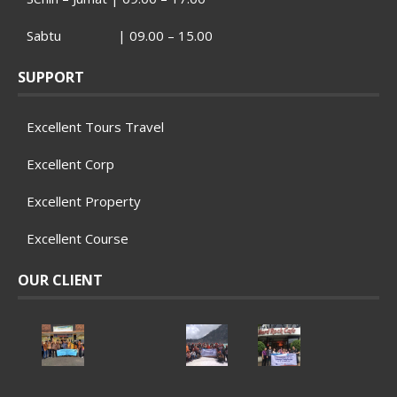
Sabtu | 09.00 – 15.00
SUPPORT
Excellent Tours Travel
Excellent Corp
Excellent Property
Excellent Course
OUR CLIENT