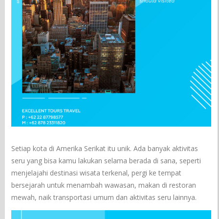
Setiap kota di Amerika Serikat itu unik. Ada banyak aktivitas
seru yang bisa kamu lakukan selama berada di sana, seperti
menjelajahi destinasi wisata terkenal, pergi ke tempat
bersejarah untuk menambah wawasan, makan di restoran
mewah, naik transportasi umum dan aktivitas seru lainnya.