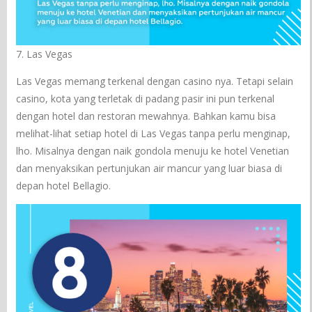
7. Las Vegas
Las Vegas memang terkenal dengan casino nya. Tetapi selain
casino, kota yang terletak di padang pasir ini pun terkenal
dengan hotel dan restoran mewahnya. Bahkan kamu bisa
melihat-lihat setiap hotel di Las Vegas tanpa perlu menginap,
lho. Misalnya dengan naik gondola menuju ke hotel Venetian
dan menyaksikan pertunjukan air mancur yang luar biasa di
depan hotel Bellagio.