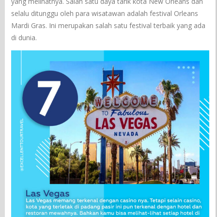
yang melihatnya. Salah satu daya tarik kota New Orleans dan
selalu ditunggu oleh para wisatawan adalah festival Orleans
Mardi Gras. Ini merupakan salah satu festival terbaik yang ada
di dunia.