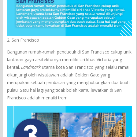
2. San Francisco
Bangunan rumah-rumah penduduk di San Francisco cukup unik
lantaran gaya arsitekturnya memiliki ciri khas Victoria yang
kental.
Landmark
utama kota San Francisco yang selalu ramai
dikunjungi oleh wisatawan adalah Golden Gate yang
merupakan sebuah jembatan yang menghubungkan dua buah
pulau. Satu hal lagi yang tidak boleh kamu lewatkan di San
Francisco adalah menaiki trem.