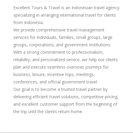
Excellent Tours & Travel is an Indonesian travel agency
specializing in arranging international travel for clients
from Indonesia.
We provide comprehensive travel management
services for individuals, families, small groups, large
groups, corporations, and government institutions.
With a strong commitment to professionalism,
reliability, and personalized service, we help our clients
plan and execute seamless overseas journeys for
business, leisure, incentive trips, meetings,
conferences, and official government travel.
Our goal is to become a trusted travel partner by
delivering efficient travel solutions, competitive pricing,
and excellent customer support from the beginning of
the trip until the clients return home.