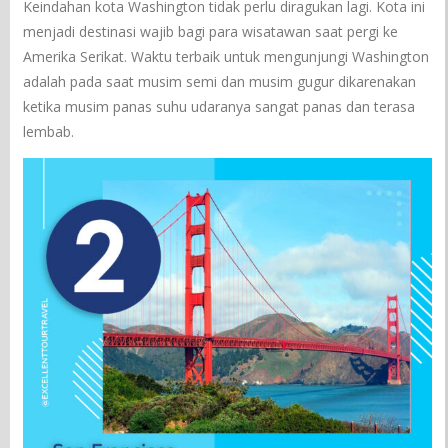
Keindahan kota Washington tidak perlu diragukan lagi. Kota ini
menjadi destinasi wajib bagi para wisatawan saat pergi ke
Amerika Serikat. Waktu terbaik untuk mengunjungi Washington
adalah pada saat musim semi dan musim gugur dikarenakan
ketika musim panas suhu udaranya sangat panas dan terasa
lembab.