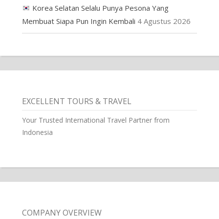
Korea Selatan Selalu Punya Pesona Yang
Membuat Siapa Pun Ingin Kembali
4 Agustus 2026
EXCELLENT TOURS & TRAVEL
Your Trusted International Travel Partner from
Indonesia
COMPANY OVERVIEW