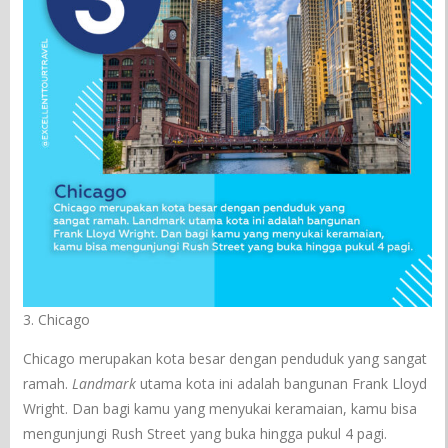
3. Chicago
Chicago merupakan kota besar dengan penduduk yang sangat
ramah.
Landmark
utama kota ini adalah bangunan Frank Lloyd
Wright. Dan bagi kamu yang menyukai keramaian, kamu bisa
mengunjungi Rush Street yang buka hingga pukul 4 pagi.