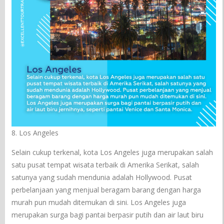
8. Los Angeles
Selain cukup terkenal, kota Los Angeles juga merupakan salah
satu pusat tempat wisata terbaik di Amerika Serikat, salah
satunya yang sudah mendunia adalah Hollywood. Pusat
perbelanjaan yang menjual beragam barang dengan harga
murah pun mudah ditemukan di sini. Los Angeles juga
merupakan surga bagi pantai berpasir putih dan air laut biru