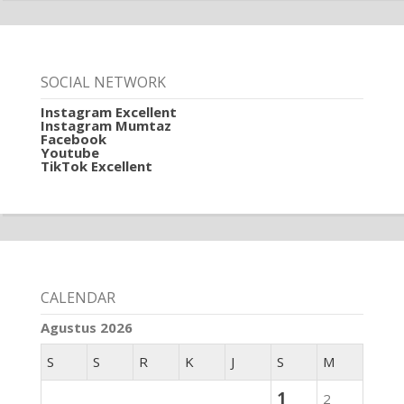
SOCIAL NETWORK
Instagram Excellent
Instagram Mumtaz
Facebook
Youtube
TikTok Excellent
CALENDAR
Agustus 2026
S
S
R
K
J
S
M
1
2