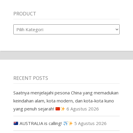
PRODUCT
Product
RECENT POSTS
Saatnya menjelajahi pesona China yang memadukan
keindahan alam, kota modern, dan kota-kota kuno
yang penuh sejarah!
6 Agustus 2026
AUSTRALIA is calling!
5 Agustus 2026