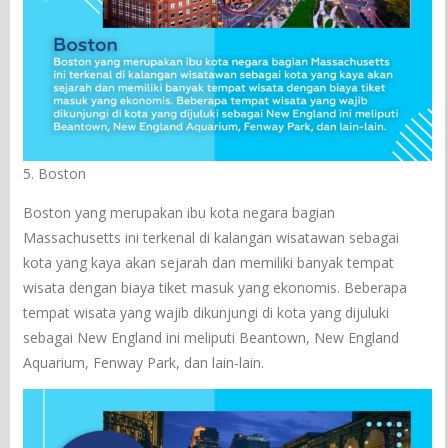
5. Boston
Boston yang merupakan ibu kota negara bagian
Massachusetts ini terkenal di kalangan wisatawan sebagai
kota yang kaya akan sejarah dan memiliki banyak tempat
wisata dengan biaya tiket masuk yang ekonomis. Beberapa
tempat wisata yang wajib dikunjungi di kota yang dijuluki
sebagai New England ini meliputi Beantown, New England
Aquarium, Fenway Park, dan lain-lain.