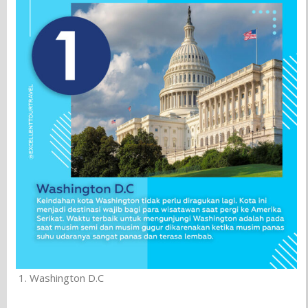
Washington D.C