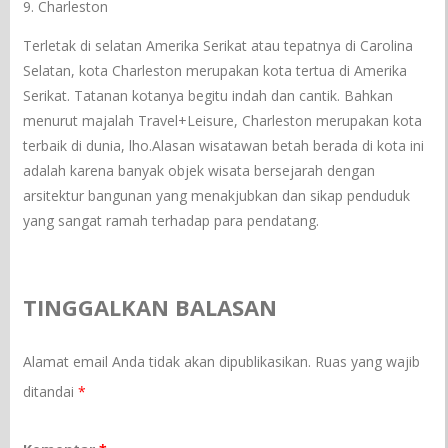
9. Charleston
Terletak di selatan Amerika Serikat atau tepatnya di Carolina
Selatan, kota Charleston merupakan kota tertua di Amerika
Serikat. Tatanan kotanya begitu indah dan cantik. Bahkan
menurut majalah Travel+Leisure, Charleston merupakan kota
terbaik di dunia, lho.Alasan wisatawan betah berada di kota ini
adalah karena banyak objek wisata bersejarah dengan
arsitektur bangunan yang menakjubkan dan sikap penduduk
yang sangat ramah terhadap para pendatang.
TINGGALKAN BALASAN
Alamat email Anda tidak akan dipublikasikan.
Ruas yang wajib
ditandai
*