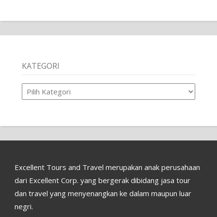
KATEGORI
Kategori
Excellent Tours and Travel merupakan anak perusahaan
dari Excellent Corp. yang bergerak dibidang jasa tour
dan travel yang menyenangkan ke dalam maupun luar
negri.