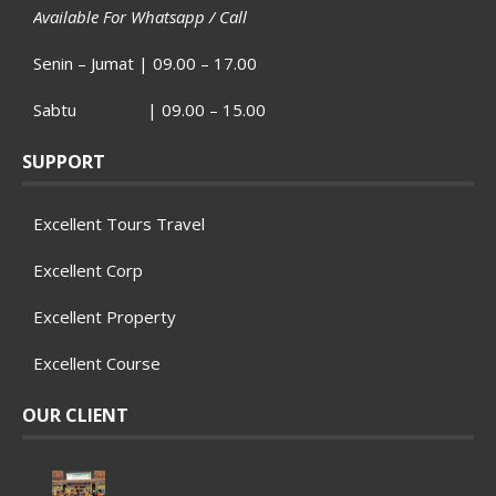
Available For Whatsapp / Call
Senin – Jumat | 09.00 – 17.00
Sabtu | 09.00 – 15.00
SUPPORT
Excellent Tours Travel
Excellent Corp
Excellent Property
Excellent Course
OUR CLIENT