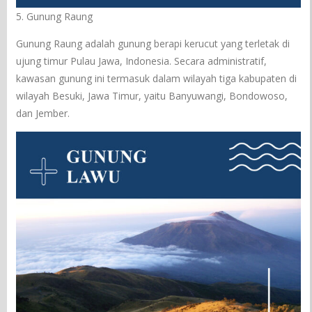
5. Gunung Raung
Gunung Raung adalah gunung berapi kerucut yang terletak di
ujung timur Pulau Jawa, Indonesia. Secara administratif,
kawasan gunung ini termasuk dalam wilayah tiga kabupaten di
wilayah Besuki, Jawa Timur, yaitu Banyuwangi, Bondowoso,
dan Jember.