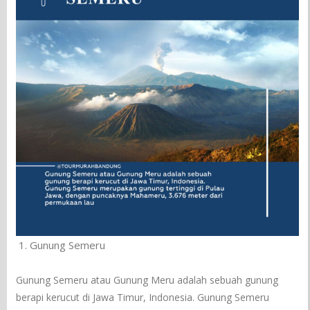
Gunung Semeru
Gunung Semeru atau Gunung Meru adalah sebuah gunung
berapi kerucut di Jawa Timur, Indonesia. Gunung Semeru