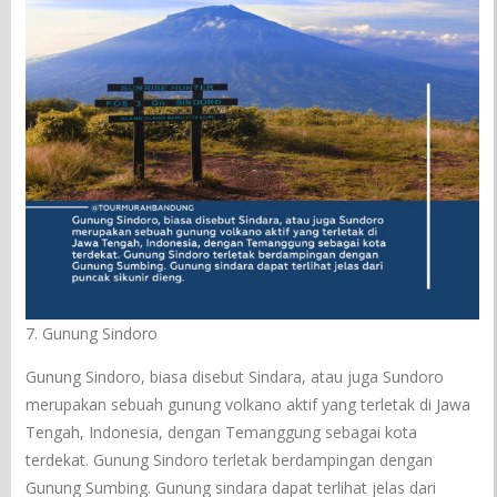
7. Gunung Sindoro
Gunung Sindoro, biasa disebut Sindara, atau juga Sundoro
merupakan sebuah gunung volkano aktif yang terletak di Jawa
Tengah, Indonesia, dengan Temanggung sebagai kota
terdekat. Gunung Sindoro terletak berdampingan dengan
Gunung Sumbing. Gunung sindara dapat terlihat jelas dari