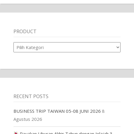
PRODUCT
Product
RECENT POSTS
BUSINESS TRIP TAIWAN 05-08 JUNI 2026
8
Agustus 2026
Rayakan Liburan Akhir Tahun dengan Jelajah 3