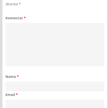
ditandai
*
Komentar
*
Nama
*
Email
*