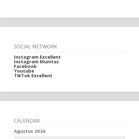
SOCIAL NETWORK
Instagram Excellent
Instagram Mumtaz
Facebook
Youtube
TikTok Excellent
CALENDAR
Agustus 2026