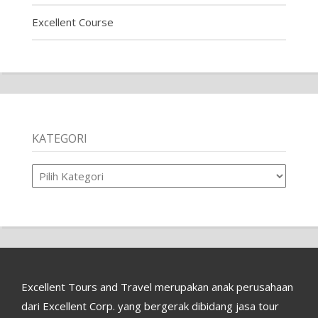
Excellent Course
KATEGORI
Kategori
Excellent Tours and Travel merupakan anak perusahaan
dari Excellent Corp. yang bergerak dibidang jasa tour