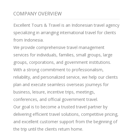
COMPANY OVERVIEW
Excellent Tours & Travel is an Indonesian travel agency
specializing in arranging international travel for clients
from Indonesia.
We provide comprehensive travel management
services for individuals, families, small groups, large
groups, corporations, and government institutions.
With a strong commitment to professionalism,
reliability, and personalized service, we help our clients
plan and execute seamless overseas journeys for
business, leisure, incentive trips, meetings,
conferences, and official government travel.
Our goal is to become a trusted travel partner by
delivering efficient travel solutions, competitive pricing,
and excellent customer support from the beginning of
the trip until the clients return home.