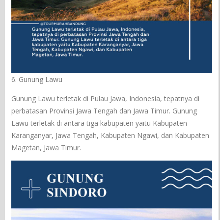
6. Gunung Lawu
Gunung Lawu terletak di Pulau Jawa, Indonesia, tepatnya di
perbatasan Provinsi Jawa Tengah dan Jawa Timur. Gunung
Lawu terletak di antara tiga kabupaten yaitu Kabupaten
Karanganyar, Jawa Tengah, Kabupaten Ngawi, dan Kabupaten
Magetan, Jawa Timur.