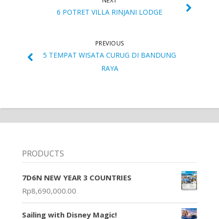
NEXT
6 POTRET VILLA RINJANI LODGE
PREVIOUS
5 TEMPAT WISATA CURUG DI BANDUNG
RAYA
PRODUCTS
7D6N NEW YEAR 3 COUNTRIES
Rp
8,690,000.00
Sailing with Disney Magic!