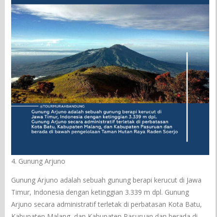
4. Gunung Arjuno
Gunung Arjuno adalah sebuah gunung berapi kerucut di Jawa
Timur, Indonesia dengan ketinggian 3.339 m dpl. Gunung
Arjuno secara administratif terletak di perbatasan Kota Batu,
Kabupaten Malang, dan Kabupaten Pasuruan dan berada di