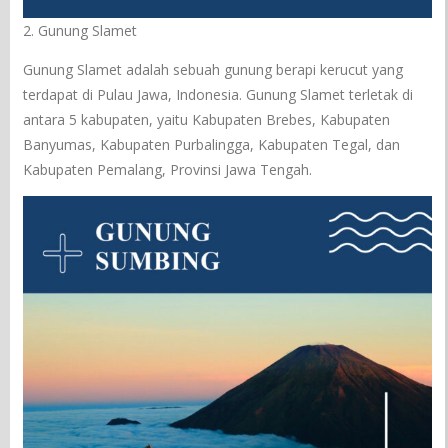
2. Gunung Slamet
Gunung Slamet adalah sebuah gunung berapi kerucut yang
terdapat di Pulau Jawa, Indonesia. Gunung Slamet terletak di
antara 5 kabupaten, yaitu Kabupaten Brebes, Kabupaten
Banyumas, Kabupaten Purbalingga, Kabupaten Tegal, dan
Kabupaten Pemalang, Provinsi Jawa Tengah.