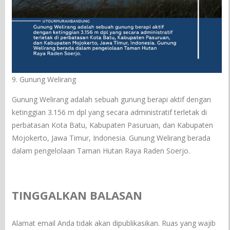
9. Gunung Welirang
Gunung Welirang adalah sebuah gunung berapi aktif dengan
ketinggian 3.156 m dpl yang secara administratif terletak di
perbatasan Kota Batu, Kabupaten Pasuruan, dan Kabupaten
Mojokerto, Jawa Timur, Indonesia. Gunung Welirang berada
dalam pengelolaan Taman Hutan Raya Raden Soerjo.
TINGGALKAN BALASAN
Alamat email Anda tidak akan dipublikasikan.
Ruas yang wajib