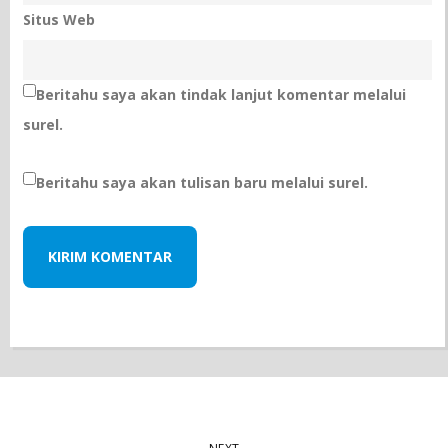
Situs Web
Beritahu saya akan tindak lanjut komentar melalui
surel.
Beritahu saya akan tulisan baru melalui surel.