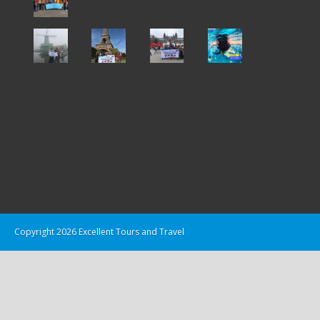
Copyright 2026 Excellent Tours and Travel