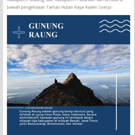
bawah pengelolaan Taman Hutan Raya Raden Soerjo