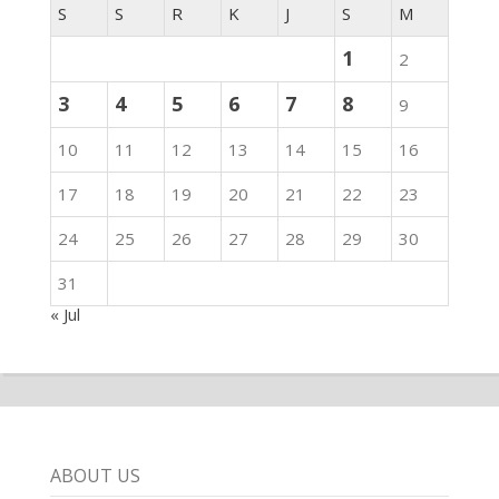
S
S
R
K
J
S
M
1
2
3
4
5
6
7
8
9
10
11
12
13
14
15
16
17
18
19
20
21
22
23
24
25
26
27
28
29
30
31
« Jul
ABOUT US