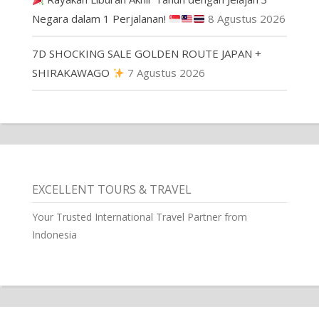
Negara dalam 1 Perjalanan!
8 Agustus 2026
7D SHOCKING SALE GOLDEN ROUTE JAPAN +
SHIRAKAWAGO
7 Agustus 2026
EXCELLENT TOURS & TRAVEL
Your Trusted International Travel Partner from
Indonesia