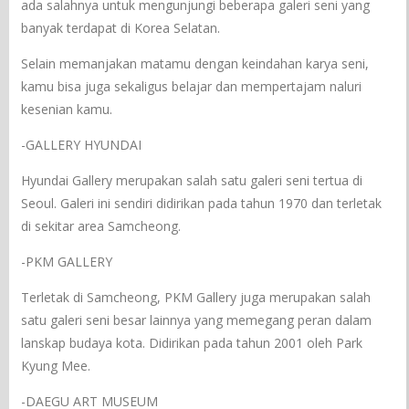
ada salahnya untuk mengunjungi beberapa galeri seni yang
banyak terdapat di Korea Selatan.
Selain memanjakan matamu dengan keindahan karya seni,
kamu bisa juga sekaligus belajar dan mempertajam naluri
kesenian kamu.
-GALLERY HYUNDAI
Hyundai Gallery merupakan salah satu galeri seni tertua di
Seoul. Galeri ini sendiri didirikan pada tahun 1970 dan terletak
di sekitar area Samcheong.
-PKM GALLERY
Terletak di Samcheong, PKM Gallery juga merupakan salah
satu galeri seni besar lainnya yang memegang peran dalam
lanskap budaya kota. Didirikan pada tahun 2001 oleh Park
Kyung Mee.
-DAEGU ART MUSEUM