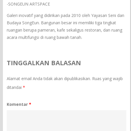
-SONGEUN ARTSPACE
Galeri inovatif yang didirikan pada 2010 oleh Yayasan Seni dan
Budaya SongEun. Bangunan besar ini memiliki tiga tingkat
ruangan berupa pameran, kafe sekaligus restoran, dan ruang
acara multifungsi di ruang bawah tanah.
TINGGALKAN BALASAN
Alamat email Anda tidak akan dipublikasikan.
Ruas yang wajib
ditandai
*
Komentar
*