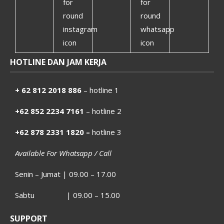
HOTLINE DAN JAM KERJA
+ 62 812 2018 886
– hotline 1
+62 852 2234 7161
– hotline 2
+62 878 2331 1820 –
hotline 3
Available For Whatsapp / Call
Senin – Jumat | 09.00 – 17.00
Sabtu | 09.00 – 15.00
SUPPORT