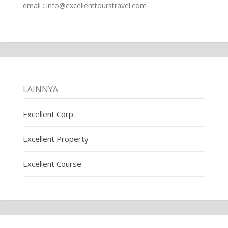
email : info@excellenttourstravel.com
LAINNYA
Excellent Corp.
Excellent Property
Excellent Course