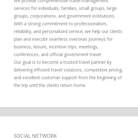
We provide comprehensive travel management
services for individuals, families, small groups, large
groups, corporations, and government institutions.
With a strong commitment to professionalism,
reliability, and personalized service, we help our clients
plan and execute seamless overseas journeys for
business, leisure, incentive trips, meetings,
conferences, and official government travel.
Our goal is to become a trusted travel partner by
delivering efficient travel solutions, competitive pricing,
and excellent customer support from the beginning of
the trip until the clients return home.
SOCIAL NETWORK