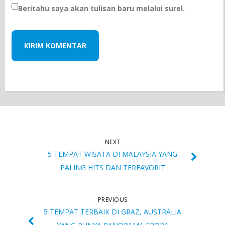
Beritahu saya akan tulisan baru melalui surel.
NEXT
5 TEMPAT WISATA DI MALAYSIA YANG
PALING HITS DAN TERFAVORIT
PREVIOUS
5 TEMPAT TERBAIK DI GRAZ, AUSTRALIA