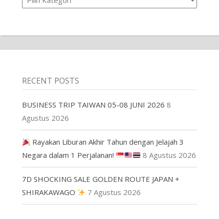
RECENT POSTS
BUSINESS TRIP TAIWAN 05-08 JUNI 2026
8
Agustus 2026
Rayakan Liburan Akhir Tahun dengan Jelajah 3
Negara dalam 1 Perjalanan!
8 Agustus 2026
7D SHOCKING SALE GOLDEN ROUTE JAPAN +
SHIRAKAWAGO
7 Agustus 2026