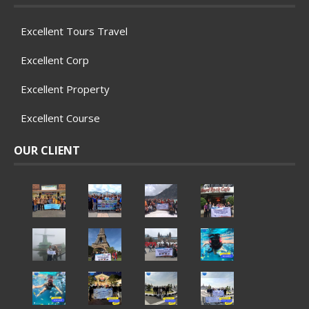
Excellent Tours Travel
Excellent Corp
Excellent Property
Excellent Course
OUR CLIENT