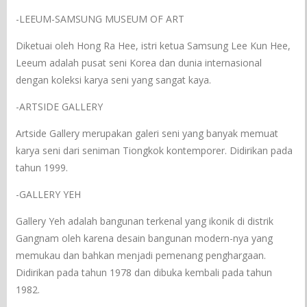
-LEEUM-SAMSUNG MUSEUM OF ART
Diketuai oleh Hong Ra Hee, istri ketua Samsung Lee Kun Hee,
Leeum adalah pusat seni Korea dan dunia internasional
dengan koleksi karya seni yang sangat kaya.
-ARTSIDE GALLERY
Artside Gallery merupakan galeri seni yang banyak memuat
karya seni dari seniman Tiongkok kontemporer. Didirikan pada
tahun 1999.
-GALLERY YEH
Gallery Yeh adalah bangunan terkenal yang ikonik di distrik
Gangnam oleh karena desain bangunan modern-nya yang
memukau dan bahkan menjadi pemenang penghargaan.
Didirikan pada tahun 1978 dan dibuka kembali pada tahun
1982.