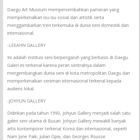
Daegu Art Museum mempersembahkan pameran yang
memperkenalkan isu-isu sosial dan artistik serta
menggambarkan tren terkemuka di dunia seni domestik dan
internasional.
-LEEAHN GALLERY
Ini adalah institusi seni berpengaruh yang berbasis di Daegu.
Galeri ini terkenal karena peran sentralnya dalam
mengembangkan dunia seni di kota metropolitan Daegu dan
memperkenalkan seniman internasional terkenal kepada
audiens lokal.
-JOHYUN GALLERY
Didirikan pada tahun 1990, Johyun Gallery menjadi salah satu
galeri seni utama di Busan. Johyun Gallery mewakili banyak
artis kontemporer terkenal Korea dan internasional, seperti
Nam June Paik, Julian Opie, dan Georges Rousse.