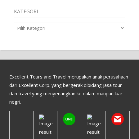
KATEGORI
Kategori
Excellent Tours and Travel merupakan anak perusahaan
dari Excellent Corp. yang bergerak dibidang jasa tour
dan travel yang menyenangkan ke dalam maupun luar
negri.