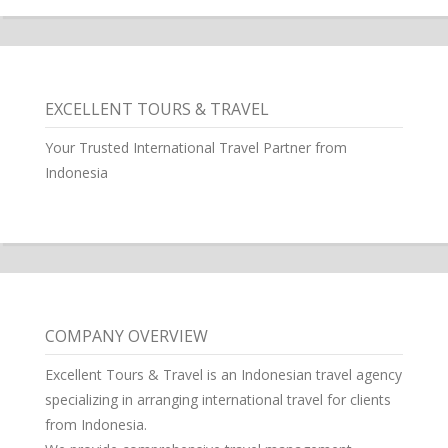
EXCELLENT TOURS & TRAVEL
Your Trusted International Travel Partner from
Indonesia
COMPANY OVERVIEW
Excellent Tours & Travel is an Indonesian travel agency
specializing in arranging international travel for clients
from Indonesia.