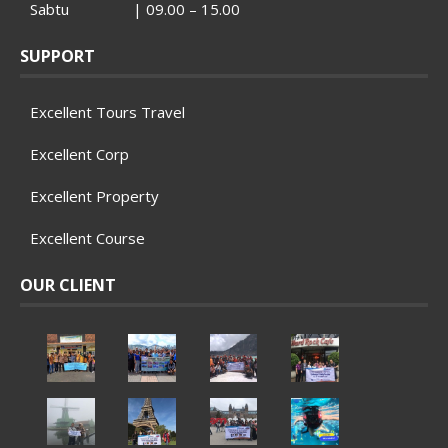
Sabtu | 09.00 – 15.00
SUPPORT
Excellent Tours Travel
Excellent Corp
Excellent Property
Excellent Course
OUR CLIENT