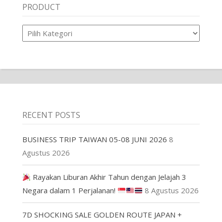
PRODUCT
Product
RECENT POSTS
BUSINESS TRIP TAIWAN 05-08 JUNI 2026
8
Agustus 2026
Rayakan Liburan Akhir Tahun dengan Jelajah 3
Negara dalam 1 Perjalanan!
8 Agustus 2026
7D SHOCKING SALE GOLDEN ROUTE JAPAN +