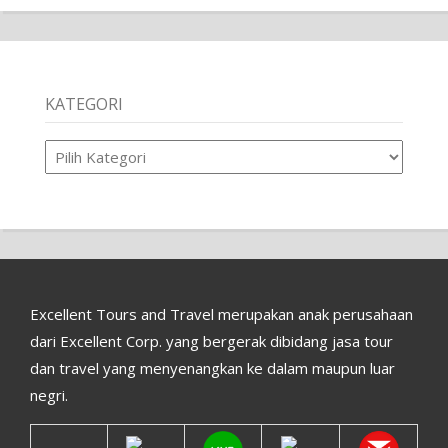
KATEGORI
Kategori
Excellent Tours and Travel merupakan anak perusahaan
dari Excellent Corp. yang bergerak dibidang jasa tour
dan travel yang menyenangkan ke dalam maupun luar
negri.