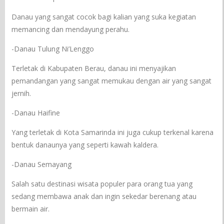
Danau yang sangat cocok bagi kalian yang suka kegiatan
memancing dan mendayung perahu.
-Danau Tulung Ni’Lenggo
Terletak di Kabupaten Berau, danau ini menyajikan
pemandangan yang sangat memukau dengan air yang sangat
jernih.
-Danau Haifine
Yang terletak di Kota Samarinda ini juga cukup terkenal karena
bentuk danaunya yang seperti kawah kaldera.
-Danau Semayang
Salah satu destinasi wisata populer para orang tua yang
sedang membawa anak dan ingin sekedar berenang atau
bermain air.