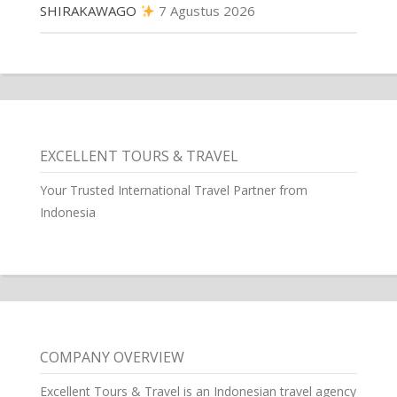
SHIRAKAWAGO
7 Agustus 2026
EXCELLENT TOURS & TRAVEL
Your Trusted International Travel Partner from
Indonesia
COMPANY OVERVIEW
Excellent Tours & Travel is an Indonesian travel agency