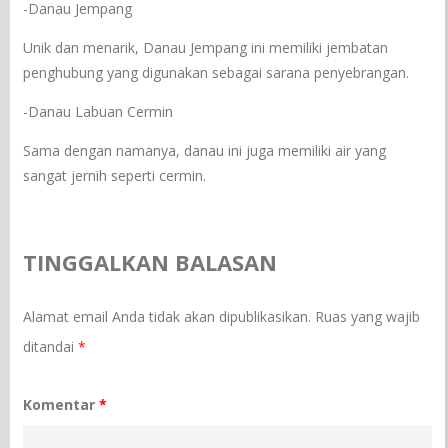
-Danau Jempang
Unik dan menarik, Danau Jempang ini memiliki jembatan
penghubung yang digunakan sebagai sarana penyebrangan.
-Danau Labuan Cermin
Sama dengan namanya, danau ini juga memiliki air yang
sangat jernih seperti cermin.
TINGGALKAN BALASAN
Alamat email Anda tidak akan dipublikasikan.
Ruas yang wajib
ditandai
*
Komentar
*