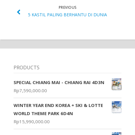
PREVIOUS
5 KASTIL PALING BERHANTU DI DUNIA
PRODUCTS
SPECIAL CHIANG MAI - CHIANG RAI 4D3N
Rp
7,590,000.00
WINTER YEAR END KOREA + SKI & LOTTE
WORLD THEME PARK 6D4N
Rp
15,990,000.00