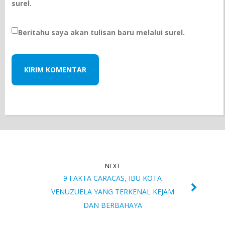
surel.
Beritahu saya akan tulisan baru melalui surel.
NEXT
9 FAKTA CARACAS, IBU KOTA
VENUZUELA YANG TERKENAL KEJAM
DAN BERBAHAYA