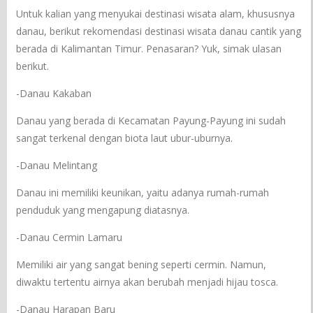
Untuk kalian yang menyukai destinasi wisata alam, khususnya
danau, berikut rekomendasi destinasi wisata danau cantik yang
berada di Kalimantan Timur. Penasaran? Yuk, simak ulasan
berikut.
-Danau Kakaban
Danau yang berada di Kecamatan Payung-Payung ini sudah
sangat terkenal dengan biota laut ubur-uburnya.
-Danau Melintang
Danau ini memiliki keunikan, yaitu adanya rumah-rumah
penduduk yang mengapung diatasnya.
-Danau Cermin Lamaru
Memiliki air yang sangat bening seperti cermin. Namun,
diwaktu tertentu airnya akan berubah menjadi hijau tosca.
-Danau Harapan Baru