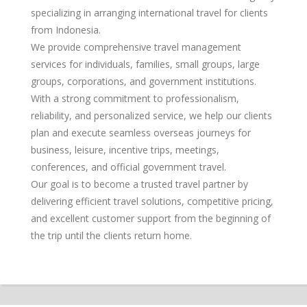
specializing in arranging international travel for clients
from Indonesia.
We provide comprehensive travel management
services for individuals, families, small groups, large
groups, corporations, and government institutions.
With a strong commitment to professionalism,
reliability, and personalized service, we help our clients
plan and execute seamless overseas journeys for
business, leisure, incentive trips, meetings,
conferences, and official government travel.
Our goal is to become a trusted travel partner by
delivering efficient travel solutions, competitive pricing,
and excellent customer support from the beginning of
the trip until the clients return home.