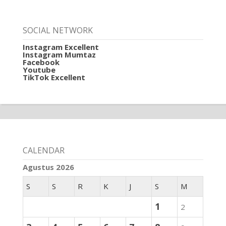
SOCIAL NETWORK
Instagram Excellent
Instagram Mumtaz
Facebook
Youtube
TikTok Excellent
CALENDAR
Agustus 2026
S
S
R
K
J
S
M
1
2