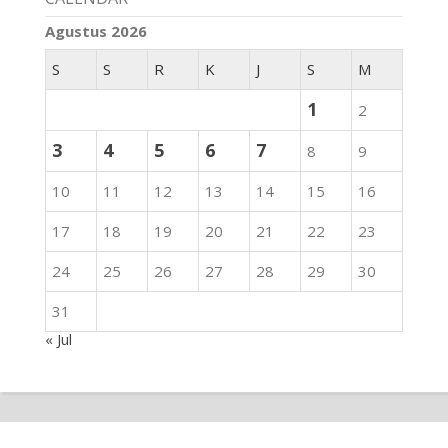
Agustus 2026
S
S
R
K
J
S
M
1
2
3
4
5
6
7
8
9
10
11
12
13
14
15
16
17
18
19
20
21
22
23
24
25
26
27
28
29
30
31
« Jul