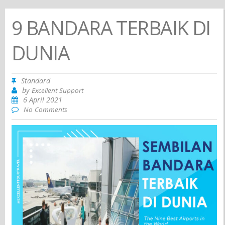
9 BANDARA TERBAIK DI
DUNIA
Standard
by
Excellent Support
6 April 2021
No Comments