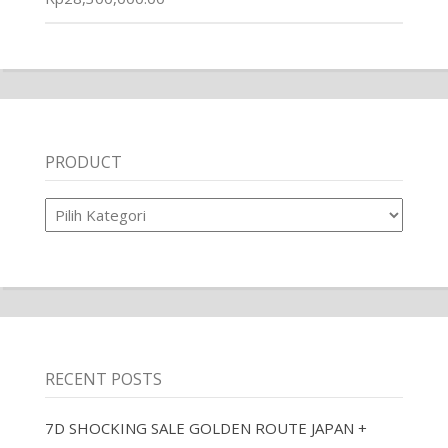
PRODUCT
Product
RECENT POSTS
7D SHOCKING SALE GOLDEN ROUTE JAPAN +