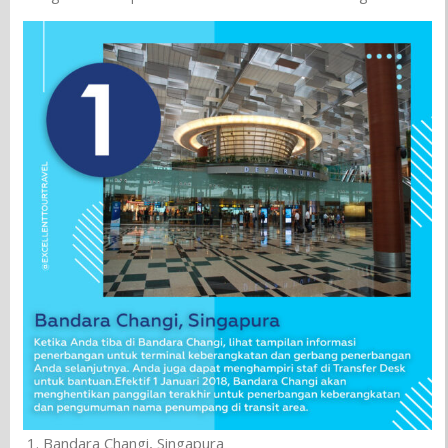
Bandara Changi, Singapura