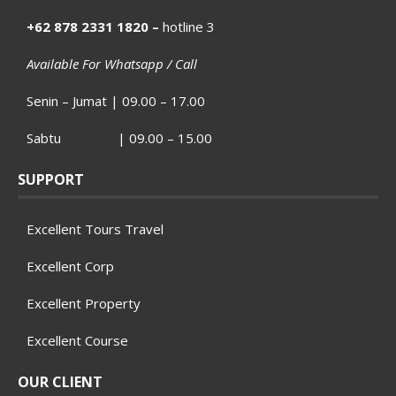
+62 878 2331 1820 –
hotline 3
Available For Whatsapp / Call
Senin – Jumat | 09.00 – 17.00
Sabtu | 09.00 – 15.00
SUPPORT
Excellent Tours Travel
Excellent Corp
Excellent Property
Excellent Course
OUR CLIENT