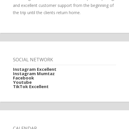
and excellent customer support from the beginning of
the trip until the clients return home.
SOCIAL NETWORK
Instagram Excellent
Instagram Mumtaz
Facebook
Youtube
TikTok Excellent
CALENDAR