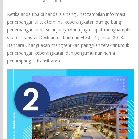
Ketika anda tiba di bandara Changi,lihat tampilan informasi
penerbangan untuk terminal keberangkatan dan gerbang
penerbangan anda selanjutnya.Anda juga dapat menghampiri
staf di Transfer Desk untuk bantuan.Efektif 1 Januari 2018,
Bandara Changi akan menghentikan panggilan terakhir untuk
penerbangan keberangkatan dan pengumuman nama
penumpang di transit area.