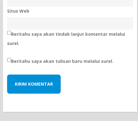
Situs Web
Beritahu saya akan tindak lanjut komentar melalui
surel.
Beritahu saya akan tulisan baru melalui surel.