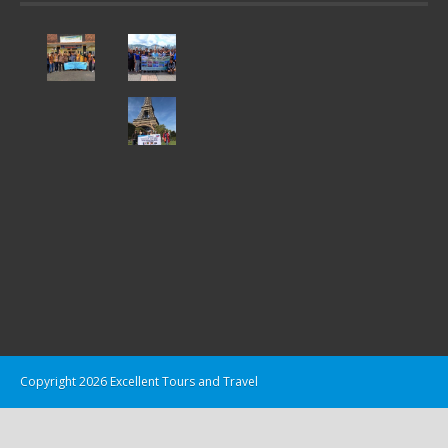
Copyright 2026 Excellent Tours and Travel