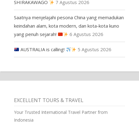
SHIRAKAWAGO
7 Agustus 2026
Saatnya menjelajahi pesona China yang memadukan
keindahan alam, kota modern, dan kota-kota kuno
yang penuh sejarah!
6 Agustus 2026
AUSTRALIA is calling!
5 Agustus 2026
EXCELLENT TOURS & TRAVEL
Your Trusted International Travel Partner from
Indonesia