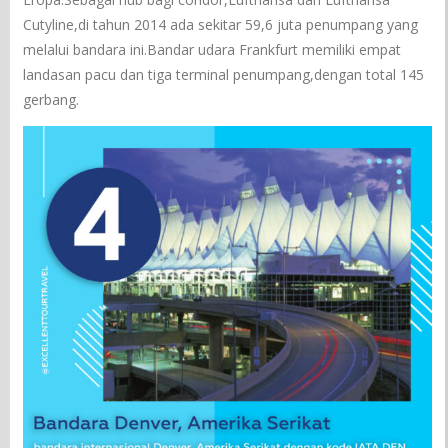
Cutyline,di tahun 2014 ada sekitar 59,6 juta penumpang yang
melalui bandara ini.Bandar udara Frankfurt memiliki empat
landasan pacu dan tiga terminal penumpang,dengan total 145
gerbang.