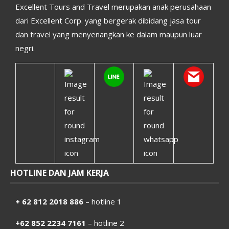
Excellent Tours and Travel merupakan anak perusahaan
dari Excellent Corp. yang bergerak dibidang jasa tour
dan travel yang menyenangkan ke dalam maupun luar
negri.
HOTLINE DAN JAM KERJA
+ 62 812 2018 886
– hotline 1
+62 852 2234 7161
– hotline 2