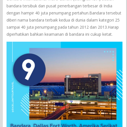
bandara tersibuk dan pusat penerbangan terbesar di India
dengan hampir 40 juta penumpang pertahun.Bandara tersebut
diberi nama bandara terbaik kedua di dunia dalam kategori 25
sampai 40 juta penumpang pada tahun 2012 dan 2013.Harap
diperhatikan bahkan keamanan di bandara ini cukup ketat.