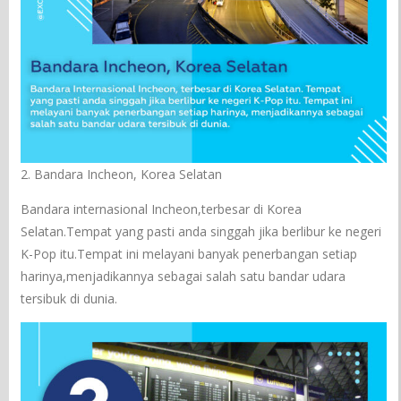
2. Bandara Incheon, Korea Selatan
Bandara internasional Incheon,terbesar di Korea
Selatan.Tempat yang pasti anda singgah jika berlibur ke negeri
K-Pop itu.Tempat ini melayani banyak penerbangan setiap
harinya,menjadikannya sebagai salah satu bandar udara
tersibuk di dunia.