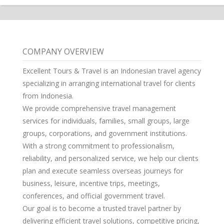
COMPANY OVERVIEW
Excellent Tours & Travel is an Indonesian travel agency
specializing in arranging international travel for clients
from Indonesia.
We provide comprehensive travel management
services for individuals, families, small groups, large
groups, corporations, and government institutions.
With a strong commitment to professionalism,
reliability, and personalized service, we help our clients
plan and execute seamless overseas journeys for
business, leisure, incentive trips, meetings,
conferences, and official government travel.
Our goal is to become a trusted travel partner by
delivering efficient travel solutions, competitive pricing,