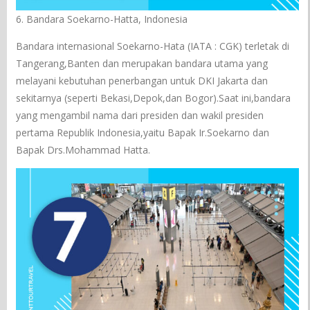
6. Bandara Soekarno-Hatta, Indonesia
Bandara internasional Soekarno-Hata (IATA : CGK) terletak di
Tangerang,Banten dan merupakan bandara utama yang
melayani kebutuhan penerbangan untuk DKI Jakarta dan
sekitarnya (seperti Bekasi,Depok,dan Bogor).Saat ini,bandara
yang mengambil nama dari presiden dan wakil presiden
pertama Republik Indonesia,yaitu Bapak Ir.Soekarno dan
Bapak Drs.Mohammad Hatta.