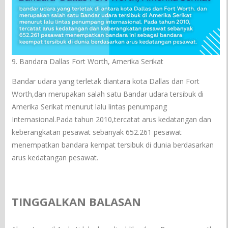
9. Bandara Dallas Fort Worth, Amerika Serikat
Bandar udara yang terletak diantara kota Dallas dan Fort
Worth,dan merupakan salah satu Bandar udara tersibuk di
Amerika Serikat menurut lalu lintas penumpang
Internasional.Pada tahun 2010,tercatat arus kedatangan dan
keberangkatan pesawat sebanyak 652.261 pesawat
menempatkan bandara kempat tersibuk di dunia berdasarkan
arus kedatangan pesawat.
TINGGALKAN BALASAN