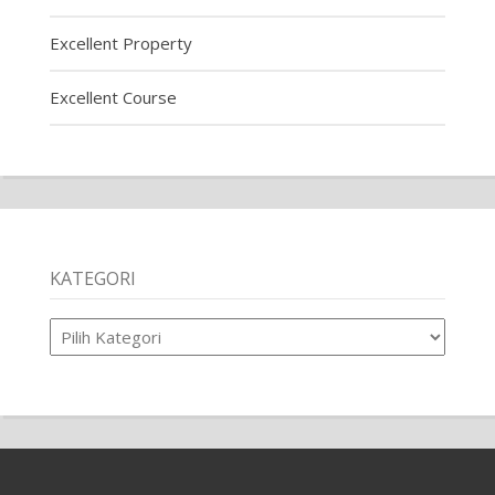
Excellent Property
Excellent Course
KATEGORI
Kategori