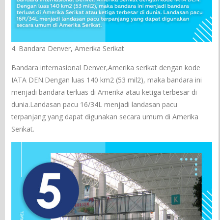
4. Bandara Denver, Amerika Serikat
Bandara internasional Denver,Amerika serikat dengan kode
IATA DEN.Dengan luas 140 km2 (53 mil2), maka bandara ini
menjadi bandara terluas di Amerika atau ketiga terbesar di
dunia.Landasan pacu 16/34L menjadi landasan pacu
terpanjang yang dapat digunakan secara umum di Amerika
Serikat.