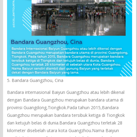
5. Bandara Guangzhou, Cina
Bandara internasional Baiyun Guangzhou atau lebih dikenal
dengan Bandara Guangzhou merupakan bandara utama di
provinsi Guangdong,Tiongkok.Pada tahun 2015,Bandara
Guangzhou merupakan bandara tersibuk ketiga di Tiongkok
dan ketujuh belas di dunia.Bandara Guangzhou terletak 28
kilometer disebelah utara kota Guangzhou.Nama Baiyun