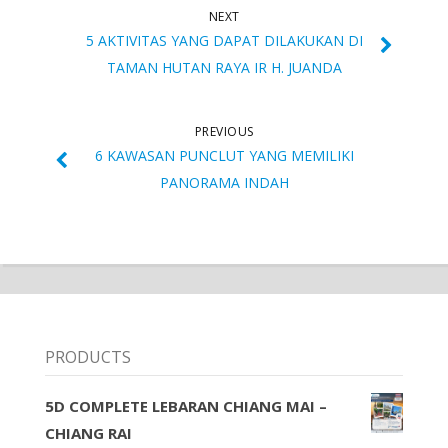
NEXT
5 AKTIVITAS YANG DAPAT DILAKUKAN DI
TAMAN HUTAN RAYA IR H. JUANDA
PREVIOUS
6 KAWASAN PUNCLUT YANG MEMILIKI
PANORAMA INDAH
PRODUCTS
5D COMPLETE LEBARAN CHIANG MAI –
CHIANG RAI