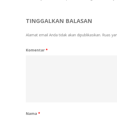
TINGGALKAN BALASAN
Alamat email Anda tidak akan dipublikasikan.
Ruas yan
Komentar
*
Nama
*