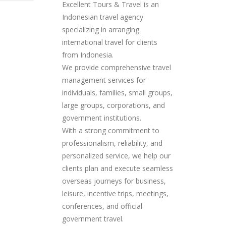
Excellent Tours & Travel is an
Indonesian travel agency
specializing in arranging
international travel for clients
from Indonesia.
We provide comprehensive travel
management services for
individuals, families, small groups,
large groups, corporations, and
government institutions.
With a strong commitment to
professionalism, reliability, and
personalized service, we help our
clients plan and execute seamless
overseas journeys for business,
leisure, incentive trips, meetings,
conferences, and official
government travel.