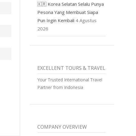
🇰🇷 Korea Selatan Selalu Punya
Pesona Yang Membuat Siapa
Pun Ingin Kembali
4 Agustus
2026
EXCELLENT TOURS & TRAVEL
Your Trusted International Travel
Partner from Indonesia
COMPANY OVERVIEW