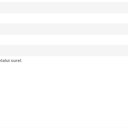
alui surel.