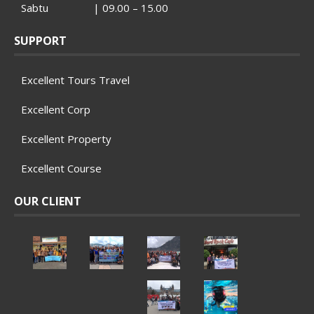
Sabtu | 09.00 – 15.00
SUPPORT
Excellent Tours Travel
Excellent Corp
Excellent Property
Excellent Course
OUR CLIENT