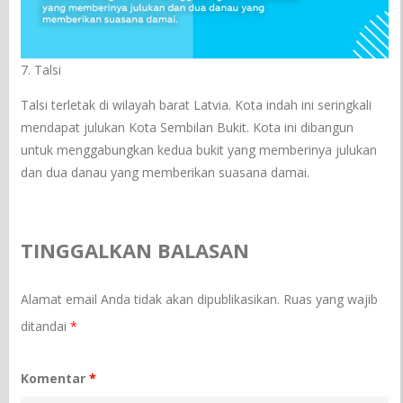
7. Talsi
Talsi terletak di wilayah barat Latvia. Kota indah ini seringkali
mendapat julukan Kota Sembilan Bukit. Kota ini dibangun
untuk menggabungkan kedua bukit yang memberinya julukan
dan dua danau yang memberikan suasana damai.
TINGGALKAN BALASAN
Alamat email Anda tidak akan dipublikasikan.
Ruas yang wajib
ditandai
*
Komentar
*