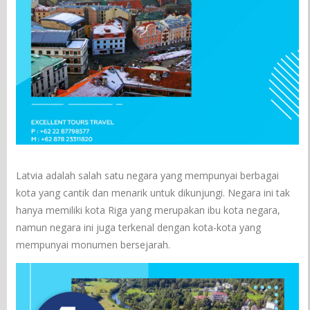
Latvia adalah salah satu negara yang mempunyai berbagai
kota yang cantik dan menarik untuk dikunjungi. Negara ini tak
hanya memiliki kota Riga yang merupakan ibu kota negara,
namun negara ini juga terkenal dengan kota-kota yang
mempunyai monumen bersejarah.