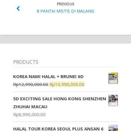
PREVIOUS
8 PANTAI MISTIS DI MALANG
PRODUCTS
KOREA NAMI HALAL + BRUNEI 6D
Rp
12,990,000.00
Rp
10,990,000.00
5D EXCITING SALE HONG KONG SHENZHEN
ZHUHAI MACAU
Rp
8,990,000.00
HALAL TOUR KOREA SEOUL PLUS ANSAN 6