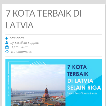
7 KOTA TERBAIK DI
LATVIA
Standard
by
Excellent Support
3 Juni 2021
No Comments