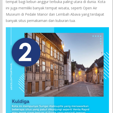
tempat bagi kebun anggur terbuka paling utara di dunia. Kota
ini juga memiliki banyak tempat wisata, seperti Open Air
Museum di Pedale Manor dan Lembah Abava yang terdapat
banyak situs pemakaman dan kuburan tua.