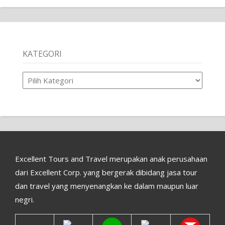
KATEGORI
Kategori
Excellent Tours and Travel merupakan anak perusahaan
dari Excellent Corp. yang bergerak dibidang jasa tour
dan travel yang menyenangkan ke dalam maupun luar
negri.