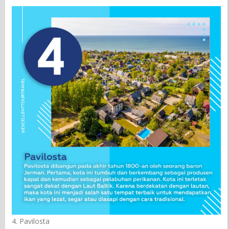
4. Pavilosta