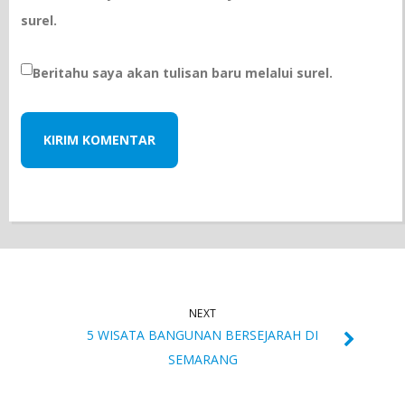
surel.
Beritahu saya akan tulisan baru melalui surel.
NEXT
5 WISATA BANGUNAN BERSEJARAH DI
SEMARANG