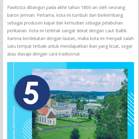
Pavilosta dibangun pada akhir tahun 1800-an oleh seorang
baron Jerman. Pertama, kota ini tumbuh dan berkembang
sebagai produsen kapal dan kemudian sebagai pelabuhan
perikanan. Kota ini terletak sangat dekat dengan Laut Baltik.
Karena berdekatan dengan lautan, maka kota ini menjadi salah
satu tempat terbaik untuk mendapatkan ikan yang lezat, segar
atau diasapi dengan cara tradisional.