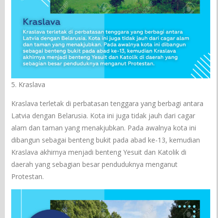
5. Kraslava
Kraslava terletak di perbatasan tenggara yang berbagi antara
Latvia dengan Belarusia. Kota ini juga tidak jauh dari cagar
alam dan taman yang menakjubkan. Pada awalnya kota ini
dibangun sebagai benteng bukit pada abad ke-13, kemudian
Kraslava akhirnya menjadi benteng Yesuit dan Katolik di
daerah yang sebagian besar penduduknya menganut
Protestan.