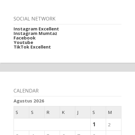
SOCIAL NETWORK
Instagram Excellent
Instagram Mumtaz
Facebook
Youtube
TikTok Excellent
CALENDAR
Agustus 2026
S
S
R
K
J
S
M
1
2