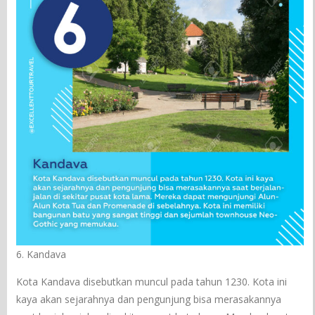
6. Kandava
Kota Kandava disebutkan muncul pada tahun 1230. Kota ini
kaya akan sejarahnya dan pengunjung bisa merasakannya