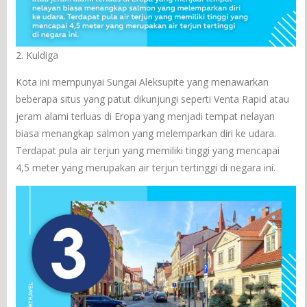
2. Kuldiga
Kota ini mempunyai Sungai Aleksupite yang menawarkan
beberapa situs yang patut dikunjungi seperti Venta Rapid atau
jeram alami terluas di Eropa yang menjadi tempat nelayan
biasa menangkap salmon yang melemparkan diri ke udara.
Terdapat pula air terjun yang memiliki tinggi yang mencapai
4,5 meter yang merupakan air terjun tertinggi di negara ini.