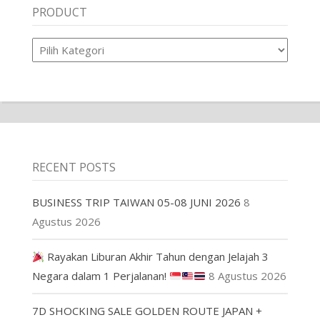
PRODUCT
Product
RECENT POSTS
BUSINESS TRIP TAIWAN 05-08 JUNI 2026
8
Agustus 2026
Rayakan Liburan Akhir Tahun dengan Jelajah 3
Negara dalam 1 Perjalanan!
8 Agustus 2026
7D SHOCKING SALE GOLDEN ROUTE JAPAN +