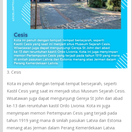
3. Cesis
Kota ini penuh dengan tempat-tempat bersejarah, seperti
Kastil Cesis yang saat ini menjadi situs Museum Sejarah Cesis.
Wisatawan juga dapat mengunjungi Gereja St John dari abad
ke-13 dan reruntuhan kastil Ordo Livonia. Kota ini juga
menyimpan memori Pertempuran Cesis yang terjadi pada
tahun 1919 yang mana di sinilah pasukan Latvia dan Estonia
menang atas Jerman dalam Perang Kemerdekaan Latvia.