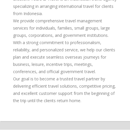
specializing in arranging international travel for clients
from Indonesia.
We provide comprehensive travel management
services for individuals, families, small groups, large
groups, corporations, and government institutions.
With a strong commitment to professionalism,
reliability, and personalized service, we help our clients
plan and execute seamless overseas journeys for
business, leisure, incentive trips, meetings,
conferences, and official government travel.
Our goal is to become a trusted travel partner by
delivering efficient travel solutions, competitive pricing,
and excellent customer support from the beginning of
the trip until the clients return home.