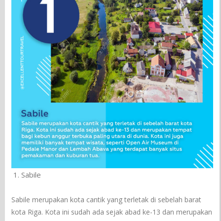
Sabile
Sabile merupakan kota cantik yang terletak di sebelah barat
kota Riga. Kota ini sudah ada sejak abad ke-13 dan merupakan