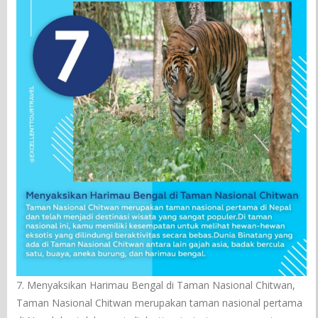
7. Menyaksikan Harimau Bengal di Taman Nasional Chitwan,
Taman Nasional Chitwan merupakan taman nasional pertama