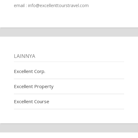
email : info@excellenttourstravel.com
LAINNYA
Excellent Corp.
Excellent Property
Excellent Course