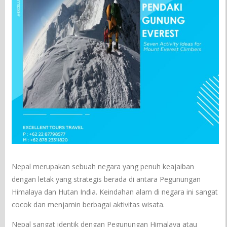
Nepal merupakan sebuah negara yang penuh keajaiban
dengan letak yang strategis berada di antara Pegunungan
Himalaya dan Hutan India. Keindahan alam di negara ini sangat
cocok dan menjamin berbagai aktivitas wisata.
Nepal sangat identik dengan Pegunungan Himalaya atau