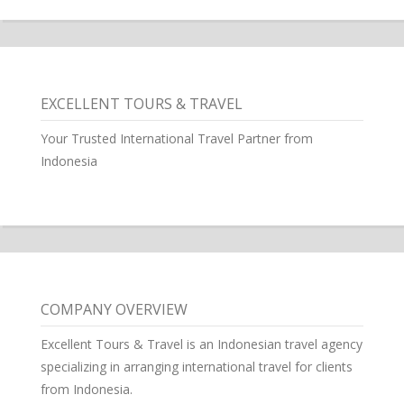
EXCELLENT TOURS & TRAVEL
Your Trusted International Travel Partner from
Indonesia
COMPANY OVERVIEW
Excellent Tours & Travel is an Indonesian travel agency
specializing in arranging international travel for clients
from Indonesia.