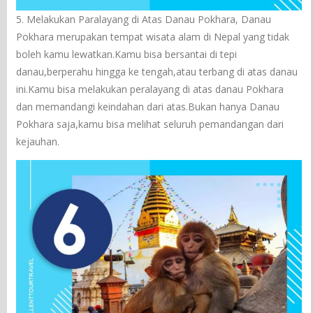
5. Melakukan Paralayang di Atas Danau Pokhara, Danau
Pokhara merupakan tempat wisata alam di Nepal yang tidak
boleh kamu lewatkan.Kamu bisa bersantai di tepi
danau,berperahu hingga ke tengah,atau terbang di atas danau
ini.Kamu bisa melakukan peralayang di atas danau Pokhara
dan memandangi keindahan dari atas.Bukan hanya Danau
Pokhara saja,kamu bisa melihat seluruh pemandangan dari
kejauhan.