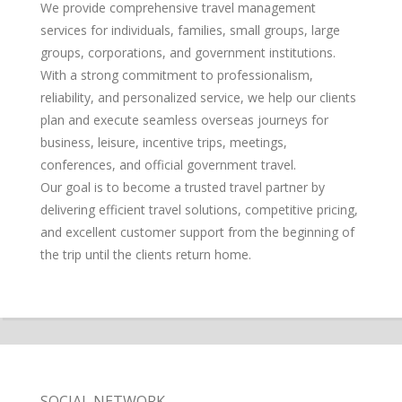
We provide comprehensive travel management
services for individuals, families, small groups, large
groups, corporations, and government institutions.
With a strong commitment to professionalism,
reliability, and personalized service, we help our clients
plan and execute seamless overseas journeys for
business, leisure, incentive trips, meetings,
conferences, and official government travel.
Our goal is to become a trusted travel partner by
delivering efficient travel solutions, competitive pricing,
and excellent customer support from the beginning of
the trip until the clients return home.
SOCIAL NETWORK