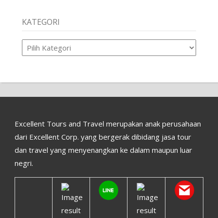
KATEGORI
Kategori
Excellent Tours and Travel merupakan anak perusahaan
dari Excellent Corp. yang bergerak dibidang jasa tour
dan travel yang menyenangkan ke dalam maupun luar
negri.