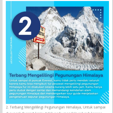
2. Terbang Mengelilingi Pegunungan Himalaya, Untuk sampai