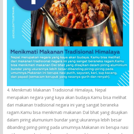
4. Menikmati Makanan Tradisional Himalaya, Nepal
merupakan negara yang kaya akan budaya.Kamu bisa melihat
dari makanan tradisional negara ini yang sangat beraneka
ragam.Kamu bisa menikmati makanan Dal bhat yang disajikan
dalam piring alumunium bundar yang ukurannya lebih besar
dibanding piring-piring pada umumnya.Makanan ini berupa nasi