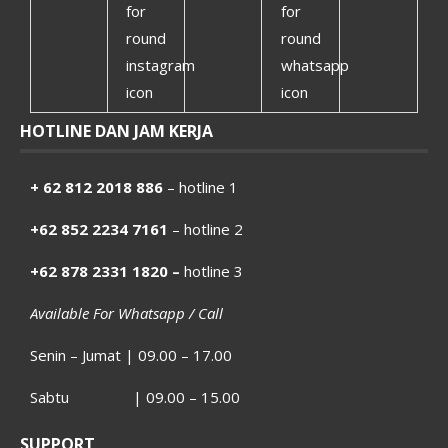
HOTLINE DAN JAM KERJA
+ 62 812 2018 886
– hotline 1
+62 852 2234 7161
– hotline 2
+62 878 2331 1820 –
hotline 3
Available For Whatsapp / Call
Senin – Jumat | 09.00 – 17.00
Sabtu | 09.00 – 15.00
SUPPORT