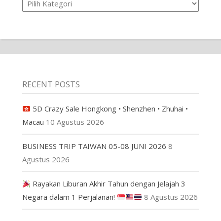
RECENT POSTS
5D Crazy Sale Hongkong • Shenzhen • Zhuhai •
Macau
10 Agustus 2026
BUSINESS TRIP TAIWAN 05-08 JUNI 2026
8
Agustus 2026
Rayakan Liburan Akhir Tahun dengan Jelajah 3
Negara dalam 1 Perjalanan!
8 Agustus 2026