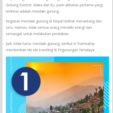
Gunung Everest. Maka dari itu, pasti aktivitas pertama yang
terlintas adalah mendaki gunung.
Kegiatan mendaki gunung di Nepal terlihat menantang dan
seru. Namun, tidak semua orang memiliki energi dan
semangat untuk melakukan pendakian.
Jadi, tidak harus mendaki gunung, berikut in frameatrip
memberikan ide-ide traveling di Pegunungan Himalaya.