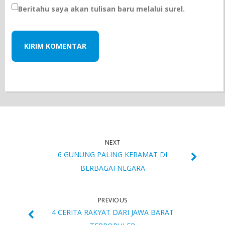
Beritahu saya akan tulisan baru melalui surel.
NEXT
6 GUNUNG PALING KERAMAT DI
BERBAGAI NEGARA
PREVIOUS
4 CERITA RAKYAT DARI JAWA BARAT