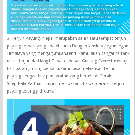
3. Terjun Payung, Nepal merupakan salah satu tempat terjun
payung terbaik yang ada di dunia.Dengan lanskap pegunungan
Himalaya yang mengagumkan,tentu kamu akan sangat tertarik
untuk terjun dari langit.Tepat di depan Gunung Everest,menuju
hamparan gunung bersalju.Kamu bisa melakukan terjun
payung dengan titik pendaratan yang berada di Gorak
Shep,Kala Patthar.Titik ini merupakan titik pendaratan terjun
payung tertinggi di dunia.