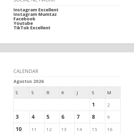
Instagram Excellent
Instagram Mumtaz
Facebook
Youtube
TikTok Excellent
CALENDAR
Agustus 2026
S
S
R
K
J
S
M
1
2
3
4
5
6
7
8
9
10
11
12
13
14
15
16