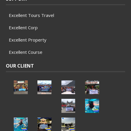
Excellent Tours Travel
Excellent Corp
Excellent Property
Excellent Course
OUR CLIENT