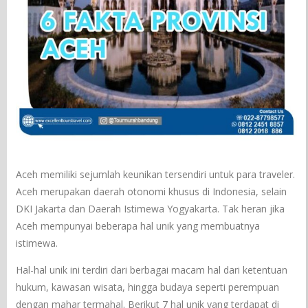
Aceh memiliki sejumlah keunikan tersendiri untuk para traveler.
Aceh merupakan daerah otonomi khusus di Indonesia, selain
DKI Jakarta dan Daerah Istimewa Yogyakarta. Tak heran jika
Aceh mempunyai beberapa hal unik yang membuatnya
istimewa.
Hal-hal unik ini terdiri dari berbagai macam hal dari ketentuan
hukum, kawasan wisata, hingga budaya seperti perempuan
dengan mahar termahal. Berikut 7 hal unik yang terdapat di