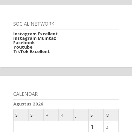
SOCIAL NETWORK
Instagram Excellent
Instagram Mumtaz
Facebook
Youtube
TikTok Excellent
CALENDAR
Agustus 2026
S
S
R
K
J
S
M
1
2