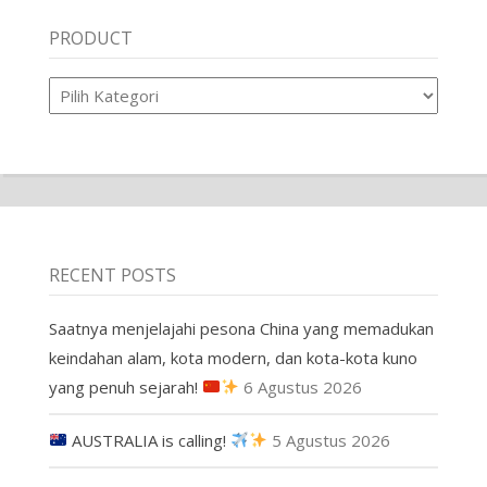
PRODUCT
Product
RECENT POSTS
Saatnya menjelajahi pesona China yang memadukan
keindahan alam, kota modern, dan kota-kota kuno
yang penuh sejarah!
6 Agustus 2026
AUSTRALIA is calling!
5 Agustus 2026