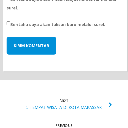
surel.
Beritahu saya akan tulisan baru melalui surel.
NEXT
5 TEMPAT WISATA DI KOTA MAKASSAR
PREVIOUS