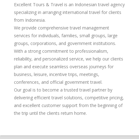
Excellent Tours & Travel is an Indonesian travel agency
specializing in arranging international travel for clients
from Indonesia.
We provide comprehensive travel management
services for individuals, families, small groups, large
groups, corporations, and government institutions.
With a strong commitment to professionalism,
reliability, and personalized service, we help our clients
plan and execute seamless overseas journeys for
business, leisure, incentive trips, meetings,
conferences, and official government travel.
Our goal is to become a trusted travel partner by
delivering efficient travel solutions, competitive pricing,
and excellent customer support from the beginning of
the trip until the clients return home.