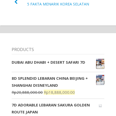
5 FAKTA MENARIK KOREA SELATAN
PRODUCTS
DUBAI ABU DHABI + DESERT SAFARI 7D
8D SPLENDID LEBARAN CHINA BEIJING +
SHANGHAI DISNEYLAND
Rp
20,888,000.00
Rp
18,888,000.00
7D ADORABLE LEBARAN SAKURA GOLDEN
ROUTE JAPAN