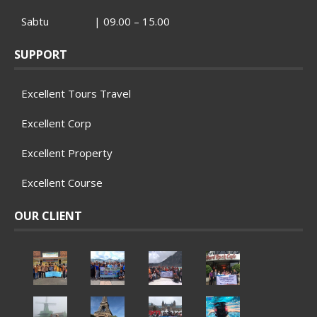
Sabtu | 09.00 – 15.00
SUPPORT
Excellent Tours Travel
Excellent Corp
Excellent Property
Excellent Course
OUR CLIENT