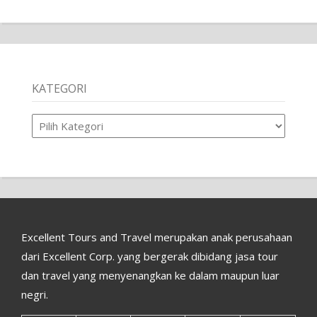
KATEGORI
Kategori
Excellent Tours and Travel merupakan anak perusahaan
dari Excellent Corp. yang bergerak dibidang jasa tour
dan travel yang menyenangkan ke dalam maupun luar
negri.