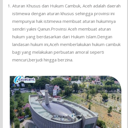
Aturan Khusus dan Hukum Cambuk, Aceh adalah daerah
istimewa dengan aturan khusus sehingga provinsi ini
mempunyai hak istimewa membuat aturan hukumnya
sendiri yakni Qanun.Provinsi Aceh membuat aturan
hukum yang berdasarkan dari Hukum Islam.Dengan
landasan hukum ini,Aceh memberlakukan hukum cambuk
bagi yang melakukan perbuatan amoral seperti
mencuri,berjudi hingga berzina.