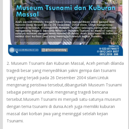
2. Museum Tsunami dan Kuburan Massal, Aceh pernah dilanda
tragedi besar yang menyedihkan yakni gempa dan tsunami
yang yang terjadi pada 26 Desember 2004 silam.Untuk
mengenang peristiwa tersebut,dibangunlah Museum Tsunami
sebagai peringatan untuk mengenang tragedi bencana
tersebut.Museum Tsunami ini menjadi satu-satunya museum
dengan tema tsunami di dunia.Aceh juga memiliki kuburan
massal dari korban jiwa yang meninggal setelah kejian
Tsunami.