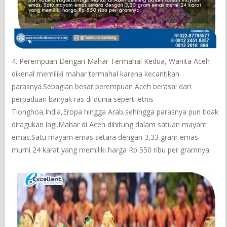
4. Perempuan Dengan Mahar Termahal Kedua, Wanita Aceh
dikenal memiliki mahar termahal karena kecantikan
parasnya.Sebagian besar perempuan Aceh berasal dari
perpaduan banyak ras di dunia seperti etnis
Tionghoa,India,Eropa hingga Arab,sehingga parasnya pun tidak
diragukan lagi.Mahar di Aceh dihitung dalam satuan mayam
emas.Satu mayam emas setara dengan 3,33 gram emas
murni 24 karat yang memiliki harga Rp 550 ribu per gramnya.