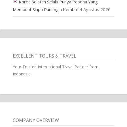
Korea Selatan Selalu Punya Pesona Yang
Membuat Siapa Pun Ingin Kembali
4 Agustus 2026
EXCELLENT TOURS & TRAVEL
Your Trusted International Travel Partner from
Indonesia
COMPANY OVERVIEW