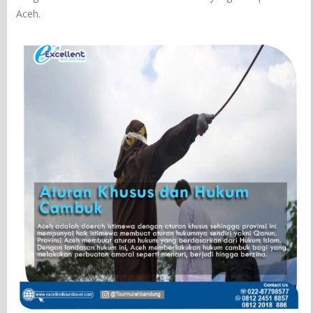
Aceh.