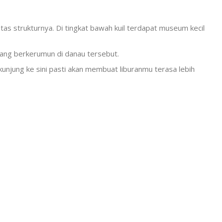
 strukturnya. Di tingkat bawah kuil terdapat museum kecil
ang berkerumun di danau tersebut.
kunjung ke sini pasti akan membuat liburanmu terasa lebih