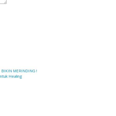
BIKIN MERINDING !
untuk Healing