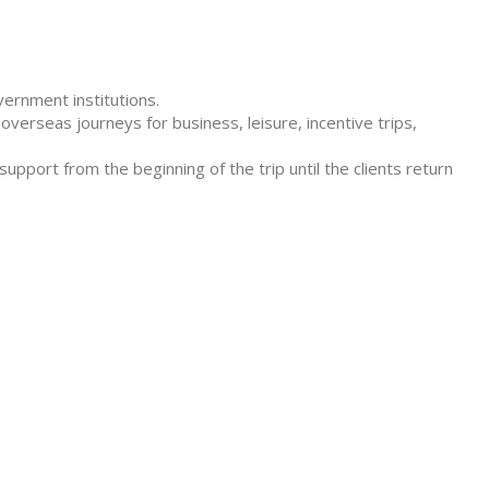
ernment institutions.
verseas journeys for business, leisure, incentive trips,
support from the beginning of the trip until the clients return