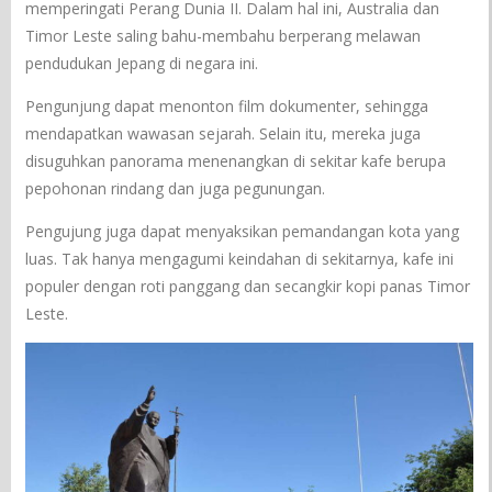
memperingati Perang Dunia II. Dalam hal ini, Australia dan
Timor Leste saling bahu-membahu berperang melawan
pendudukan Jepang di negara ini.
Pengunjung dapat menonton film dokumenter, sehingga
mendapatkan wawasan sejarah. Selain itu, mereka juga
disuguhkan panorama menenangkan di sekitar kafe berupa
pepohonan rindang dan juga pegunungan.
Pengujung juga dapat menyaksikan pemandangan kota yang
luas. Tak hanya mengagumi keindahan di sekitarnya, kafe ini
populer dengan roti panggang dan secangkir kopi panas Timor
Leste.