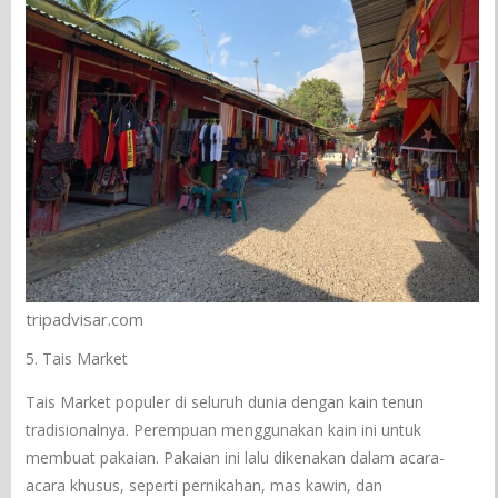
tripadvisar.com
5. Tais Market
Tais Market populer di seluruh dunia dengan kain tenun
tradisionalnya. Perempuan menggunakan kain ini untuk
membuat pakaian. Pakaian ini lalu dikenakan dalam acara-
acara khusus, seperti pernikahan, mas kawin, dan