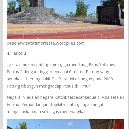
pesonawisatatimorleste.wordpres.com
4. Tasitolu
Tasitolu adalah patung perunggu mendiang Paus Yohanes
Paulus 2 dengan tinggi mencapai 6 meter. Patung yang
berlokasi di lereng bukit Dili Barat ini dibangun pada 2008.
Patung dibangun menghadap Yesus di Timur.
Negara ini adalah negara Katolik terbesar kedua di Asia setelah
Filipina. Pemandangan di sekitar patung juga sangat
mengesankan dan sekaligus menenangkan.