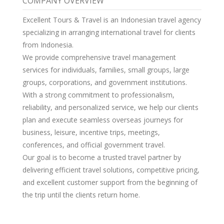
COMPANY OVERVIEW
Excellent Tours & Travel is an Indonesian travel agency
specializing in arranging international travel for clients
from Indonesia.
We provide comprehensive travel management
services for individuals, families, small groups, large
groups, corporations, and government institutions.
With a strong commitment to professionalism,
reliability, and personalized service, we help our clients
plan and execute seamless overseas journeys for
business, leisure, incentive trips, meetings,
conferences, and official government travel.
Our goal is to become a trusted travel partner by
delivering efficient travel solutions, competitive pricing,
and excellent customer support from the beginning of
the trip until the clients return home.