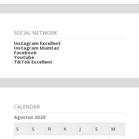
SOCIAL NETWORK
Instagram Excellent
Instagram Mumtaz
Facebook
Youtube
TikTok Excellent
CALENDAR
Agustus 2026
S
S
R
K
J
S
M