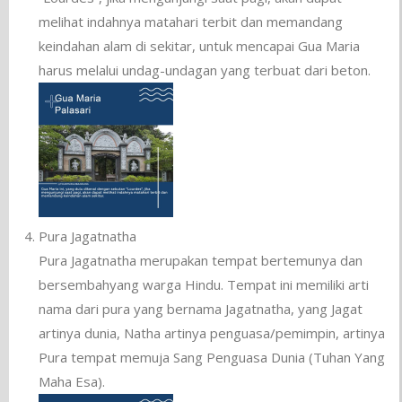
melihat indahnya matahari terbit dan memandang
keindahan alam di sekitar, untuk mencapai Gua Maria
harus melalui undag-undagan yang terbuat dari beton.
Pura Jagatnatha
Pura Jagatnatha merupakan tempat bertemunya dan
bersembahyang warga Hindu. Tempat ini memiliki arti
nama dari pura yang bernama Jagatnatha, yang Jagat
artinya dunia, Natha artinya penguasa/pemimpin, artinya
Pura tempat memuja Sang Penguasa Dunia (Tuhan Yang
Maha Esa).