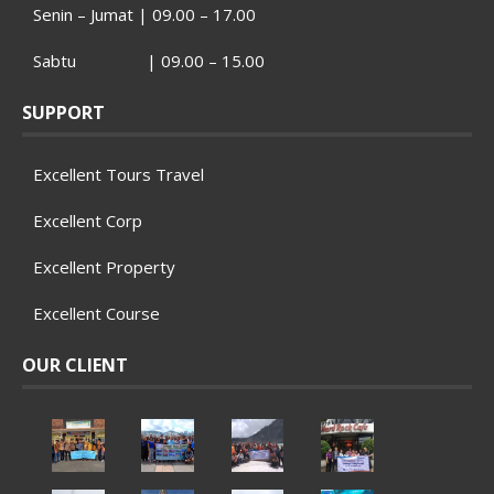
Senin – Jumat | 09.00 – 17.00
Sabtu | 09.00 – 15.00
SUPPORT
Excellent Tours Travel
Excellent Corp
Excellent Property
Excellent Course
OUR CLIENT