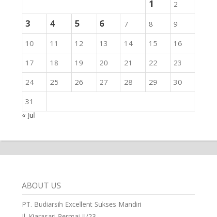
1
2
3
4
5
6
7
8
9
10
11
12
13
14
15
16
17
18
19
20
21
22
23
24
25
26
27
28
29
30
31
« Jul
ABOUT US
PT. Budiarsih Excellent Sukses Mandiri
Jl. Kiarasari Permai II/23