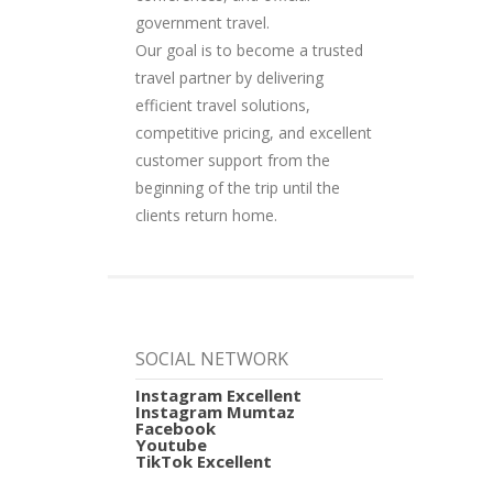
government travel.
Our goal is to become a trusted
travel partner by delivering
efficient travel solutions,
competitive pricing, and excellent
customer support from the
beginning of the trip until the
clients return home.
SOCIAL NETWORK
Instagram Excellent
Instagram Mumtaz
Facebook
Youtube
TikTok Excellent