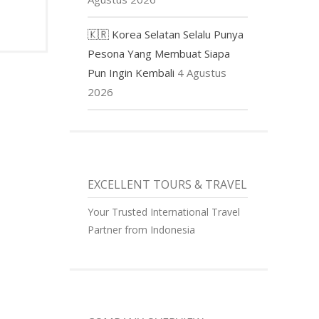
🇰🇷 Korea Selatan Selalu Punya
Pesona Yang Membuat Siapa
Pun Ingin Kembali
4 Agustus
2026
EXCELLENT TOURS & TRAVEL
Your Trusted International Travel
Partner from Indonesia