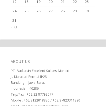
17
18
19
20
21
22
23
24
25
26
27
28
29
30
31
« Jul
ABOUT US
PT. Budiarsih Excellent Sukses Mandiri
Jl. Kiarasari Permai II/23
Bandung – Jawa Barat
Indonesia – 40286
Telp/Fax : +62 22 87798577
Mobile : +62 8122018886 / +62 87823311820