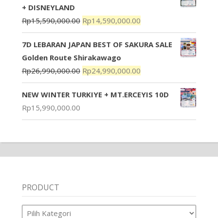
+ DISNEYLAND
Rp
15,590,000.00
Rp
14,590,000.00
7D LEBARAN JAPAN BEST OF SAKURA SALE
Golden Route Shirakawago
Rp
26,990,000.00
Rp
24,990,000.00
NEW WINTER TURKIYE + MT.ERCEYIS 10D
Rp
15,990,000.00
PRODUCT
Product