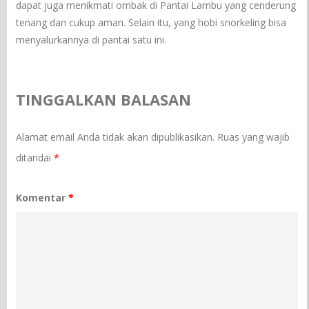
dapat juga menikmati ombak di Pantai Lambu yang cenderung
tenang dan cukup aman. Selain itu, yang hobi snorkeling bisa
menyalurkannya di pantai satu ini.
TINGGALKAN BALASAN
Alamat email Anda tidak akan dipublikasikan.
Ruas yang wajib
ditandai
*
Komentar
*