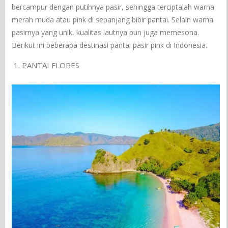
bercampur dengan putihnya pasir, sehingga terciptalah warna
merah muda atau pink di sepanjang bibir pantai. Selain warna
pasirnya yang unik, kualitas lautnya pun juga memesona.
Berikut ini beberapa destinasi pantai pasir pink di Indonesia.
PANTAI FLORES