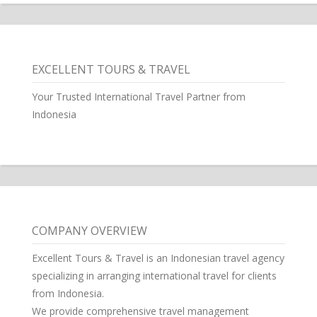
EXCELLENT TOURS & TRAVEL
Your Trusted International Travel Partner from
Indonesia
COMPANY OVERVIEW
Excellent Tours & Travel is an Indonesian travel agency
specializing in arranging international travel for clients
from Indonesia.
We provide comprehensive travel management