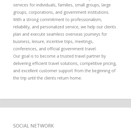
services for individuals, families, small groups, large
groups, corporations, and government institutions.
With a strong commitment to professionalism,
reliability, and personalized service, we help our clients
plan and execute seamless overseas journeys for
business, leisure, incentive trips, meetings,
conferences, and official government travel.
Our goal is to become a trusted travel partner by
delivering efficient travel solutions, competitive pricing,
and excellent customer support from the beginning of
the trip until the clients return home.
SOCIAL NETWORK