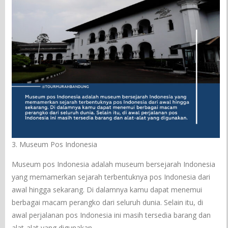
3. Museum Pos Indonesia
Museum pos Indonesia adalah museum bersejarah Indonesia
yang memamerkan sejarah terbentuknya pos Indonesia dari
awal hingga sekarang. Di dalamnya kamu dapat menemui
berbagai macam perangko dari seluruh dunia. Selain itu, di
awal perjalanan pos Indonesia ini masih tersedia barang dan
alat-alat yang digunakan.