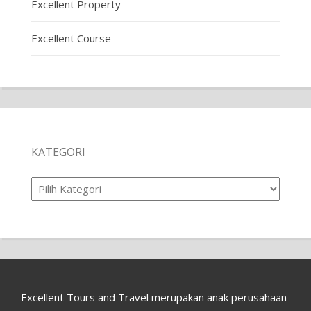
Excellent Property
Excellent Course
KATEGORI
Kategori
Excellent Tours and Travel merupakan anak perusahaan