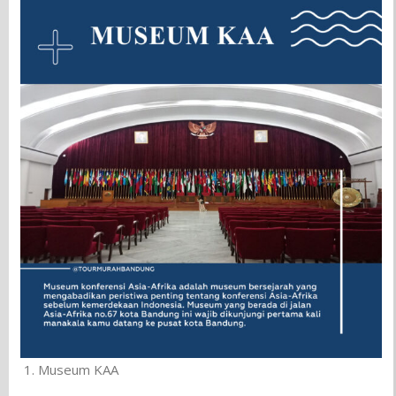
Museum KAA