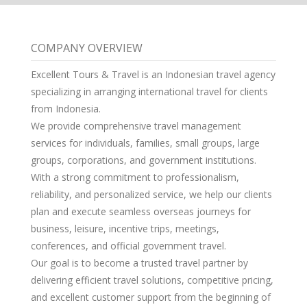
COMPANY OVERVIEW
Excellent Tours & Travel is an Indonesian travel agency
specializing in arranging international travel for clients
from Indonesia.
We provide comprehensive travel management
services for individuals, families, small groups, large
groups, corporations, and government institutions.
With a strong commitment to professionalism,
reliability, and personalized service, we help our clients
plan and execute seamless overseas journeys for
business, leisure, incentive trips, meetings,
conferences, and official government travel.
Our goal is to become a trusted travel partner by
delivering efficient travel solutions, competitive pricing,
and excellent customer support from the beginning of