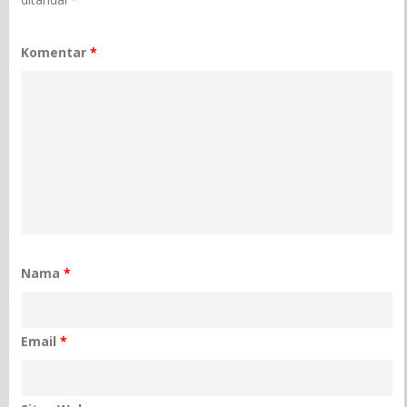
Komentar
*
Nama
*
Email
*