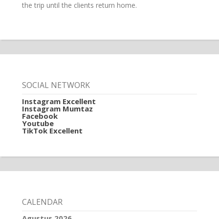
the trip until the clients return home.
SOCIAL NETWORK
Instagram Excellent
Instagram Mumtaz
Facebook
Youtube
TikTok Excellent
CALENDAR
Agustus 2026