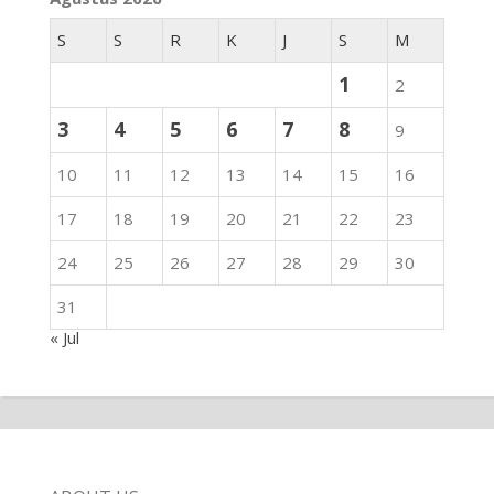
S
S
R
K
J
S
M
1
2
3
4
5
6
7
8
9
10
11
12
13
14
15
16
17
18
19
20
21
22
23
24
25
26
27
28
29
30
31
« Jul