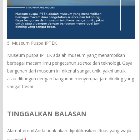
5. Museum Puspa IPTEK
Museum puspa IPTEK adalah museum yang menampilkan
berbagai macam ilmu pengetahun
science
dan teknologi. Gaya
bangunan dari museum ini dikenal sangat unik, yakni untuk
atau dibangun dengan bangunan menyerupai jam dinding yang
sangat besar.
TINGGALKAN BALASAN
Alamat email Anda tidak akan dipublikasikan.
Ruas yang wajib
ditandai
*