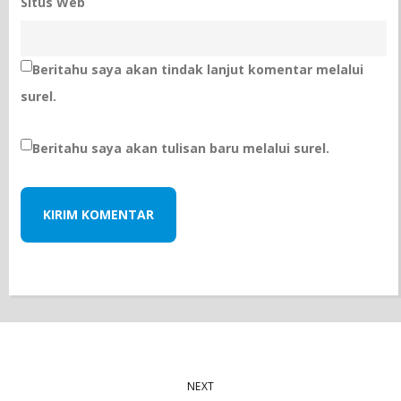
Situs Web
Beritahu saya akan tindak lanjut komentar melalui
surel.
Beritahu saya akan tulisan baru melalui surel.
NEXT