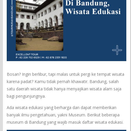
Bosan? Ingin berlibur, tapi malas untuk pergi ke tempat wisata
karena padat? Kamu tidak pernah khawatir. Bandung, salah
satu daerah wisata tidak hanya menyajikan wisata alam saja
bagi pengunjungnya.
Ada wisata edukasi yang berharga dan dapat memberikan
banyak ilmu pengetahuan, yakni Museum. Berikut beberapa
museum di Bandung yang wajib masuk daftar wisata edukasi.