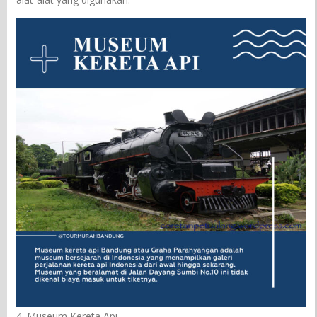
4. Museum Kereta Api