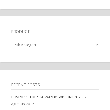
PRODUCT
Product
RECENT POSTS
BUSINESS TRIP TAIWAN 05-08 JUNI 2026
8
Agustus 2026