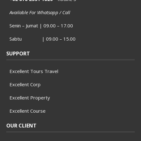
Available For Whatsapp / Call
Senin – Jumat | 09.00 – 17.00
Sabtu | 09.00 – 15.00
SUPPORT
Excellent Tours Travel
Excellent Corp
Excellent Property
Excellent Course
OUR CLIENT