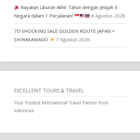
Rayakan Liburan Akhir Tahun dengan Jelajah 3
Negara dalam 1 Perjalanan!
8 Agustus 2026
7D SHOCKING SALE GOLDEN ROUTE JAPAN +
SHIRAKAWAGO
7 Agustus 2026
EXCELLENT TOURS & TRAVEL
Your Trusted International Travel Partner from
Indonesia