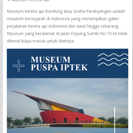
Museum kereta api Bandung atau Graha Parahyangan adalah
museum bersejarah di Indonesia yang menampilkan galeri
perjalanan kereta api Indonesia dari awal hingga sekarang.
Museum yang beralamat di Jalan Dayang Sumbi No.10 ini tidak
dikenal biaya masuk untuk tiketnya.