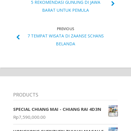
5 REKOMENDASI GUNUNG DI JAWA
BARAT UNTUK PEMULA
PREVIOUS
7 TEMPAT WISATA DI ZAANSE SCHANS
BELANDA
PRODUCTS
SPECIAL CHIANG MAI - CHIANG RAI 4D3N
Rp
7,590,000.00