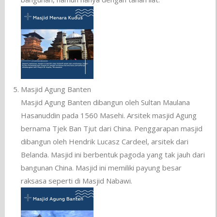
Masjid Agung Banten
Masjid Agung Banten dibangun oleh Sultan Maulana
Hasanuddin pada 1560 Masehi. Arsitek masjid Agung
bernama Tjek Ban Tjut dari China. Penggarapan masjid
dibangun oleh Hendrik Lucasz Cardeel, arsitek dari
Belanda. Masjid ini berbentuk pagoda yang tak jauh dari
bangunan China. Masjid ini memiliki payung besar
raksasa seperti di Masjid Nabawi.