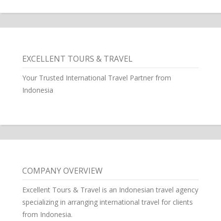
EXCELLENT TOURS & TRAVEL
Your Trusted International Travel Partner from
Indonesia
COMPANY OVERVIEW
Excellent Tours & Travel is an Indonesian travel agency
specializing in arranging international travel for clients
from Indonesia.