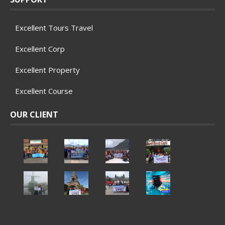
Excellent Tours Travel
Excellent Corp
Excellent Property
Excellent Course
OUR CLIENT