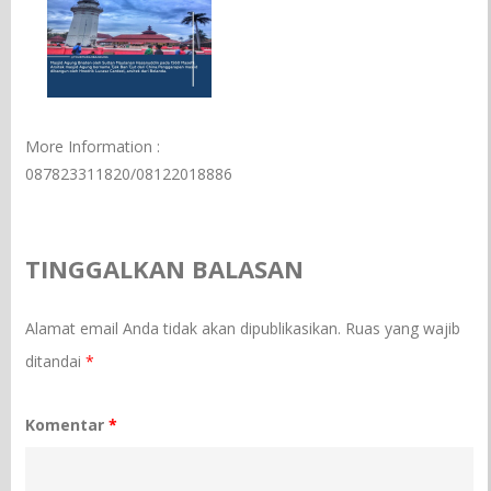
More Information :
087823311820/08122018886
TINGGALKAN BALASAN
Alamat email Anda tidak akan dipublikasikan.
Ruas yang wajib
ditandai
*
Komentar
*