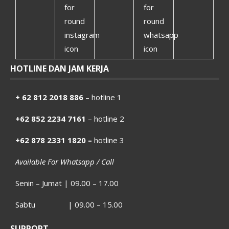
HOTLINE DAN JAM KERJA
+ 62 812 2018 886
– hotline 1
+62 852 2234 7161
– hotline 2
+62 878 2331 1820 –
hotline 3
Available For Whatsapp / Call
Senin – Jumat | 09.00 – 17.00
Sabtu | 09.00 – 15.00
SUPPORT