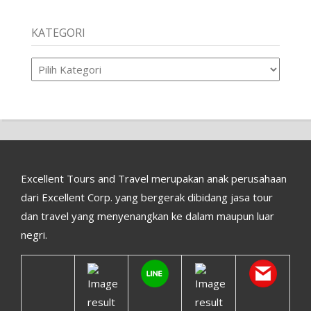
KATEGORI
Kategori
Excellent Tours and Travel merupakan anak perusahaan
dari Excellent Corp. yang bergerak dibidang jasa tour
dan travel yang menyenangkan ke dalam maupun luar
negri.