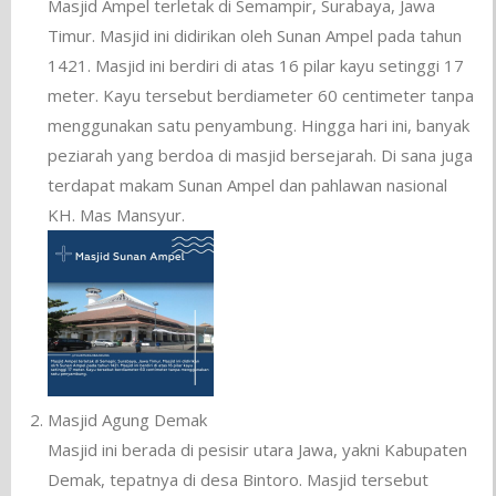
Masjid Ampel terletak di Semampir, Surabaya, Jawa
Timur. Masjid ini didirikan oleh Sunan Ampel pada tahun
1421. Masjid ini berdiri di atas 16 pilar kayu setinggi 17
meter. Kayu tersebut berdiameter 60 centimeter tanpa
menggunakan satu penyambung. Hingga hari ini, banyak
peziarah yang berdoa di masjid bersejarah. Di sana juga
terdapat makam Sunan Ampel dan pahlawan nasional
KH. Mas Mansyur.
Masjid Agung Demak
Masjid ini berada di pesisir utara Jawa, yakni Kabupaten
Demak, tepatnya di desa Bintoro. Masjid tersebut