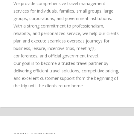
We provide comprehensive travel management
services for individuals, families, small groups, large
groups, corporations, and government institutions.
With a strong commitment to professionalism,
reliability, and personalized service, we help our clients
plan and execute seamless overseas journeys for
business, leisure, incentive trips, meetings,
conferences, and official government travel.
Our goal is to become a trusted travel partner by
delivering efficient travel solutions, competitive pricing,
and excellent customer support from the beginning of
the trip until the clients return home.