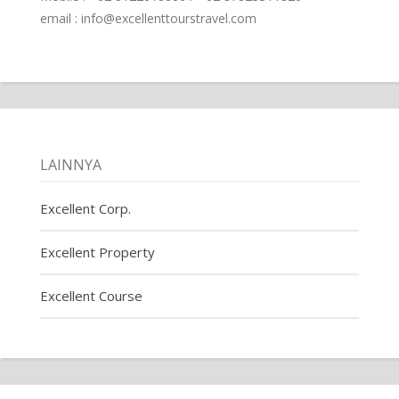
email : info@excellenttourstravel.com
LAINNYA
Excellent Corp.
Excellent Property
Excellent Course