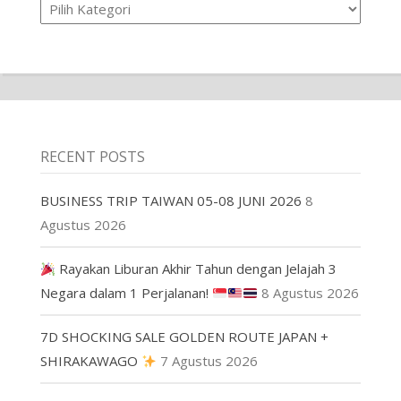
RECENT POSTS
BUSINESS TRIP TAIWAN 05-08 JUNI 2026
8
Agustus 2026
Rayakan Liburan Akhir Tahun dengan Jelajah 3
Negara dalam 1 Perjalanan!
8 Agustus 2026
7D SHOCKING SALE GOLDEN ROUTE JAPAN +
SHIRAKAWAGO
7 Agustus 2026