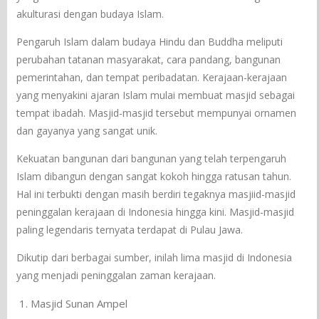
akulturasi dengan budaya Islam.
Pengaruh Islam dalam budaya Hindu dan Buddha meliputi
perubahan tatanan masyarakat, cara pandang, bangunan
pemerintahan, dan tempat peribadatan. Kerajaan-kerajaan
yang menyakini ajaran Islam mulai membuat masjid sebagai
tempat ibadah. Masjid-masjid tersebut mempunyai ornamen
dan gayanya yang sangat unik.
Kekuatan bangunan dari bangunan yang telah terpengaruh
Islam dibangun dengan sangat kokoh hingga ratusan tahun.
Hal ini terbukti dengan masih berdiri tegaknya masjiid-masjid
peninggalan kerajaan di Indonesia hingga kini. Masjid-masjid
paling legendaris ternyata terdapat di Pulau Jawa.
Dikutip dari berbagai sumber, inilah lima masjid di Indonesia
yang menjadi peninggalan zaman kerajaan.
Masjid Sunan Ampel