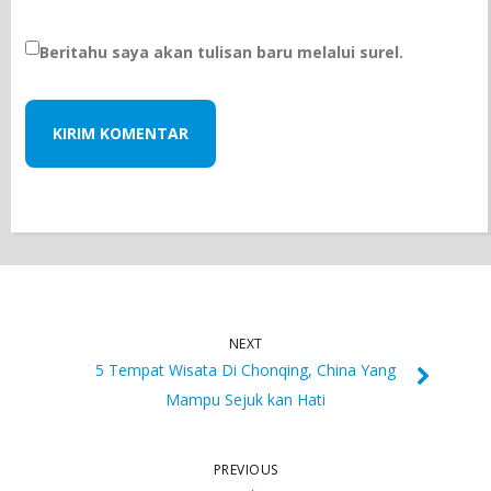
Beritahu saya akan tulisan baru melalui surel.
NEXT
5 Tempat Wisata Di Chonqing, China Yang
Mampu Sejuk kan Hati
PREVIOUS