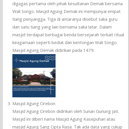
digagas pertama oleh pihak kesultanan Demak bersama
Wali Songo. Masjid Agung Demak ini mempunyai empat
tiang penyangga. Tiga di antaranya disebut saka guru
dan satu tiang yang lain bernama saka latar. Dalam
masjid terdapat berbagai benda bersejarah terkait ritual
keagamaan seperti beduk dan kentongan Wali Songo.
Masjid Agung Demak didirikan pada 1479.
Masjid Agung Cirebon
Masjid Agung Cirebon didirikan oleh Sunan Gunung Jati.
Masjid ini diberi nama Masjid Agung Kasepuhan atau
masjid Agung Sang Cipta Rasa. Tak ada data yang cukup