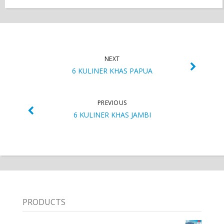
NEXT
6 KULINER KHAS PAPUA
PREVIOUS
6 KULINER KHAS JAMBI
PRODUCTS