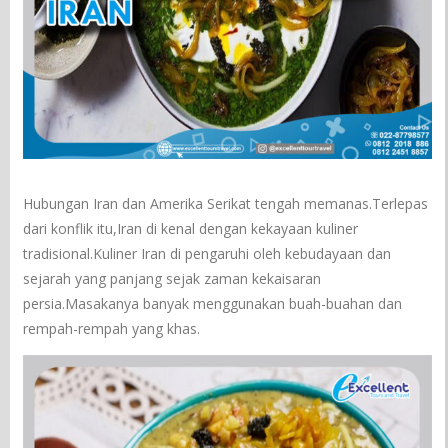
Hubungan Iran dan Amerika Serikat tengah memanas.Terlepas
dari konflik itu,Iran di kenal dengan kekayaan kuliner
tradisional.Kuliner Iran di pengaruhi oleh kebudayaan dan
sejarah yang panjang sejak zaman kekaisaran
persia.Masakanya banyak menggunakan buah-buahan dan
rempah-rempah yang khas.