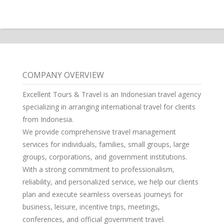
COMPANY OVERVIEW
Excellent Tours & Travel is an Indonesian travel agency
specializing in arranging international travel for clients
from Indonesia.
We provide comprehensive travel management
services for individuals, families, small groups, large
groups, corporations, and government institutions.
With a strong commitment to professionalism,
reliability, and personalized service, we help our clients
plan and execute seamless overseas journeys for
business, leisure, incentive trips, meetings,
conferences, and official government travel.