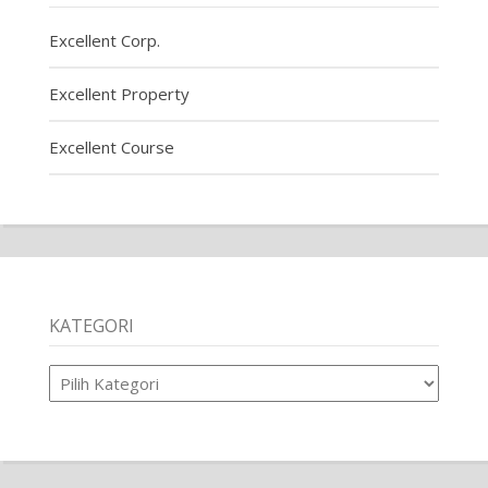
Excellent Corp.
Excellent Property
Excellent Course
KATEGORI
Kategori