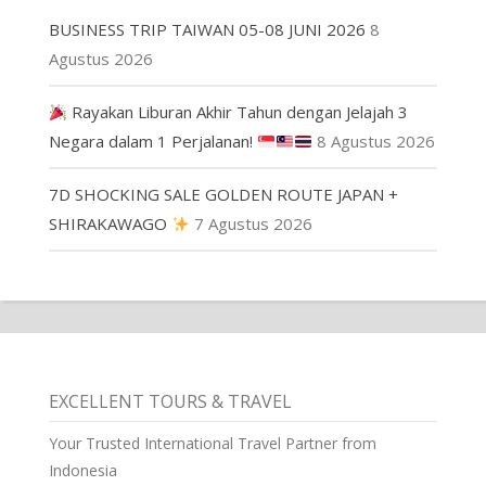
BUSINESS TRIP TAIWAN 05-08 JUNI 2026
8
Agustus 2026
Rayakan Liburan Akhir Tahun dengan Jelajah 3
Negara dalam 1 Perjalanan!
8 Agustus 2026
7D SHOCKING SALE GOLDEN ROUTE JAPAN +
SHIRAKAWAGO
7 Agustus 2026
EXCELLENT TOURS & TRAVEL
Your Trusted International Travel Partner from
Indonesia