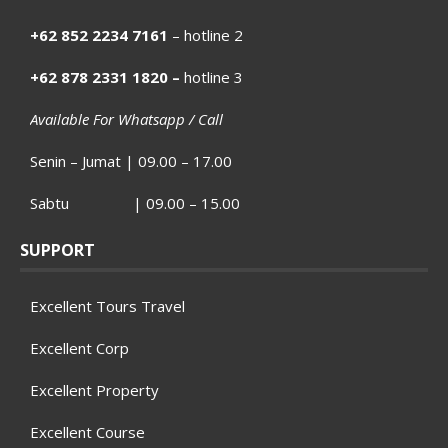
+62 852 2234 7161
– hotline 2
+62 878 2331 1820 –
hotline 3
Available For Whatsapp / Call
Senin – Jumat | 09.00 – 17.00
Sabtu | 09.00 – 15.00
SUPPORT
Excellent Tours Travel
Excellent Corp
Excellent Property
Excellent Course