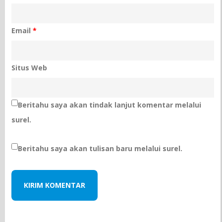
Email
*
Situs Web
Beritahu saya akan tindak lanjut komentar melalui
surel.
Beritahu saya akan tulisan baru melalui surel.