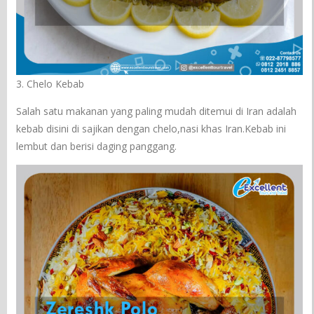
3. Chelo Kebab
Salah satu makanan yang paling mudah ditemui di Iran adalah
kebab disini di sajikan dengan chelo,nasi khas Iran.Kebab ini
lembut dan berisi daging panggang.