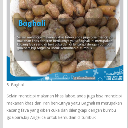
5. Baghali
Selain mencicipi makanan khas laboo,anda juga bisa mencicipi
makanan khas dari Iran berikutnya yaitu Baghali ini merupakan
kacang fava yang diberi cuka dan dilengkapi dengan bumbu
goalpara,biji Angelica untuk kemudian di tumbuk.