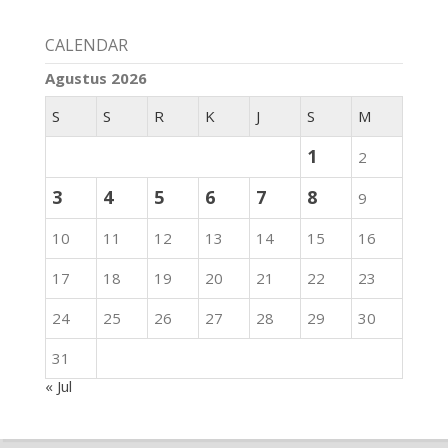
CALENDAR
Agustus 2026
S
S
R
K
J
S
M
1
2
3
4
5
6
7
8
9
10
11
12
13
14
15
16
17
18
19
20
21
22
23
24
25
26
27
28
29
30
31
« Jul