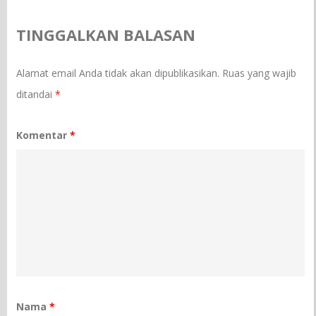
TINGGALKAN BALASAN
Alamat email Anda tidak akan dipublikasikan.
Ruas yang wajib
ditandai
*
Komentar
*
Nama
*