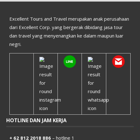
Excellent Tours and Travel merupakan anak perusahaan
dari Excellent Corp. yang bergerak dibidang jasa tour
dan travel yang menyenangkan ke dalam maupun luar
negri.
HOTLINE DAN JAM KERJA
+ 62 812 2018 886
– hotline 1