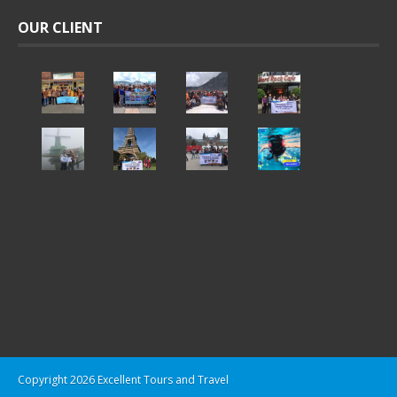
OUR CLIENT
Copyright 2026 Excellent Tours and Travel