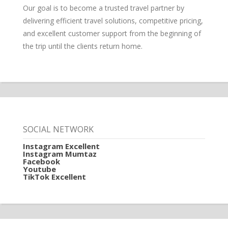
Our goal is to become a trusted travel partner by
delivering efficient travel solutions, competitive pricing,
and excellent customer support from the beginning of
the trip until the clients return home.
SOCIAL NETWORK
Instagram Excellent
Instagram Mumtaz
Facebook
Youtube
TikTok Excellent