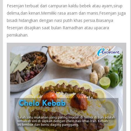
Fesenjan terbuat dari campuran kaldu bebek atau ayam,sirup
delima,dan kenari.Memiliki rasa asam dan manis.Fesenjan juga
bisadi hidangkan dengan nasi putih khas persia.Biasanya
fesenjan disajikan saat bulan Ramadhan atau upacara
pernikahan.