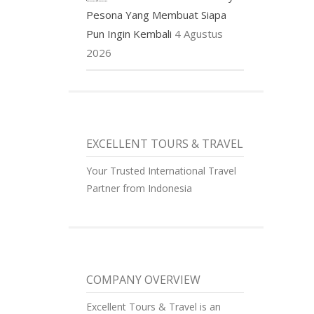
Pesona Yang Membuat Siapa
Pun Ingin Kembali
4 Agustus
2026
EXCELLENT TOURS & TRAVEL
Your Trusted International Travel
Partner from Indonesia
COMPANY OVERVIEW
Excellent Tours & Travel is an