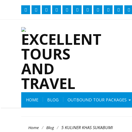
HOME
BLOG
OUTBOUND TOUR PACKAGES
/
/
5 KULINER KHAS SUKABUMI
Home
Blog