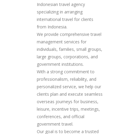
Indonesian travel agency
specializing in arranging
international travel for clients
from Indonesia.
We provide comprehensive travel
management services for
individuals, families, small groups,
large groups, corporations, and
government institutions.
With a strong commitment to
professionalism, reliability, and
personalized service, we help our
clients plan and execute seamless
overseas journeys for business,
leisure, incentive trips, meetings,
conferences, and official
government travel.
Our goal is to become a trusted