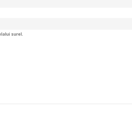
alui surel.