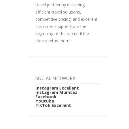
travel partner by delivering
efficient travel solutions,
competitive pricing, and excellent
customer support from the
beginning of the trip until the
clients return home.
SOCIAL NETWORK
Instagram Excellent
Instagram Mumtaz
Facebook
Youtube
TikTok Excellent