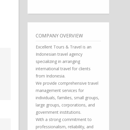
COMPANY OVERVIEW
Excellent Tours & Travel is an
Indonesian travel agency
specializing in arranging
international travel for clients
from Indonesia.
We provide comprehensive travel
management services for
individuals, families, small groups,
large groups, corporations, and
government institutions.
With a strong commitment to
professionalism, reliability, and