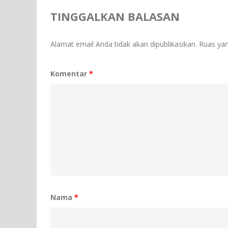
TINGGALKAN BALASAN
Alamat email Anda tidak akan dipublikasikan.
Ruas yan
Komentar
*
Nama
*