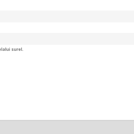
alui surel.