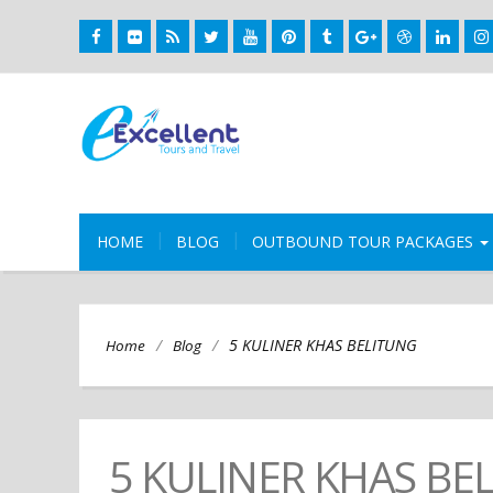
HOME
BLOG
OUTBOUND TOUR PACKAGES
/
/
5 KULINER KHAS BELITUNG
Home
Blog
5 KULINER KHAS BE