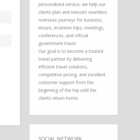
personalized service, we help our
clients plan and execute seamless
overseas journeys for business,
leisure, incentive trips, meetings,
conferences, and official
government travel.
Our goal is to become a trusted
travel partner by delivering
efficient travel solutions,
competitive pricing, and excellent
customer support from the
beginning of the trip until the
clients return home.
SOCIAL NETWORK