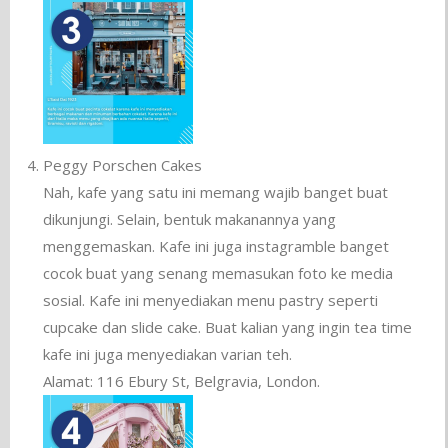
Peggy Porschen Cakes
Nah, kafe yang satu ini memang wajib banget buat
dikunjungi. Selain, bentuk makanannya yang
menggemaskan. Kafe ini juga instagramble banget
cocok buat yang senang memasukan foto ke media
sosial. Kafe ini menyediakan menu pastry seperti
cupcake dan slide cake. Buat kalian yang ingin tea time
kafe ini juga menyediakan varian teh.
Alamat: 116 Ebury St, Belgravia, London.