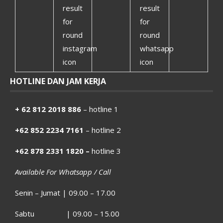
HOTLINE DAN JAM KERJA
+ 62 812 2018 886
– hotline 1
+62 852 2234 7161
– hotline 2
+62 878 2331 1820 –
hotline 3
Available For Whatsapp / Call
Senin – Jumat | 09.00 – 17.00
Sabtu | 09.00 – 15.00