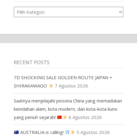
Product
RECENT POSTS
7D SHOCKING SALE GOLDEN ROUTE JAPAN +
SHIRAKAWAGO
7 Agustus 2026
Saatnya menjelajahi pesona China yang memadukan
keindahan alam, kota modern, dan kota-kota kuno
yang penuh sejarah!
6 Agustus 2026
AUSTRALIA is calling!
5 Agustus 2026