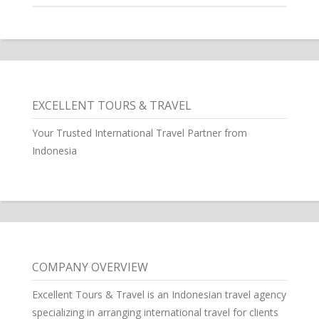
EXCELLENT TOURS & TRAVEL
Your Trusted International Travel Partner from
Indonesia
COMPANY OVERVIEW
Excellent Tours & Travel is an Indonesian travel agency
specializing in arranging international travel for clients