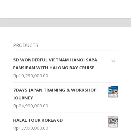
PRODUCTS
5D WONDERFUL VIETNAM HANOI SAPA
FANSIPAN WITH HALONG BAY CRUISE
Rp
10,290,000.00
7DAYS JAPAN TRAINING & WORKSHOP
JOURNEY
Rp
24,990,000.00
HALAL TOUR KOREA 6D
Rp
13,990,000.00