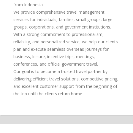
from Indonesia.
We provide comprehensive travel management
services for individuals, families, small groups, large
groups, corporations, and government institutions.
With a strong commitment to professionalism,
reliability, and personalized service, we help our clients
plan and execute seamless overseas journeys for
business, leisure, incentive trips, meetings,
conferences, and official government travel.
Our goal is to become a trusted travel partner by
delivering efficient travel solutions, competitive pricing,
and excellent customer support from the beginning of
the trip until the clients return home.