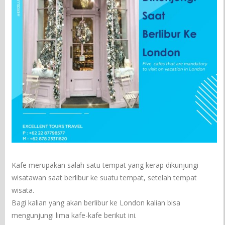
Kafe merupakan salah satu tempat yang kerap dikunjungi
wisatawan saat berlibur ke suatu tempat, setelah tempat
wisata.
Bagi kalian yang akan berlibur ke London kalian bisa
mengunjungi lima kafe-kafe berikut ini.