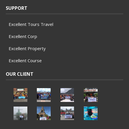
SUPPORT
Excellent Tours Travel
Excellent Corp
Excellent Property
Excellent Course
OUR CLIENT