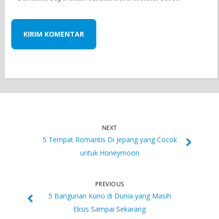
NEXT
5 Tempat Romantis Di Jepang yang Cocok
untuk Honeymoon
PREVIOUS
5 Bangunan Kuno di Dunia yang Masih
Eksis Sampai Sekarang