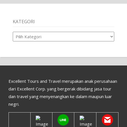
KATEGORI
Kategori
Excellent Tours and Travel merupakan anak perusahaan
dari Excellent Corp. yang bergerak dibidang jasa tour
dan travel yang menyenangkan ke dalam maupun luar
negri.