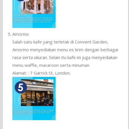
Amorino
Salah satu kafe yang terletak di Convent Garden,
Amorino menyediakan menu es krim dengan berbagai
rasa serta ukuran. Selain itu kafe ini juga menyediakan
menu waffle, macaroon serta minuman.
Alamat: : 7 Garrick St, London.