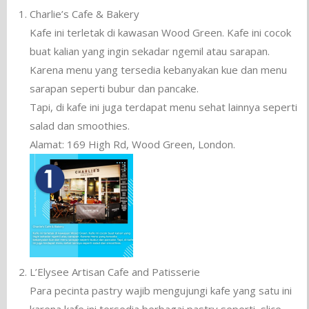
Charlie’s Cafe & Bakery
Kafe ini terletak di kawasan Wood Green. Kafe ini cocok
buat kalian yang ingin sekadar ngemil atau sarapan.
Karena menu yang tersedia kebanyakan kue dan menu
sarapan seperti bubur dan pancake.
Tapi, di kafe ini juga terdapat menu sehat lainnya seperti
salad dan smoothies.
Alamat: 169 High Rd, Wood Green, London.
L’Elysee Artisan Cafe and Patisserie
Para pecinta pastry wajib mengujungi kafe yang satu ini