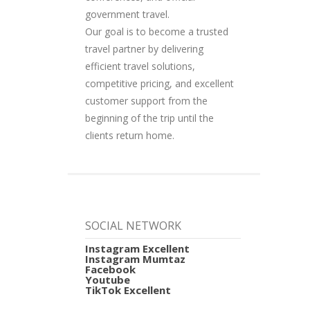
government travel.
Our goal is to become a trusted
travel partner by delivering
efficient travel solutions,
competitive pricing, and excellent
customer support from the
beginning of the trip until the
clients return home.
SOCIAL NETWORK
Instagram Excellent
Instagram Mumtaz
Facebook
Youtube
TikTok Excellent