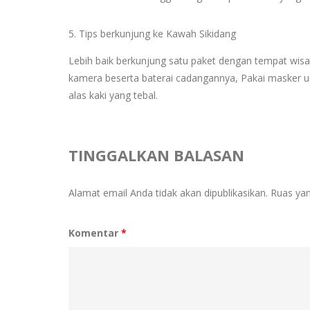
5. Tips berkunjung ke Kawah Sikidang
Lebih baik berkunjung satu paket dengan tempat wisat
kamera beserta baterai cadangannya, Pakai masker u
alas kaki yang tebal.
TINGGALKAN BALASAN
Alamat email Anda tidak akan dipublikasikan.
Ruas yan
Komentar
*