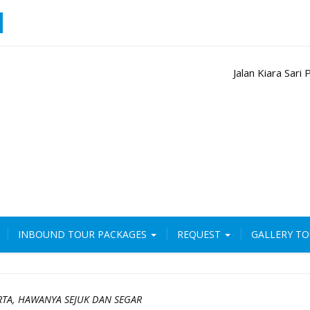
Jalan Kiara Sar
INBOUND TOUR PACKAGES
REQUEST
GALLERY T
RTA, HAWANYA SEJUK DAN SEGAR