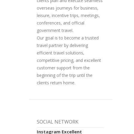
clients plan and execute seamless
overseas journeys for business,
leisure, incentive trips, meetings,
conferences, and official
government travel.
Our goal is to become a trusted
travel partner by delivering
efficient travel solutions,
competitive pricing, and excellent
customer support from the
beginning of the trip until the
clients return home.
SOCIAL NETWORK
Instagram Excellent