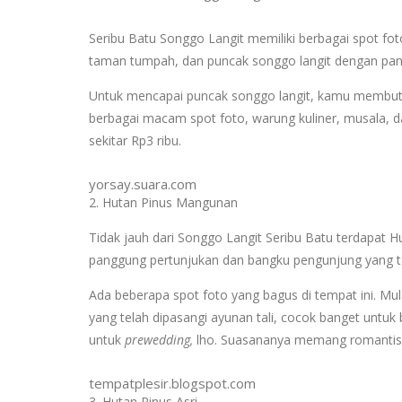
Seribu Batu Songgo Langit memiliki berbagai spot fo
taman tumpah, dan puncak songgo langit dengan pa
Untuk mencapai puncak songgo langit, kamu membutuh
berbagai macam spot foto, warung kuliner, musala, d
sekitar Rp3 ribu.
yorsay.suara.com
2. Hutan Pinus Mangunan
Tidak jauh dari Songgo Langit Seribu Batu terdapat H
panggung pertunjukan dan bangku pengunjung yang te
Ada beberapa spot foto yang bagus di tempat ini. Mu
yang telah dipasangi ayunan tali, cocok banget untuk 
untuk
prewedding,
lho. Suasananya memang romantis 
tempatplesir.blogspot.com
3. Hutan Pinus Asri