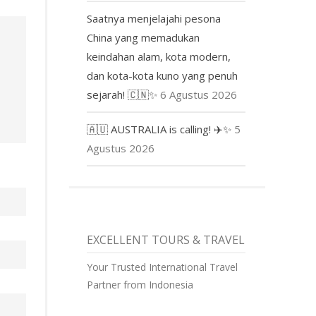
Saatnya menjelajahi pesona
China yang memadukan
keindahan alam, kota modern,
dan kota-kota kuno yang penuh
sejarah! 🇨🇳✨
6 Agustus 2026
🇦🇺 AUSTRALIA is calling! ✈️✨
5
Agustus 2026
EXCELLENT TOURS & TRAVEL
Your Trusted International Travel
Partner from Indonesia