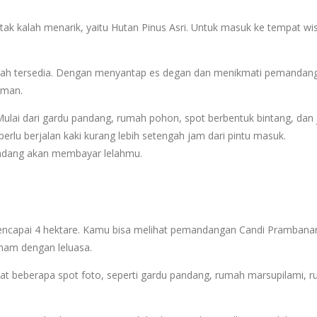
tak kalah menarik, yaitu Hutan Pinus Asri. Untuk masuk ke tempat wi
telah tersedia. Dengan menyantap es degan dan menikmati pemandan
aman.
. Mulai dari gardu pandang, rumah pohon, spot berbentuk bintang, dan
lu berjalan kaki kurang lebih setengah jam dari pintu masuk.
ndang akan membayar lelahmu.
encapai 4 hektare. Kamu bisa melihat pemandangan Candi Prambana
nam dengan leluasa.
dapat beberapa spot foto, seperti gardu pandang, rumah marsupilami, 