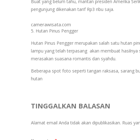
Buat yang belum tahu, mantan presiden Amerika Serika
pengunjung dikenakan tarif Rp3 ribu saja.
camerawisata.com
5. Hutan Pinus Pengger
Hutan Pinus Pengger merupakan salah satu hutan pinu
lampu yang telah terpasang akan membuat hasilnya s
merasakan suasana romantis dan syahdu.
Beberapa spot foto seperti tangan raksasa, sarang b
hutan
TINGGALKAN BALASAN
Alamat email Anda tidak akan dipublikasikan.
Ruas yan