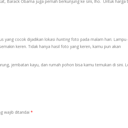
t, Barack Obama juga pernah berkunjung ke sini, lho. Untuk harga t
s yang cocok dijadikan lokasi
hunting
foto pada malam hari. Lampu-
emakin keren. Tidak hanya hasil foto yang keren, kamu pun akan
urung, jembatan kayu, dan rumah pohon bisa kamu temukan di sini. L
g wajib ditandai
*