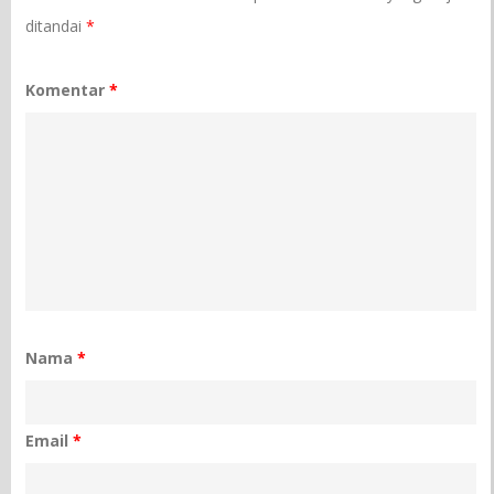
ditandai
*
Komentar
*
Nama
*
Email
*