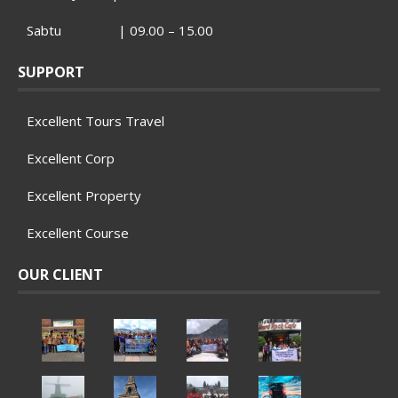
Sabtu | 09.00 – 15.00
SUPPORT
Excellent Tours Travel
Excellent Corp
Excellent Property
Excellent Course
OUR CLIENT