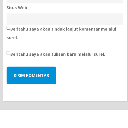
Situs Web
Beritahu saya akan tindak lanjut komentar melalui
surel.
Beritahu saya akan tulisan baru melalui surel.