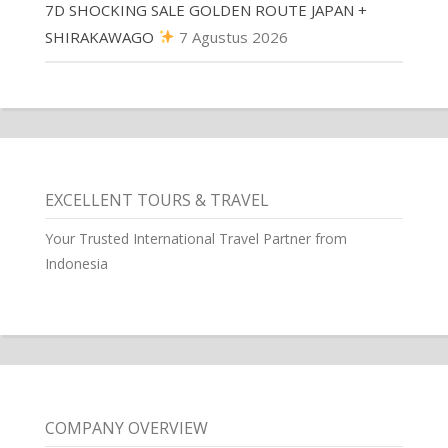
7D SHOCKING SALE GOLDEN ROUTE JAPAN +
SHIRAKAWAGO
7 Agustus 2026
EXCELLENT TOURS & TRAVEL
Your Trusted International Travel Partner from
Indonesia
COMPANY OVERVIEW