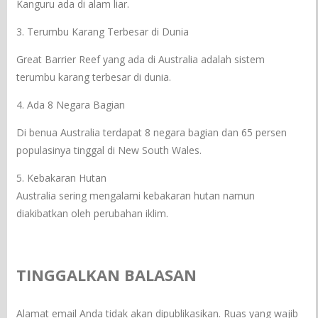
Kanguru ada di alam liar.
3. Terumbu Karang Terbesar di Dunia
Great Barrier Reef yang ada di Australia adalah sistem
terumbu karang terbesar di dunia.
4. Ada 8 Negara Bagian
Di benua Australia terdapat 8 negara bagian dan 65 persen
populasinya tinggal di New South Wales.
5. Kebakaran Hutan
Australia sering mengalami kebakaran hutan namun
diakibatkan oleh perubahan iklim.
TINGGALKAN BALASAN
Alamat email Anda tidak akan dipublikasikan.
Ruas yang wajib