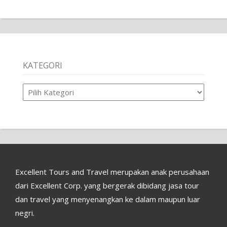
KATEGORI
Kategori
Excellent Tours and Travel merupakan anak perusahaan
dari Excellent Corp. yang bergerak dibidang jasa tour
dan travel yang menyenangkan ke dalam maupun luar
negri.