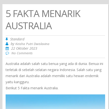
5 FAKTA MENARIK
AUSTRALIA
Standard
by
Keisha Putri Dwislavina
22 Oktober 2023
No Comments
Australia adalah salah satu benua yang ada di dunia. Benua ini
terletak di sebelah selatan negara Indonesia. Salah satu yang
menarik dari Australia adalah memiliki satu hewan endemik
yaitu kangguru.
Berikut 5 Fakta menarik Australia.