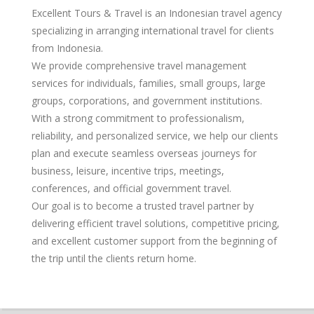
Excellent Tours & Travel is an Indonesian travel agency
specializing in arranging international travel for clients
from Indonesia.
We provide comprehensive travel management
services for individuals, families, small groups, large
groups, corporations, and government institutions.
With a strong commitment to professionalism,
reliability, and personalized service, we help our clients
plan and execute seamless overseas journeys for
business, leisure, incentive trips, meetings,
conferences, and official government travel.
Our goal is to become a trusted travel partner by
delivering efficient travel solutions, competitive pricing,
and excellent customer support from the beginning of
the trip until the clients return home.