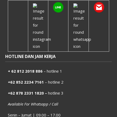
HOTLINE DAN JAM KERJA
+ 62 812 2018 886
– hotline 1
+62 852 2234 7161
– hotline 2
+62 878 2331 1820 –
hotline 3
Available For Whatsapp / Call
Senin – Jumat | 09.00 – 17.00