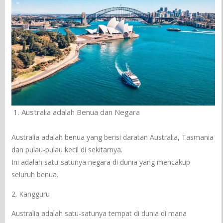
Australia adalah Benua dan Negara
Australia adalah benua yang berisi daratan Australia, Tasmania
dan pulau-pulau kecil di sekitarnya.
Ini adalah satu-satunya negara di dunia yang mencakup
seluruh benua.
2. Kangguru
Australia adalah satu-satunya tempat di dunia di mana