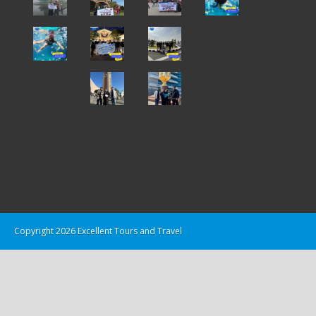
Copyright 2026 Excellent Tours and Travel