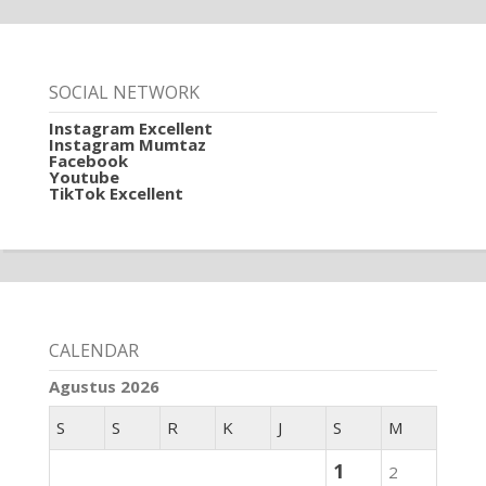
SOCIAL NETWORK
Instagram Excellent
Instagram Mumtaz
Facebook
Youtube
TikTok Excellent
CALENDAR
Agustus 2026
S
S
R
K
J
S
M
1
2