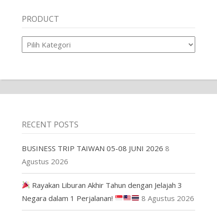
PRODUCT
Product
RECENT POSTS
BUSINESS TRIP TAIWAN 05-08 JUNI 2026
8
Agustus 2026
Rayakan Liburan Akhir Tahun dengan Jelajah 3
Negara dalam 1 Perjalanan!
8 Agustus 2026