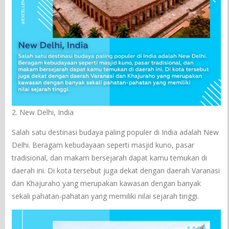
2. New Delhi, India
Salah satu destinasi budaya paling populer di India adalah New
Delhi. Beragam kebudayaan seperti masjid kuno, pasar
tradisional, dan makam bersejarah dapat kamu temukan di
daerah ini. Di kota tersebut juga dekat dengan daerah Varanasi
dan Khajuraho yang merupakan kawasan dengan banyak
sekali pahatan-pahatan yang memiliki nilai sejarah tinggi.