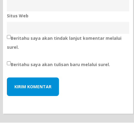
Situs Web
Beritahu saya akan tindak lanjut komentar melalui
surel.
Beritahu saya akan tulisan baru melalui surel.