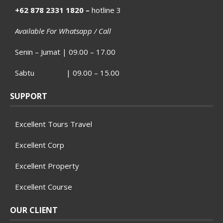
+62 878 2331 1820 –
hotline 3
Available For Whatsapp / Call
Senin – Jumat | 09.00 – 17.00
Sabtu | 09.00 – 15.00
SUPPORT
Excellent Tours Travel
Excellent Corp
Excellent Property
Excellent Course
OUR CLIENT