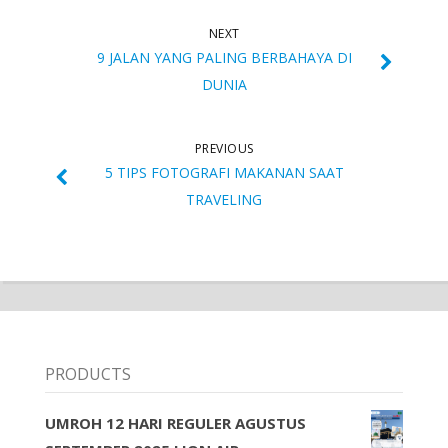
NEXT
9 JALAN YANG PALING BERBAHAYA DI
DUNIA
PREVIOUS
5 TIPS FOTOGRAFI MAKANAN SAAT
TRAVELING
PRODUCTS
UMROH 12 HARI REGULER AGUSTUS