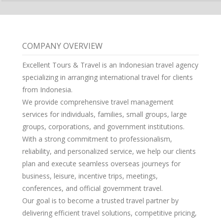
COMPANY OVERVIEW
Excellent Tours & Travel is an Indonesian travel agency
specializing in arranging international travel for clients
from Indonesia.
We provide comprehensive travel management
services for individuals, families, small groups, large
groups, corporations, and government institutions.
With a strong commitment to professionalism,
reliability, and personalized service, we help our clients
plan and execute seamless overseas journeys for
business, leisure, incentive trips, meetings,
conferences, and official government travel.
Our goal is to become a trusted travel partner by
delivering efficient travel solutions, competitive pricing,