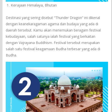
Kerajaan Himalaya, Bhutan
Destinasi yang sering disebut “Thunder Dragon” ini dikenal
dengan keanekaragaman agama dan budaya yang ada di
daerah tersebut. Kamu akan menemukan beragam festival
kebudayaan, salah satunya ialah festival yang berkaitan
dengan Vajrayana Buddhism. Festival tersebut merupakan
salah satu festival keagamaan Budha terbesar yang ada di
Budha.