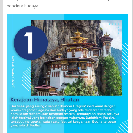
pencinta budaya.