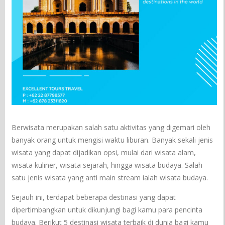
Berwisata merupakan salah satu aktivitas yang digemari oleh
banyak orang untuk mengisi waktu liburan. Banyak sekali jenis
wisata yang dapat dijadikan opsi, mulai dari wisata alam,
wisata kuliner, wisata sejarah, hingga wisata budaya. Salah
satu jenis wisata yang anti main stream ialah wisata budaya.
Sejauh ini, terdapat beberapa destinasi yang dapat
dipertimbangkan untuk dikunjungi bagi kamu para pencinta
budaya. Berikut 5 destinasi wisata terbaik di dunia bagi kamu