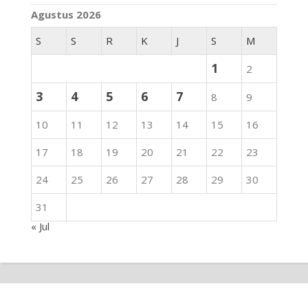
Agustus 2026
S
S
R
K
J
S
M
1
2
3
4
5
6
7
8
9
10
11
12
13
14
15
16
17
18
19
20
21
22
23
24
25
26
27
28
29
30
31
« Jul