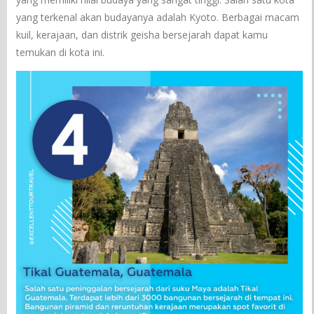
yang terkenal akan budayanya adalah Kyoto. Berbagai macam
kuil, kerajaan, dan distrik geisha bersejarah dapat kamu
temukan di kota ini.