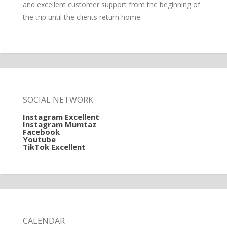
and excellent customer support from the beginning of
the trip until the clients return home.
SOCIAL NETWORK
Instagram Excellent
Instagram Mumtaz
Facebook
Youtube
TikTok Excellent
CALENDAR