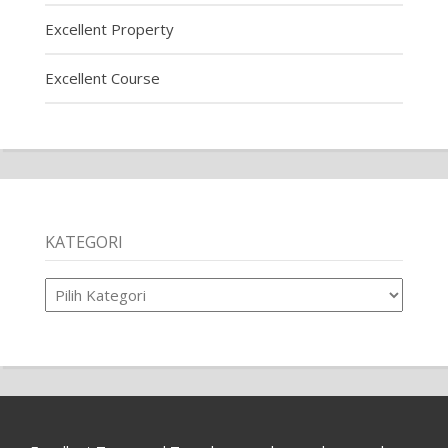
Excellent Property
Excellent Course
KATEGORI
Kategori