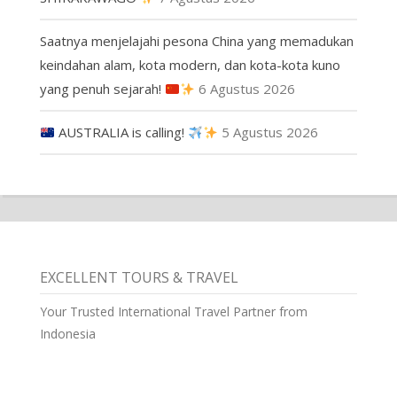
Saatnya menjelajahi pesona China yang memadukan
keindahan alam, kota modern, dan kota-kota kuno
yang penuh sejarah!
6 Agustus 2026
AUSTRALIA is calling!
5 Agustus 2026
EXCELLENT TOURS & TRAVEL
Your Trusted International Travel Partner from
Indonesia