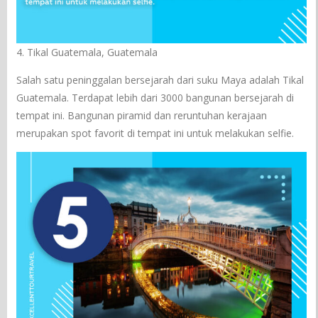
4. Tikal Guatemala, Guatemala
Salah satu peninggalan bersejarah dari suku Maya adalah Tikal
Guatemala. Terdapat lebih dari 3000 bangunan bersejarah di
tempat ini. Bangunan piramid dan reruntuhan kerajaan
merupakan spot favorit di tempat ini untuk melakukan selfie.