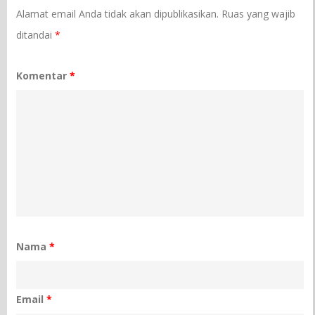
Alamat email Anda tidak akan dipublikasikan.
Ruas yang wajib
ditandai
*
Komentar
*
Nama
*
Email
*