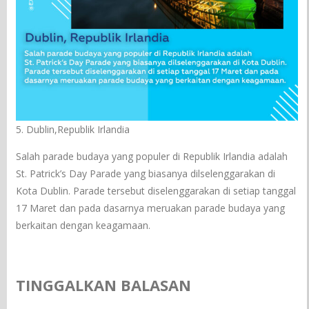
5. Dublin,Republik Irlandia
Salah parade budaya yang populer di Republik Irlandia adalah
St. Patrick’s Day Parade yang biasanya dilselenggarakan di
Kota Dublin. Parade tersebut diselenggarakan di setiap tanggal
17 Maret dan pada dasarnya meruakan parade budaya yang
berkaitan dengan keagamaan.
TINGGALKAN BALASAN