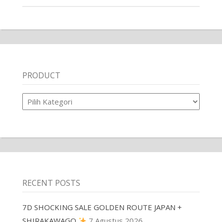
PRODUCT
Product
RECENT POSTS
7D SHOCKING SALE GOLDEN ROUTE JAPAN +
SHIRAKAWAGO
7 Agustus 2026