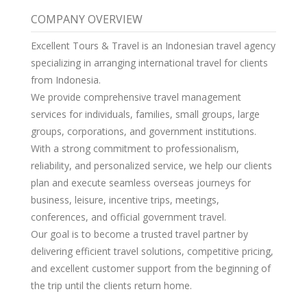
COMPANY OVERVIEW
Excellent Tours & Travel is an Indonesian travel agency
specializing in arranging international travel for clients
from Indonesia.
We provide comprehensive travel management
services for individuals, families, small groups, large
groups, corporations, and government institutions.
With a strong commitment to professionalism,
reliability, and personalized service, we help our clients
plan and execute seamless overseas journeys for
business, leisure, incentive trips, meetings,
conferences, and official government travel.
Our goal is to become a trusted travel partner by
delivering efficient travel solutions, competitive pricing,
and excellent customer support from the beginning of
the trip until the clients return home.