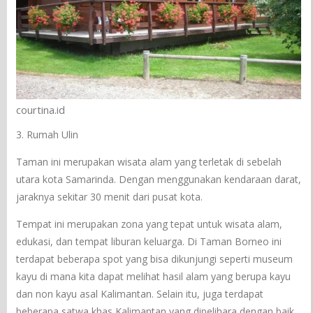
courtina.id
3. Rumah Ulin
Taman ini merupakan wisata alam yang terletak di sebelah
utara kota Samarinda. Dengan menggunakan kendaraan darat,
jaraknya sekitar 30 menit dari pusat kota.
Tempat ini merupakan zona yang tepat untuk wisata alam,
edukasi, dan tempat liburan keluarga. Di Taman Borneo ini
terdapat beberapa spot yang bisa dikunjungi seperti museum
kayu di mana kita dapat melihat hasil alam yang berupa kayu
dan non kayu asal Kalimantan. Selain itu, juga terdapat
beberapa satwa khas Kalimantan yang dipelihara dengan baik