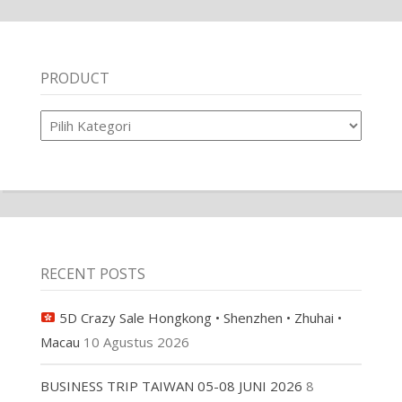
PRODUCT
Product
RECENT POSTS
5D Crazy Sale Hongkong • Shenzhen • Zhuhai •
Macau
10 Agustus 2026
BUSINESS TRIP TAIWAN 05-08 JUNI 2026
8