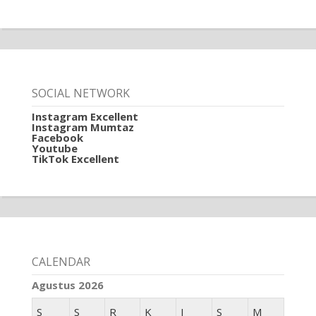
SOCIAL NETWORK
Instagram Excellent
Instagram Mumtaz
Facebook
Youtube
TikTok Excellent
CALENDAR
Agustus 2026
S
S
R
K
J
S
M