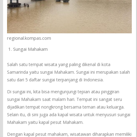
regional.kompas.com
Sungai Mahakam
Salah satu tempat wisata yang paling dikenal di kota
Samarinda yaitu sungai Mahakam. Sungai ini merupakan salah
satu dari 5 daftar sungai terpanjang di Indonesia.
Di sungai ini, kita bisa mengunjungi tepian atau pinggiran
sungai Mahakam saat malam hari. Tempat ini sangat seru
dijadikan tempat nongkrong bersama teman atau keluarga.
Selain itu, di sini juga ada kapal wisata untuk menyusuri sungai
Mahakam yaitu kapal pesut Mahakam.
Dengan kapal pesut mahakam, wisatawan diharapkan memiliki