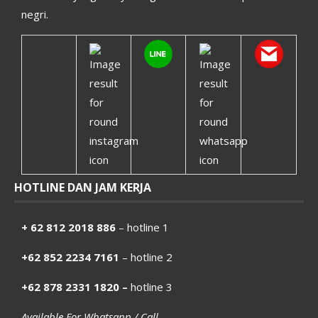
negri.
HOTLINE DAN JAM KERJA
+ 62 812 2018 886
– hotline 1
+62 852 2234 7161
– hotline 2
+62 878 2331 1820 –
hotline 3
Available For Whatsapp / Call