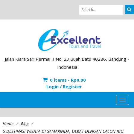
Jalan Kiara Sari Permai II No. 23 Buah Batu 40286, Bandung -
Indonesia
0 items -
Rp
0.00
Login / Register
TOG
NAVI
/
/
Home
Blog
5 DESTINASI WISATA DI SAMARINDA, DEKAT DENGAN CALON IBU