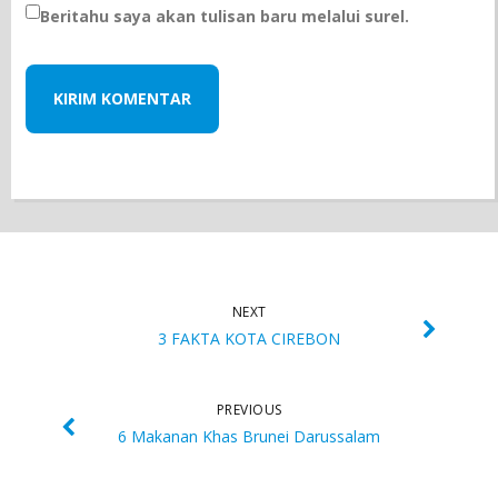
Beritahu saya akan tulisan baru melalui surel.
NEXT
3 FAKTA KOTA CIREBON
PREVIOUS
6 Makanan Khas Brunei Darussalam