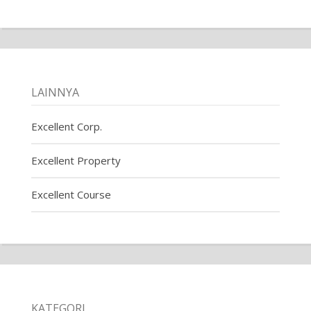
LAINNYA
Excellent Corp.
Excellent Property
Excellent Course
KATEGORI