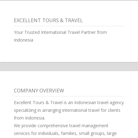
EXCELLENT TOURS & TRAVEL
Your Trusted International Travel Partner from
Indonesia
COMPANY OVERVIEW
Excellent Tours & Travel is an Indonesian travel agency
specializing in arranging international travel for clients
from Indonesia.
We provide comprehensive travel management
services for individuals, families, small groups, large