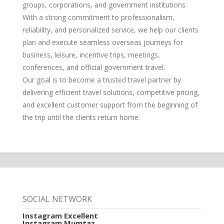
groups, corporations, and government institutions.
With a strong commitment to professionalism,
reliability, and personalized service, we help our clients
plan and execute seamless overseas journeys for
business, leisure, incentive trips, meetings,
conferences, and official government travel.
Our goal is to become a trusted travel partner by
delivering efficient travel solutions, competitive pricing,
and excellent customer support from the beginning of
the trip until the clients return home.
SOCIAL NETWORK
Instagram Excellent
Instagram Mumtaz