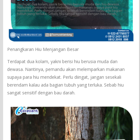
Penangkaran Hiu Menjangan Besar
Terdapat dua kolam, yakni berisi hiu berusia muda dan
dewasa. Nantinya, pemandu akan melemparkan makanan
supaya para hiu mendekat. Perlu diingat, jangan sesekali
berendam kalau ada bagian tubuh yang terluka. Sebab hiu
sangat sensitif dengan bau darah.