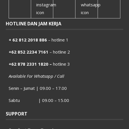
HOTLINE DAN JAM KERJA
+ 62 812 2018 886
– hotline 1
+62 852 2234 7161
– hotline 2
+62 878 2331 1820 –
hotline 3
Available For Whatsapp / Call
Senin – Jumat | 09.00 – 17.00
Sabtu | 09.00 – 15.00
SUPPORT