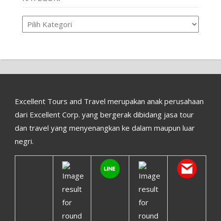
Kategori
Excellent Tours and Travel merupakan anak perusahaan
dari Excellent Corp. yang bergerak dibidang jasa tour
dan travel yang menyenangkan ke dalam maupun luar
negri.