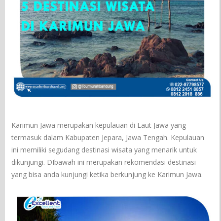
Karimun Jawa merupakan kepulauan di Laut Jawa yang
termasuk dalam Kabupaten Jepara, Jawa Tengah. Kepulauan
ini memiliki segudang destinasi wisata yang menarik untuk
dikunjungi. DIbawah ini merupakan rekomendasi destinasi
yang bisa anda kunjungi ketika berkunjung ke Karimun Jawa.