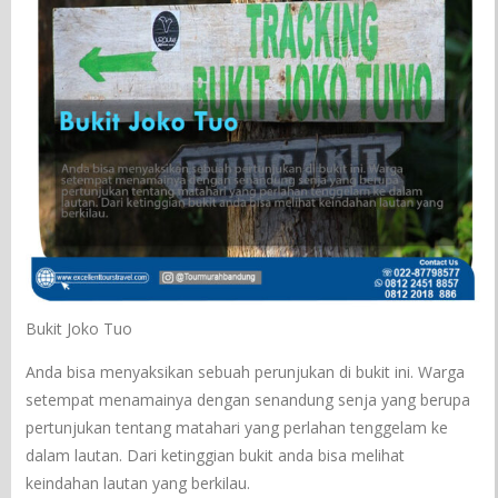
Bukit Joko Tuo
Anda bisa menyaksikan sebuah perunjukan di bukit ini. Warga
setempat menamainya dengan senandung senja yang berupa
pertunjukan tentang matahari yang perlahan tenggelam ke
dalam lautan. Dari ketinggian bukit anda bisa melihat
keindahan lautan yang berkilau.