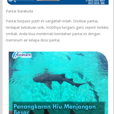
Pantai Barakuda
Pantai berpasir putih ini sangatlah indah. Disekiar pantai,
terdapat bebatuan unik, motifnya bergaris garis seperti terkikis
ombak. Anda bisa menikmati keindahan pantai ini dengan
meminum air kelapa disisi pantai.