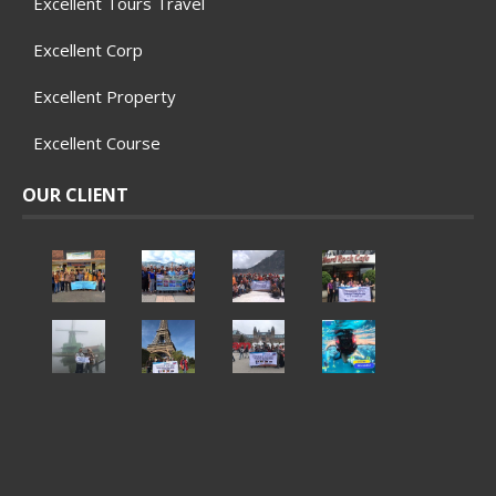
Excellent Tours Travel
Excellent Corp
Excellent Property
Excellent Course
OUR CLIENT