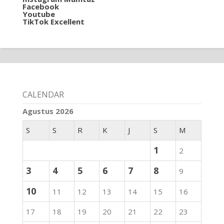
Facebook
Youtube
TikTok Excellent
CALENDAR
Agustus 2026
S
S
R
K
J
S
M
1
2
3
4
5
6
7
8
9
10
11
12
13
14
15
16
17
18
19
20
21
22
23