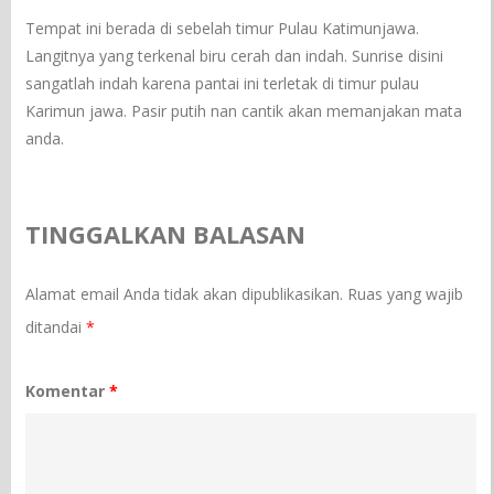
Tempat ini berada di sebelah timur Pulau Katimunjawa.
Langitnya yang terkenal biru cerah dan indah. Sunrise disini
sangatlah indah karena pantai ini terletak di timur pulau
Karimun jawa. Pasir putih nan cantik akan memanjakan mata
anda.
TINGGALKAN BALASAN
Alamat email Anda tidak akan dipublikasikan.
Ruas yang wajib
ditandai
*
Komentar
*