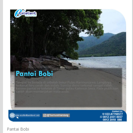
Pantai Bobi