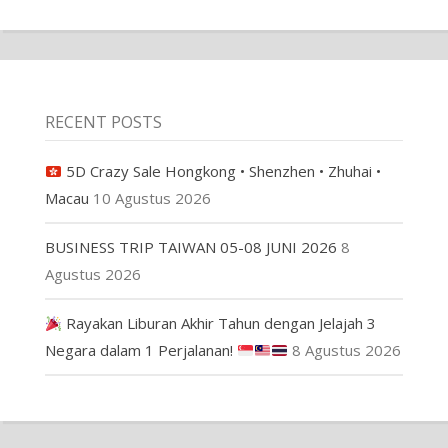
RECENT POSTS
5D Crazy Sale Hongkong • Shenzhen • Zhuhai •
Macau
10 Agustus 2026
BUSINESS TRIP TAIWAN 05-08 JUNI 2026
8
Agustus 2026
Rayakan Liburan Akhir Tahun dengan Jelajah 3
Negara dalam 1 Perjalanan!
8 Agustus 2026