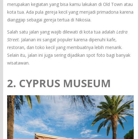
merupakan kegiatan yang bisa kamu lakukan di Old Town atau
kota tua. Ada pula gereja kecil yang menjadi primadona karena
dianggap sebagai gereja tertua di Nikosia.
Salah satu jalan yang wajib dilewati di kota tua adalah
Ledra
Street.
Jalanan ini sangat populer karena dipenuhi kafe,
restoran, dan toko kecil yang membuatnya lebih menarik.
Selain itu, jalan ini juga sering dijadikan spot foto bagi banyak
wisatawan.
2. CYPRUS MUSEUM