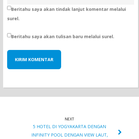
Beritahu saya akan tindak lanjut komentar melalui
surel.
Beritahu saya akan tulisan baru melalui surel.
NEXT
5 HOTEL DI YOGYAKARTA DENGAN
INFINITY POOL DENGAN VIEW LAUT,