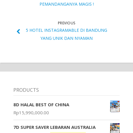
PEMANDANGANYA MAGIS !
PREVIOUS
5 HOTEL INSTAGRAMABLE DI BANDUNG
YANG UNIK DAN NYAMAN
PRODUCTS
8D HALAL BEST OF CHINA
Rp
15,990,000.00
7D SUPER SAVER LEBARAN AUSTRALIA