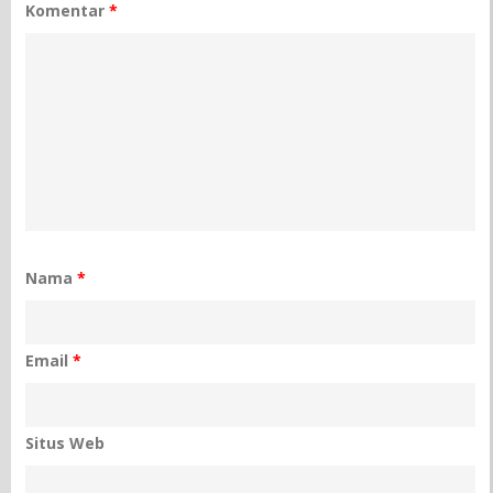
Komentar
*
Nama
*
Email
*
Situs Web