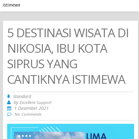
Istimewa
5 DESTINASI WISATA DI
NIKOSIA, IBU KOTA
SIPRUS YANG
CANTIKNYA ISTIMEWA
Standard
by
Excellent Support
1 Desember 2021
No Comments