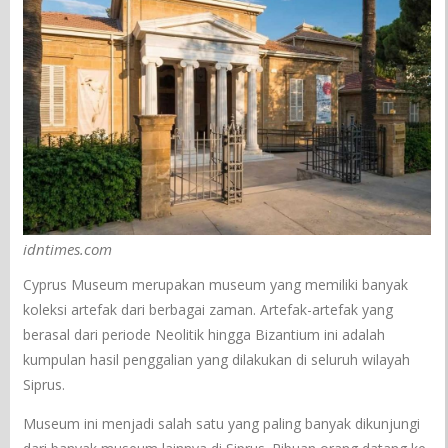
idntimes.com
Cyprus Museum merupakan museum yang memiliki banyak
koleksi artefak dari berbagai zaman. Artefak-artefak yang
berasal dari periode Neolitik hingga Bizantium ini adalah
kumpulan hasil penggalian yang dilakukan di seluruh wilayah
Siprus.
Museum ini menjadi salah satu yang paling banyak dikunjungi