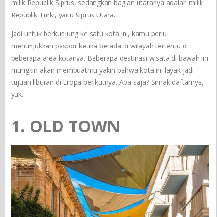
milik Republik Siprus, sedangkan bagian utaranya adalah milik
Republik Turki, yaitu Siprus Utara.
Jadi untuk berkunjung ke satu kota ini, kamu perlu
menunjukkan paspor ketika berada di wilayah tertentu di
beberapa area kotanya. Beberapa destinasi wisata di bawah ini
mungkin akan membuatmu yakin bahwa kota ini layak jadi
tujuan liburan di Eropa berikutnya. Apa saja? Simak daftarnya,
yuk.
1. OLD TOWN