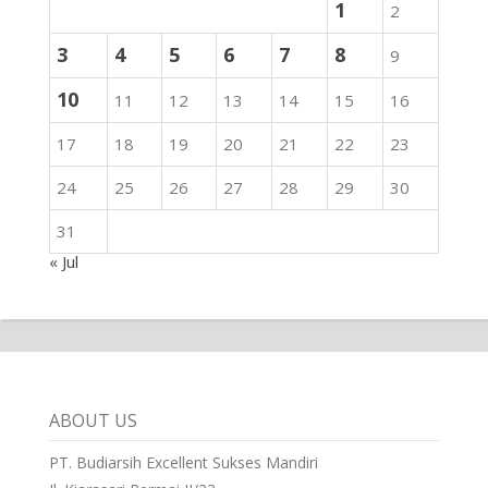
1
2
3
4
5
6
7
8
9
10
11
12
13
14
15
16
17
18
19
20
21
22
23
24
25
26
27
28
29
30
31
« Jul
ABOUT US
PT. Budiarsih Excellent Sukses Mandiri