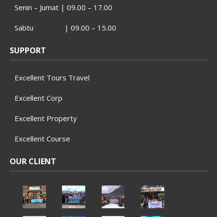
Senin – Jumat | 09.00 – 17.00
Sabtu | 09.00 – 15.00
SUPPORT
Excellent Tours Travel
Excellent Corp
Excellent Property
Excellent Course
OUR CLIENT