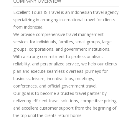
COMPANY OVERVIEW
Excellent Tours & Travel is an Indonesian travel agency
specializing in arranging international travel for clients
from Indonesia.
We provide comprehensive travel management
services for individuals, families, small groups, large
groups, corporations, and government institutions.
With a strong commitment to professionalism,
reliability, and personalized service, we help our clients
plan and execute seamless overseas journeys for
business, leisure, incentive trips, meetings,
conferences, and official government travel.
Our goal is to become a trusted travel partner by
delivering efficient travel solutions, competitive pricing,
and excellent customer support from the beginning of
the trip until the clients return home.