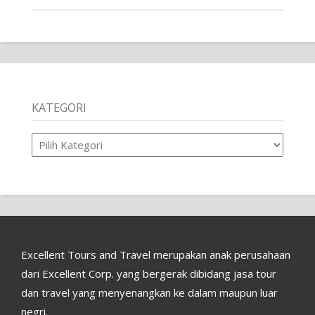
KATEGORI
Kategori
Excellent Tours and Travel merupakan anak perusahaan
dari Excellent Corp. yang bergerak dibidang jasa tour
dan travel yang menyenangkan ke dalam maupun luar
negri.