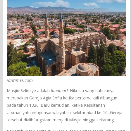
idntimes.com
Masjid Selimiye adalah
landmark
Nikosia yang dahulunya
merupakan Gereja Agia Sofia ketika pertama kali dibangun
pada tahun 1326. Baru kemudian, ketika Kesultanan
Utsmaniyah menguasai wilayah ini sekitar abad ke-16, Gereja
tersebut dialihfungsikan menjadi Masjid hingga sekarang.