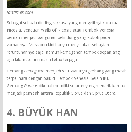
idntimes.com
Sebagai sebuah dinding raksasa yang mengelilingi kota tua
Nikosia, Venetian Walls of Nicosia atau Tembok Venesia
pernah menjadi bangunan pelindung yang kokoh pada
zamannya. Meskipun kini hanya menyisakan sebagian
reruntuhannya saja, namun kemegahan tembok sepanjang
tiga kilometer ini masih tetap terjaga.
Gerbang
Famagusta
menjadi satu-satunya gerbang yang masih
terpelihara dengan baik di Tembok Venesia. Selain itu,
Gerbang
Paphos
dikenal memiliki sejarah yang menarik karena
menjadi pemisah antara Republik Siprus dan Siprus Utara.
4. BÜYÜK HAN