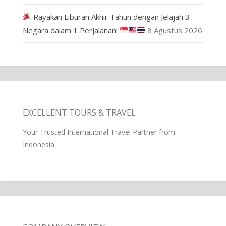
Rayakan Liburan Akhir Tahun dengan Jelajah 3
Negara dalam 1 Perjalanan!
8 Agustus 2026
EXCELLENT TOURS & TRAVEL
Your Trusted International Travel Partner from
Indonesia