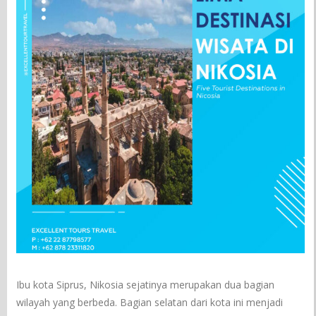
Ibu kota Siprus, Nikosia sejatinya merupakan dua bagian
wilayah yang berbeda. Bagian selatan dari kota ini menjadi