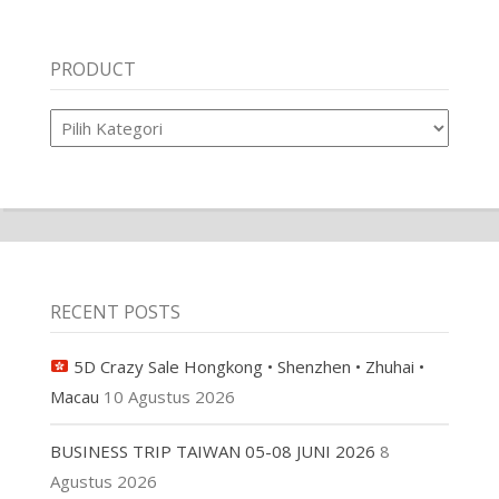
PRODUCT
Product
RECENT POSTS
5D Crazy Sale Hongkong • Shenzhen • Zhuhai •
Macau
10 Agustus 2026
BUSINESS TRIP TAIWAN 05-08 JUNI 2026
8
Agustus 2026