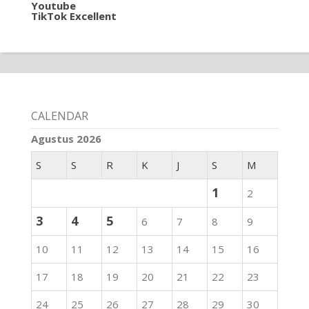
Youtube
TikTok Excellent
CALENDAR
Agustus 2026
S
S
R
K
J
S
M
1
2
3
4
5
6
7
8
9
10
11
12
13
14
15
16
17
18
19
20
21
22
23
24
25
26
27
28
29
30