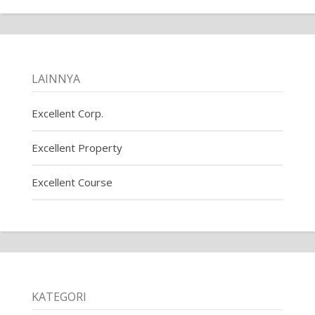
LAINNYA
Excellent Corp.
Excellent Property
Excellent Course
KATEGORI