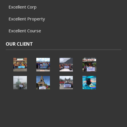
Excellent Corp
Excellent Property
Excellent Course
OUR CLIENT