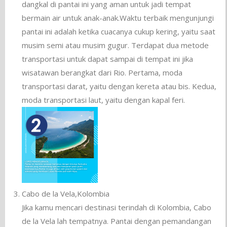
dangkal di pantai ini yang aman untuk jadi tempat
bermain air untuk anak-anak.Waktu terbaik mengunjungi
pantai ini adalah ketika cuacanya cukup kering, yaitu saat
musim semi atau musim gugur. Terdapat dua metode
transportasi untuk dapat sampai di tempat ini jika
wisatawan berangkat dari Rio. Pertama, moda
transportasi darat, yaitu dengan kereta atau bis. Kedua,
moda transportasi laut, yaitu dengan kapal feri.
Cabo de la Vela,Kolombia
Jika kamu mencari destinasi terindah di Kolombia, Cabo
de la Vela lah tempatnya. Pantai dengan pemandangan