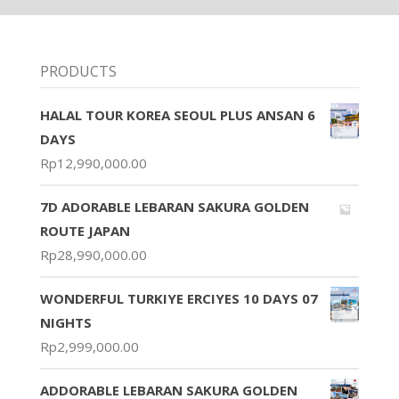
PRODUCTS
HALAL TOUR KOREA SEOUL PLUS ANSAN 6
DAYS
Rp
12,990,000.00
7D ADORABLE LEBARAN SAKURA GOLDEN
ROUTE JAPAN
Rp
28,990,000.00
WONDERFUL TURKIYE ERCIYES 10 DAYS 07
NIGHTS
Rp
2,999,000.00
ADDORABLE LEBARAN SAKURA GOLDEN