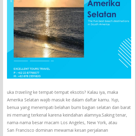
uka
traveling
ke tempat-tempat eksotis? Kalau iya, maka
Amerika Selatan wajib masuk ke dalam daftar kamu.
Yup
,
benua yang menempati belahan bumi bagian selatan dan barat
ini memang terkenal karena keindahan alamnya.Saking tenar,
nama-nama besar macam Los Angeles, New York, atau
San Francisco dominan mewarnai kesan perjalanan