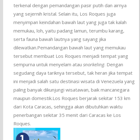
terkenal dengan pemandangan pasir putih dan airnya
yang sejernih kristal. Selain itu, Los Roques juga
menyimpan keindahan bawah laut yang juga tak kalah
memukau, loh, yaitu padang lamun, terumbu karang,
serta fauna bawah lautnya yang sayang jika
dilewatkan.Pemandangan bawah laut yang memukau
tersebut membuat Los Roques menjadi tempat yang
sempurna untuk menyelam atau
snorkeling
. Dengan
segudang daya tariknya tersebut, tak heran jika tempat
ini menjadi salah satu destinasi wisata di Venezuela yang
paling banyak dikunjungi wisatawan, baik mancanegara
maupun domestik.Los Roques berjarak sekitar 153 km
dari Kota Caracas, sehingga akan dibutuhkan waktu
penerbangan sekitar 35 menit dari Caracas ke Los
Roques.