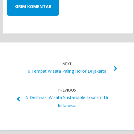
NEXT
6 Tempat Wisata Paling Horor Di Jakarta
PREVIOUS
5 Destinasi Wisata Sustainable Tourism Di
Indonesia