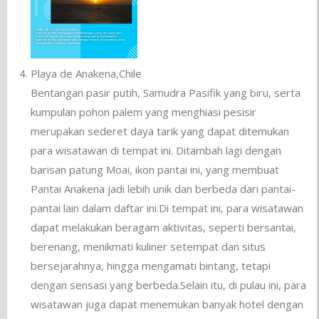
Playa de Anakena,Chile
Bentangan pasir putih, Samudra Pasifik yang biru, serta
kumpulan pohon palem yang menghiasi pesisir
merupakan sederet daya tarik yang dapat ditemukan
para wisatawan di tempat ini. Ditambah lagi dengan
barisan patung Moai, ikon pantai ini, yang membuat
Pantai Anakena jadi lebih unik dan berbeda dari pantai-
pantai lain dalam daftar ini.Di tempat ini, para wisatawan
dapat melakukan beragam aktivitas, seperti bersantai,
berenang, menikmati kuliner setempat dan situs
bersejarahnya, hingga mengamati bintang, tetapi
dengan sensasi yang berbeda.Selain itu, di pulau ini, para
wisatawan juga dapat menemukan banyak hotel dengan