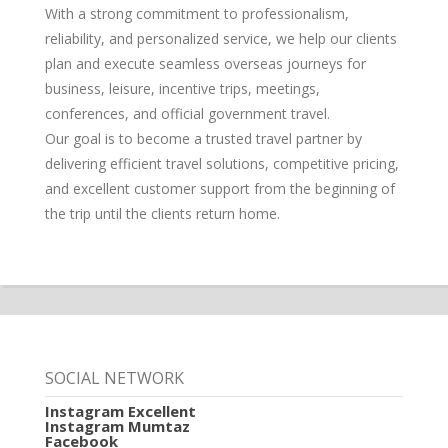
With a strong commitment to professionalism,
reliability, and personalized service, we help our clients
plan and execute seamless overseas journeys for
business, leisure, incentive trips, meetings,
conferences, and official government travel.
Our goal is to become a trusted travel partner by
delivering efficient travel solutions, competitive pricing,
and excellent customer support from the beginning of
the trip until the clients return home.
SOCIAL NETWORK
Instagram Excellent
Instagram Mumtaz
Facebook