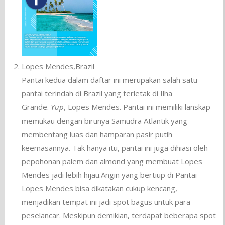
Lopes Mendes,Brazil
Pantai kedua dalam daftar ini merupakan salah satu
pantai terindah di Brazil yang terletak di Ilha
Grande.
Yup
, Lopes Mendes. Pantai ini memiliki lanskap
memukau dengan birunya Samudra Atlantik yang
membentang luas dan hamparan pasir putih
keemasannya. Tak hanya itu, pantai ini juga dihiasi oleh
pepohonan palem dan almond yang membuat Lopes
Mendes jadi lebih hijau.Angin yang bertiup di Pantai
Lopes Mendes bisa dikatakan cukup kencang,
menjadikan tempat ini jadi spot bagus untuk para
peselancar. Meskipun demikian, terdapat beberapa spot