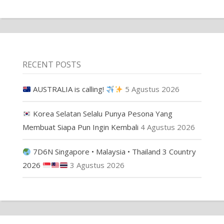
RECENT POSTS
AUSTRALIA is calling!
5 Agustus 2026
Korea Selatan Selalu Punya Pesona Yang
Membuat Siapa Pun Ingin Kembali
4 Agustus 2026
7D6N Singapore • Malaysia • Thailand 3 Country
2026
3 Agustus 2026