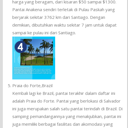
harga yang beragam, dari kisaran $50 sampai $1300.
Pantai Anakena sendiri terletak di Pulau Paskah yang
berjarak sekitar 3762 km dari Santiago. Dengan
demikian, dibutuhkan waktu sekitar 7 jam untuk dapat
sampai ke pulau ini dari Santiago.
Praia do Forte,Brazil
Kembali lagi ke Brazil, pantai terakhir dalam daftar ini
adalah Praia do Forte. Pantai yang berlokasi di Salvador
ini juga merupakan salah satu pantai terindah di Brazil. Di
samping pemandangannya yang menakjubkan, pantai ini
juga memiliki berbagai fasilitas dan akomodasi yang