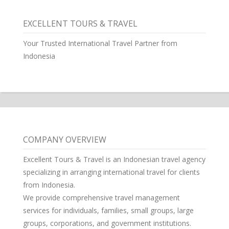
EXCELLENT TOURS & TRAVEL
Your Trusted International Travel Partner from
Indonesia
COMPANY OVERVIEW
Excellent Tours & Travel is an Indonesian travel agency
specializing in arranging international travel for clients
from Indonesia.
We provide comprehensive travel management
services for individuals, families, small groups, large
groups, corporations, and government institutions.