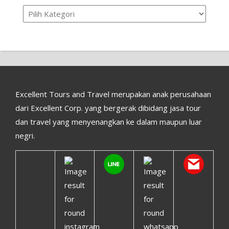
Kategori
Excellent Tours and Travel merupakan anak perusahaan
dari Excellent Corp. yang bergerak dibidang jasa tour
dan travel yang menyenangkan ke dalam maupun luar
negri.