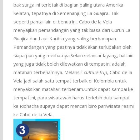
bak surga ini terletak di bagian paling utara Amerika
Selatan, tepatnya di Semenanjung La Guajira. Tak
seperti pantai lain di benua ini, Cabo de la Vela
menyajikan pemandangan yang tak biasa dari Gurun La
Guajira dan Laut Karibia yang saling berhadapan.
Pemandangan yang pastinya tidak akan terlupakan oleh
siapa pun yang melihatnya.Selain selancar layang, hal lain
yang juga tidak boleh dilewatkan di tempat ini adalah
matahari terbenamnya. Melansir
culture trip
, Cabo de la
Vela jadi salah satu tempat terbaik di Kolombia untuk
menyaksikan matahari terbenam.Untuk dapat sampai ke
tempat ini, para wisatawan harus terlebih dulu sampai
ke Riohacha supaya dapat mencari biro pariwisata resmi
ke Cabo de la Vela.