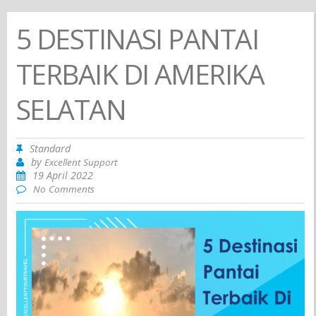
5 DESTINASI PANTAI
TERBAIK DI AMERIKA
SELATAN
Standard
by
Excellent Support
19 April 2022
No Comments