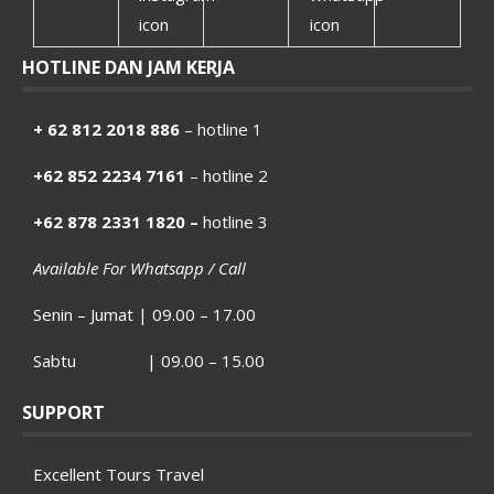
HOTLINE DAN JAM KERJA
+ 62 812 2018 886
– hotline 1
+62 852 2234 7161
– hotline 2
+62 878 2331 1820 –
hotline 3
Available For Whatsapp / Call
Senin – Jumat | 09.00 – 17.00
Sabtu | 09.00 – 15.00
SUPPORT
Excellent Tours Travel