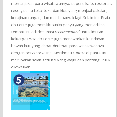
memanjakan para wisatawannya, seperti kafe, restoran,
resor, serta toko-toko dan kios yang menjual pakaian,
kerajinan tangan, dan masih banyak lagi. Selain itu, Praia
do Forte juga memiliki suaka penyu yang menjadikan
tempat ini jadi destinasi
recommended
untuk liburan
keluarga.Praia do Forte juga menawarkan keindahan
bawah laut yang dapat dinikmati para wisatawannya
dengan ber-snorkeling. Menikmati
sunrise
di pantai ini
merupakan salah satu hal yang wajib dan pantang untuk
dilewatkan.