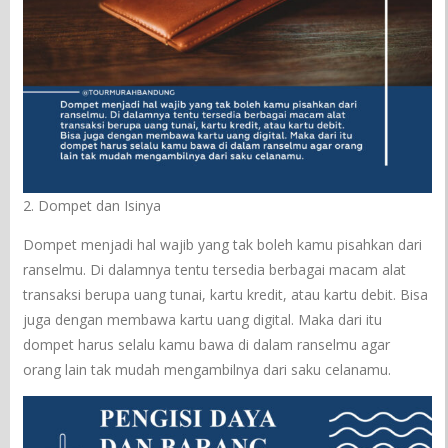
2. Dompet dan Isinya
Dompet menjadi hal wajib yang tak boleh kamu pisahkan dari
ranselmu. Di dalamnya tentu tersedia berbagai macam alat
transaksi berupa uang tunai, kartu kredit, atau kartu debit. Bisa
juga dengan membawa kartu uang digital. Maka dari itu
dompet harus selalu kamu bawa di dalam ranselmu agar
orang lain tak mudah mengambilnya dari saku celanamu.