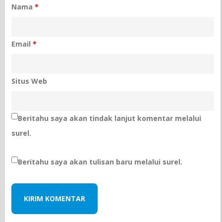
Nama
*
Email
*
Situs Web
Beritahu saya akan tindak lanjut komentar melalui
surel.
Beritahu saya akan tulisan baru melalui surel.