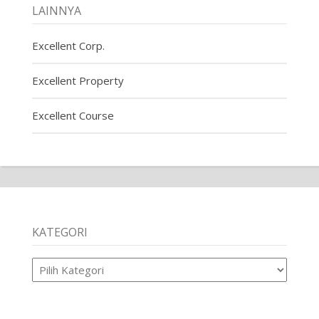
LAINNYA
Excellent Corp.
Excellent Property
Excellent Course
KATEGORI
Kategori