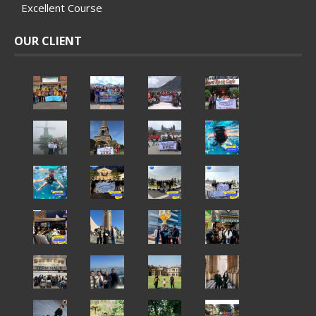
Excellent Course
OUR CLIENT