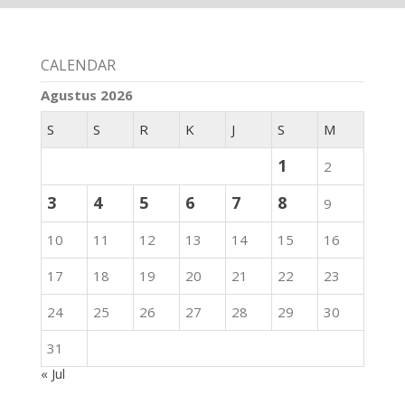
CALENDAR
Agustus 2026
S
S
R
K
J
S
M
1
2
3
4
5
6
7
8
9
10
11
12
13
14
15
16
17
18
19
20
21
22
23
24
25
26
27
28
29
30
31
« Jul