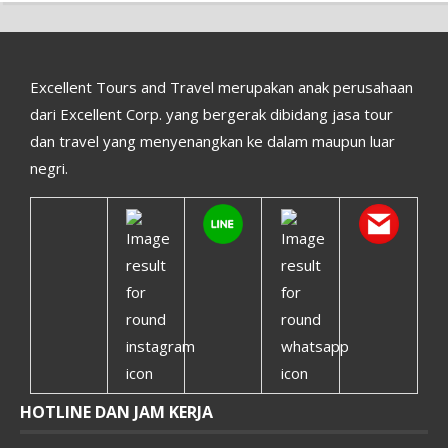
Excellent Tours and Travel merupakan anak perusahaan
dari Excellent Corp. yang bergerak dibidang jasa tour
dan travel yang menyenangkan ke dalam maupun luar
negri.
HOTLINE DAN JAM KERJA