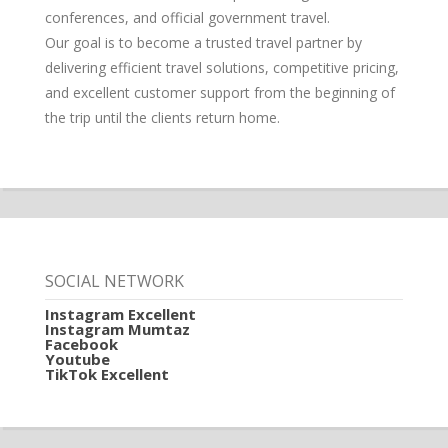
conferences, and official government travel.
Our goal is to become a trusted travel partner by
delivering efficient travel solutions, competitive pricing,
and excellent customer support from the beginning of
the trip until the clients return home.
SOCIAL NETWORK
Instagram Excellent
Instagram Mumtaz
Facebook
Youtube
TikTok Excellent