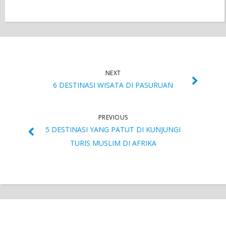
NEXT
6 DESTINASI WISATA DI PASURUAN
PREVIOUS
5 DESTINASI YANG PATUT DI KUNJUNGI
TURIS MUSLIM DI AFRIKA