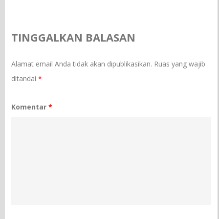
TINGGALKAN BALASAN
Alamat email Anda tidak akan dipublikasikan.
Ruas yang wajib
ditandai
*
Komentar
*