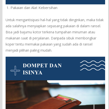
Pakaian dan Alat Kebersihan
Untuk mengantisipasi hal-hal yang tidak diinginkan, maka tidak
ada salahnya menyiapkan sepasang pakaian di dalam ransel.
Bisa jadi bajumu kotor terkena tumpahan minuman atau
makanan saat di perjalanan. Daripada sibuk membongkar
koper tentu memakai pakaian yang sudah ada di ransel
menjadi pilihan paling mudah.