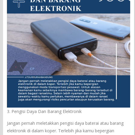
3. Pengisi Daya Dan Barang Elektronik
Jangan pernah meletakkan pengisi daya baterai atau barang
elektronik di dalam koper. Terlebih jika kamu bepergian