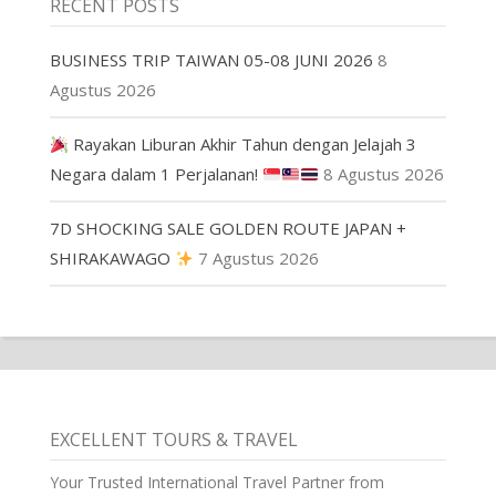
RECENT POSTS
BUSINESS TRIP TAIWAN 05-08 JUNI 2026
8
Agustus 2026
Rayakan Liburan Akhir Tahun dengan Jelajah 3
Negara dalam 1 Perjalanan!
8 Agustus 2026
7D SHOCKING SALE GOLDEN ROUTE JAPAN +
SHIRAKAWAGO
7 Agustus 2026
EXCELLENT TOURS & TRAVEL
Your Trusted International Travel Partner from