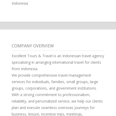
Indonesia
COMPANY OVERVIEW
Excellent Tours & Travel is an Indonesian travel agency
specializing in arranging international travel for clients
from Indonesia.
We provide comprehensive travel management
services for individuals, families, small groups, large
groups, corporations, and government institutions.
With a strong commitment to professionalism,
reliability, and personalized service, we help our clients
plan and execute seamless overseas journeys for
business, leisure, incentive trips, meetings,