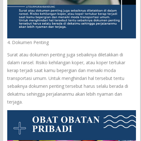
4. Dokumen Penting
Surat atau dokumen penting juga sebaiknya diletakkan di
dalam ransel. Risiko kehilangan koper, atau koper tertukar
kerap terjadi saat kamu bepergian dan menaiki moda
transportasi umum. Untuk menghindari hal tersebut tentu
sebaiknya dokumen penting tersebut harus selalu berada di
dekatmu sehingga perjalananmu akan lebih nyaman dan
terjaga.