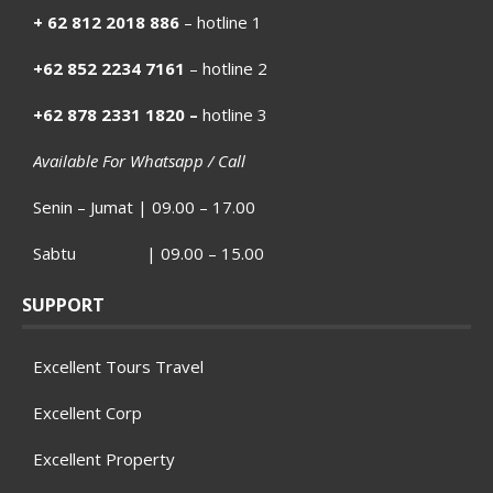
+ 62 812 2018 886
– hotline 1
+62 852 2234 7161
– hotline 2
+62 878 2331 1820 –
hotline 3
Available For Whatsapp / Call
Senin – Jumat | 09.00 – 17.00
Sabtu | 09.00 – 15.00
SUPPORT
Excellent Tours Travel
Excellent Corp
Excellent Property