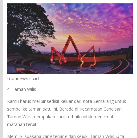
tribunews.co.id
4. Taman Wilis
Kamu harus melipir sedikit keluar dari Kota Semarang untuk
sampai ke taman satu ini. Berada di Kecamatan Candisari,
Taman Wilis merupakan spot terbaik untuk menikmati
matahari terbit.
Memiliki suasana yang tenang dan sejuk, Taman Wilis juga