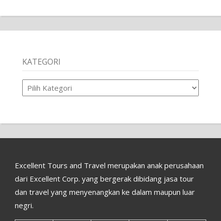
KATEGORI
Kategori
Excellent Tours and Travel merupakan anak perusahaan
dari Excellent Corp. yang bergerak dibidang jasa tour
dan travel yang menyenangkan ke dalam maupun luar
negri.