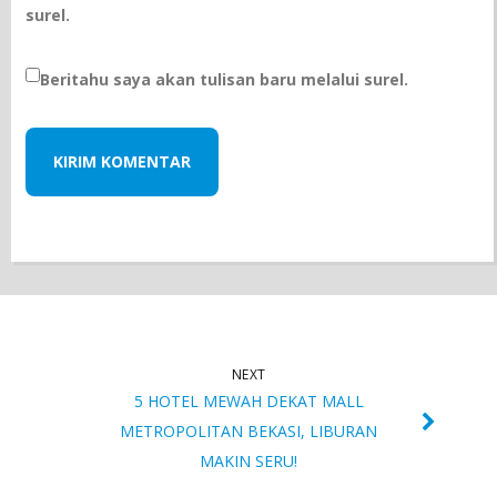
surel.
Beritahu saya akan tulisan baru melalui surel.
NEXT
5 HOTEL MEWAH DEKAT MALL
METROPOLITAN BEKASI, LIBURAN
MAKIN SERU!