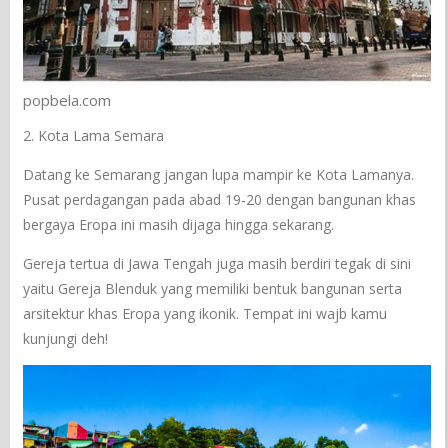
popbela.com
2. Kota Lama Semara
Datang ke Semarang jangan lupa mampir ke Kota Lamanya.
Pusat perdagangan pada abad 19-20 dengan bangunan khas
bergaya Eropa ini masih dijaga hingga sekarang.
Gereja tertua di Jawa Tengah juga masih berdiri tegak di sini
yaitu Gereja Blenduk yang memiliki bentuk bangunan serta
arsitektur khas Eropa yang ikonik. Tempat ini wajb kamu
kunjungi deh!