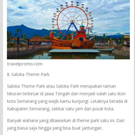
travelpromo.com
8. Saloka Theme Park
Saloka Theme Park atau Saloka Park merupakan taman
hiburan terbesar di Jawa Tengah dan menjadi salah satu ikon
kota Semarang yang wajib kamu kunjungi. Letaknya berada di
Kabupaten Semarang, sekitar satu jam dari pusat kota.
Banyak wahana yang ditawarkan di theme park satu ini. Dari
yang biasa saja hingga yang bisa buat jantungan.