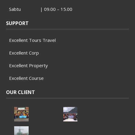
Sabtu | 09.00 – 15.00
SUPPORT
Excellent Tours Travel
Excellent Corp
Excellent Property
Excellent Course
OUR CLIENT