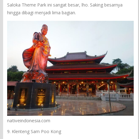
Saloka Theme Park ini sangat besar, lho. Saking besarnya
hingga dibagi menjadi lima bagian.
nativeindonesia.com
9. Klenteng Sam Poo Kong