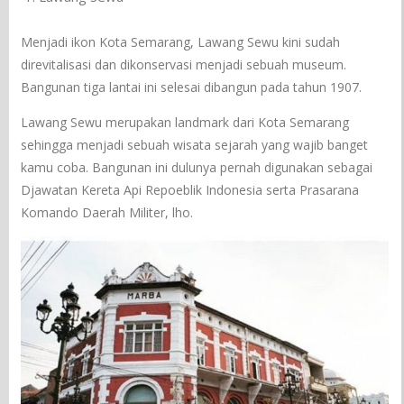
Menjadi ikon Kota Semarang, Lawang Sewu kini sudah
direvitalisasi dan dikonservasi menjadi sebuah museum.
Bangunan tiga lantai ini selesai dibangun pada tahun 1907.
Lawang Sewu merupakan landmark dari Kota Semarang
sehingga menjadi sebuah wisata sejarah yang wajib banget
kamu coba. Bangunan ini dulunya pernah digunakan sebagai
Djawatan Kereta Api Repoeblik Indonesia serta Prasarana
Komando Daerah Militer, lho.