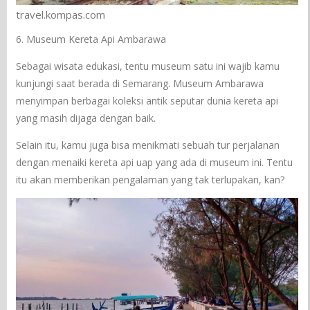
travel.kompas.com
6. Museum Kereta Api Ambarawa
Sebagai wisata edukasi, tentu museum satu ini wajib kamu
kunjungi saat berada di Semarang. Museum Ambarawa
menyimpan berbagai koleksi antik seputar dunia kereta api
yang masih dijaga dengan baik.
Selain itu, kamu juga bisa menikmati sebuah tur perjalanan
dengan menaiki kereta api uap yang ada di museum ini. Tentu
itu akan memberikan pengalaman yang tak terlupakan, kan?