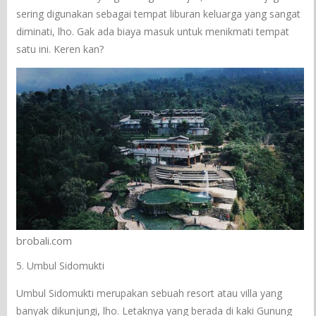
sering digunakan sebagai tempat liburan keluarga yang sangat
diminati, lho. Gak ada biaya masuk untuk menikmati tempat
satu ini. Keren kan?
brobali.com
5. Umbul Sidomukti
Umbul Sidomukti merupakan sebuah resort atau villa yang
banyak dikunjungi, lho. Letaknya yang berada di kaki Gunung