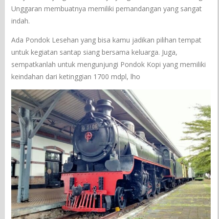
Unggaran membuatnya memiliki pemandangan yang sangat
indah.
Ada Pondok Lesehan yang bisa kamu jadikan pilihan tempat
untuk kegiatan santap siang bersama keluarga. Juga,
sempatkanlah untuk mengunjungi Pondok Kopi yang memiliki
keindahan dari ketinggian 1700 mdpl, lho