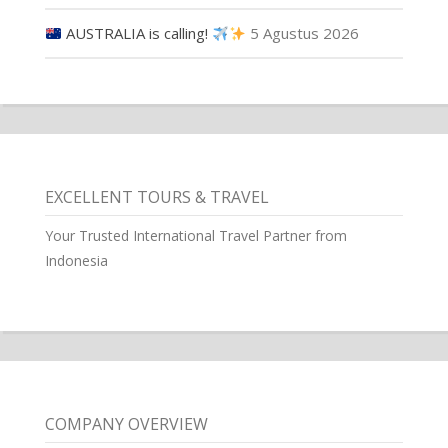
AUSTRALIA is calling!
5 Agustus 2026
EXCELLENT TOURS & TRAVEL
Your Trusted International Travel Partner from
Indonesia
COMPANY OVERVIEW