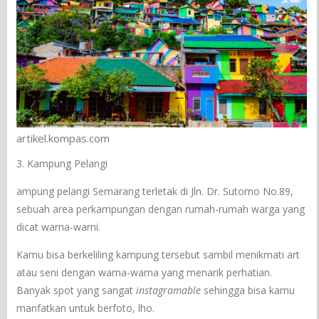
artikel.kompas.com
3. Kampung Pelangi
ampung pelangi Semarang terletak di Jln. Dr. Sutomo No.89,
sebuah area perkampungan dengan rumah-rumah warga yang
dicat warna-warni.
Kamu bisa berkeliling kampung tersebut sambil menikmati art
atau seni dengan warna-warna yang menarik perhatian.
Banyak spot yang sangat
instagramable
sehingga bisa kamu
manfatkan untuk berfoto, lho.