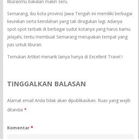
liburanmu bakalan makin seru.
Semarang, ibu kota provinsi Jawa Tengah ini memiliki berbagai
keunikan serta keindahan yang tak diragukan lagi. Adanya
spot-spot terbaik di berbagai sudut kotanya yang harus kamu
jelajahi, tentu membuat Semarang merupakan tempat yang
pas untuk liburan.
Temukan Artikel menarik lainya hanya di Excellent Travel !
TINGGALKAN BALASAN
Alamat email Anda tidak akan dipublikasikan.
Ruas yang wajib
ditandai
*
Komentar
*