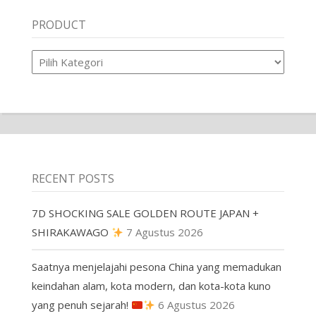
PRODUCT
Product
RECENT POSTS
7D SHOCKING SALE GOLDEN ROUTE JAPAN +
SHIRAKAWAGO
7 Agustus 2026
Saatnya menjelajahi pesona China yang memadukan
keindahan alam, kota modern, dan kota-kota kuno
yang penuh sejarah!
6 Agustus 2026