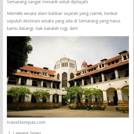
Semarang sangat menarik untuk dijelajahi.
Memiliki wisata alam bahkan sejarah yang ciamik, berikut
sepuluh destinasi wisata yang ada di Semarang yang harus
kamu datangi. Gak bakalah rugi, deh!
travel.kompas.com
Lawang Sewu