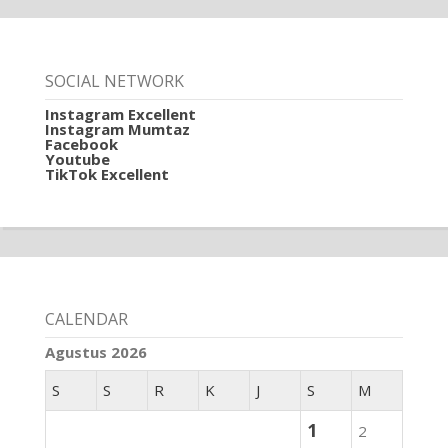
SOCIAL NETWORK
Instagram Excellent
Instagram Mumtaz
Facebook
Youtube
TikTok Excellent
CALENDAR
Agustus 2026
S
S
R
K
J
S
M
1
2