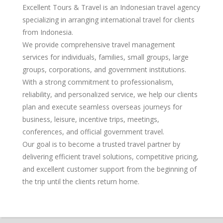
Excellent Tours & Travel is an Indonesian travel agency
specializing in arranging international travel for clients
from Indonesia.
We provide comprehensive travel management
services for individuals, families, small groups, large
groups, corporations, and government institutions.
With a strong commitment to professionalism,
reliability, and personalized service, we help our clients
plan and execute seamless overseas journeys for
business, leisure, incentive trips, meetings,
conferences, and official government travel.
Our goal is to become a trusted travel partner by
delivering efficient travel solutions, competitive pricing,
and excellent customer support from the beginning of
the trip until the clients return home.