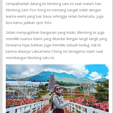
Sempatkanlah datang ke klenteng satu ini saat malam hari.
Klenteng Sam Poo Kong ini memang sangat indah dengan
warna-warni yang luar biasa sehingga selain berwisata, juga
bisa kamu jadikan spot foto.
Selain menyuguhkan bangunan yang indah, kllenteng ini juga
memiliki nuansa islami yang ditandai dengan langit-langit yang
berwarna hijau bahkan juga memiliki sebuah bedug. Hal ini
karena dulunya Laksamana Cheng Ho beragama Islam saat
membangun klenteng satu ini.