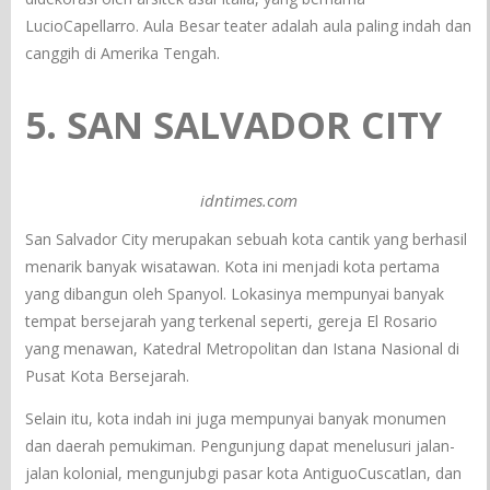
LucioCapellarro. Aula Besar teater adalah aula paling indah dan
canggih di Amerika Tengah.
5. SAN SALVADOR CITY
idntimes.com
San Salvador City merupakan sebuah kota cantik yang berhasil
menarik banyak wisatawan. Kota ini menjadi kota pertama
yang dibangun oleh Spanyol. Lokasinya mempunyai banyak
tempat bersejarah yang terkenal seperti, gereja El Rosario
yang menawan, Katedral Metropolitan dan Istana Nasional di
Pusat Kota Bersejarah.
Selain itu, kota indah ini juga mempunyai banyak monumen
dan daerah pemukiman. Pengunjung dapat menelusuri jalan-
jalan kolonial, mengunjubgi pasar kota AntiguoCuscatlan, dan