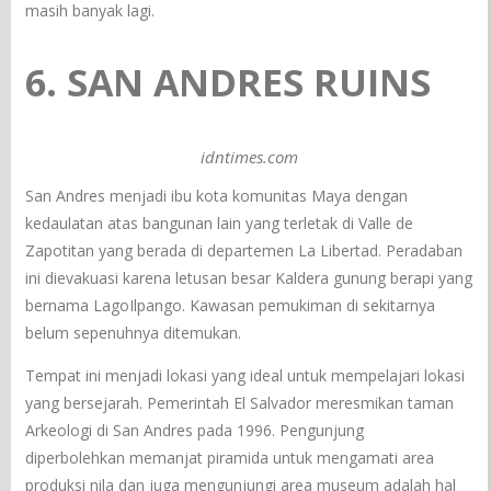
masih banyak lagi.
6. SAN ANDRES RUINS
idntimes.com
San Andres menjadi ibu kota komunitas Maya dengan
kedaulatan atas bangunan lain yang terletak di Valle de
Zapotitan yang berada di departemen La Libertad. Peradaban
ini dievakuasi karena letusan besar Kaldera gunung berapi yang
bernama LagoIlpango. Kawasan pemukiman di sekitarnya
belum sepenuhnya ditemukan.
Tempat ini menjadi lokasi yang ideal untuk mempelajari lokasi
yang bersejarah. Pemerintah El Salvador meresmikan taman
Arkeologi di San Andres pada 1996. Pengunjung
diperbolehkan memanjat piramida untuk mengamati area
produksi nila dan juga mengunjungi area museum adalah hal