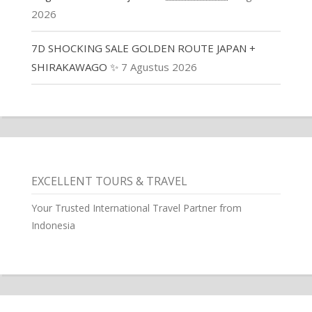
2026
7D SHOCKING SALE GOLDEN ROUTE JAPAN +
SHIRAKAWAGO ✨
7 Agustus 2026
EXCELLENT TOURS & TRAVEL
Your Trusted International Travel Partner from
Indonesia