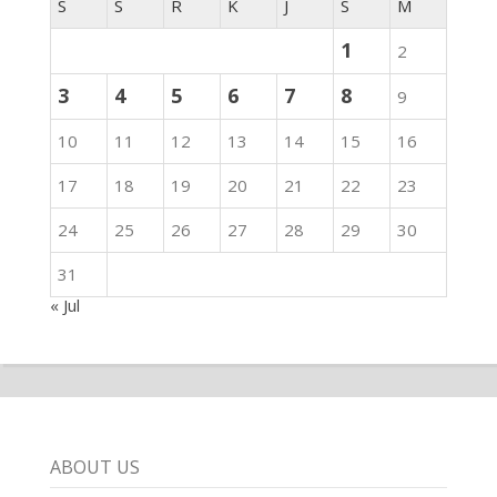
S
S
R
K
J
S
M
1
2
3
4
5
6
7
8
9
10
11
12
13
14
15
16
17
18
19
20
21
22
23
24
25
26
27
28
29
30
31
« Jul
ABOUT US