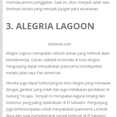
memulai proses penggalian. Saat ini, situs menjadi salah satu
destinasi wisata yang menjadi jujugan para wisatawan.
3. ALEGRIA LAGOON
idntimes.com
Alegria Lagoon merupakan sebuah danau yang terkenal akan
keindahannya. Danau vulkanik ini berada di kota Alegria.
Pengunjung dapat menyaksikan panorama menakjunkan
melalui jalan raya Pan-American.
Mereka juga dapat berkunjung ke kota Alegria yang menawan
dengan gambar yang indah dan juga melakukan pendakian di
Gunung Tecapa. Tempat ini merupakan laguna tenang dan
misterius yang paling spektakuler di El Salvador. Pengunjung
juga berkesempatan untuk menyaksikan panorama Lembah
Jiboa dan juga menyeberangi sungai terbesar di El Salvador,