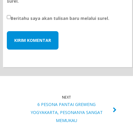
surel.
Beritahu saya akan tulisan baru melalui surel.
NEXT
6 PESONA PANTAI GREWENG
YOGYAKARTA, PESONANYA SANGAT
MEMUKAU