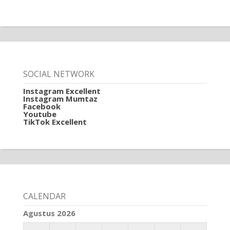
SOCIAL NETWORK
Instagram Excellent
Instagram Mumtaz
Facebook
Youtube
TikTok Excellent
CALENDAR
Agustus 2026