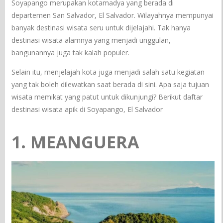
Soyapango merupakan kotamadya yang berada di
departemen San Salvador, El Salvador. Wilayahnya mempunyai
banyak destinasi wisata seru untuk dijelajahi. Tak hanya
destinasi wisata alamnya yang menjadi unggulan,
bangunannya juga tak kalah populer.
Selain itu, menjelajah kota juga menjadi salah satu kegiatan
yang tak boleh dilewatkan saat berada di sini. Apa saja tujuan
wisata memikat yang patut untuk dikunjungi? Berikut daftar
destinasi wisata apik di Soyapango, El Salvador
1. MEANGUERA