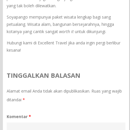
yang tak boleh dilewatkan.
Soyapango mempunyai paket wisata lengkap bagi sang
petualang. Wisata alam, bangunan bersejarahnya, hingga
kotanya yang cantik sangat
worth it
untuk dikunjungi.
Hubungi kami di Excellent Travel jika anda ingin pergi berlibur
kesana!
TINGGALKAN BALASAN
Alamat email Anda tidak akan dipublikasikan.
Ruas yang wajib
ditandai
*
Komentar
*