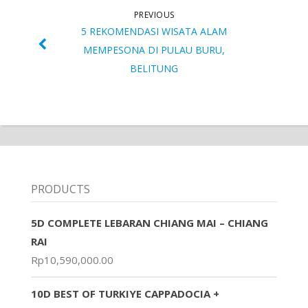
PREVIOUS
5 REKOMENDASI WISATA ALAM
MEMPESONA DI PULAU BURU,
BELITUNG
PRODUCTS
5D COMPLETE LEBARAN CHIANG MAI – CHIANG
RAI
Rp
10,590,000.00
10D BEST OF TURKIYE CAPPADOCIA +