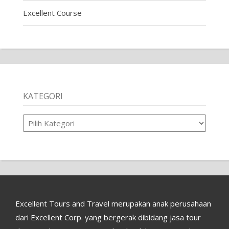
Excellent Course
KATEGORI
Kategori
Excellent Tours and Travel merupakan anak perusahaan
dari Excellent Corp. yang bergerak dibidang jasa tour