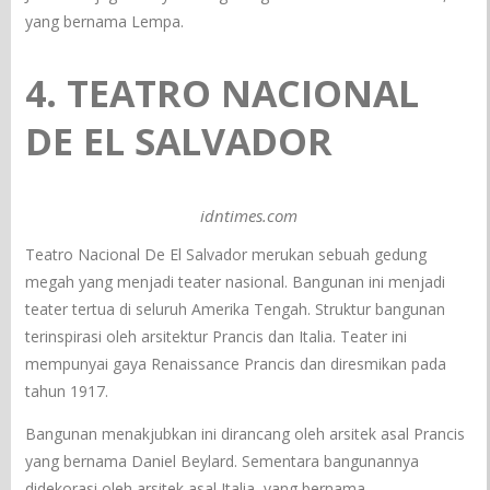
yang bernama Lempa.
4. TEATRO NACIONAL
DE EL SALVADOR
idntimes.com
Teatro Nacional De El Salvador merukan sebuah gedung
megah yang menjadi teater nasional. Bangunan ini menjadi
teater tertua di seluruh Amerika Tengah. Struktur bangunan
terinspirasi oleh arsitektur Prancis dan Italia. Teater ini
mempunyai gaya Renaissance Prancis dan diresmikan pada
tahun 1917.
Bangunan menakjubkan ini dirancang oleh arsitek asal Prancis
yang bernama Daniel Beylard. Sementara bangunannya
didekorasi oleh arsitek asal Italia, yang bernama