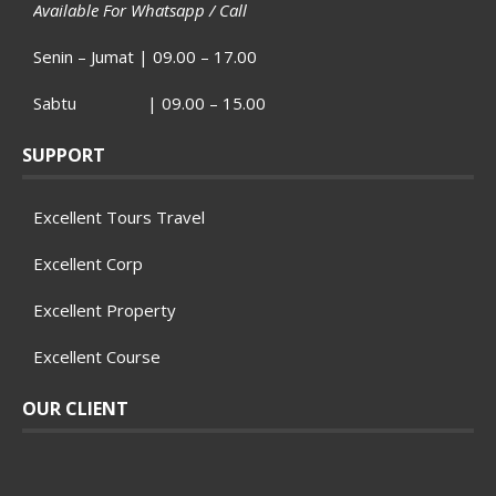
Available For Whatsapp / Call
Senin – Jumat | 09.00 – 17.00
Sabtu | 09.00 – 15.00
SUPPORT
Excellent Tours Travel
Excellent Corp
Excellent Property
Excellent Course
OUR CLIENT