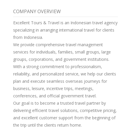
COMPANY OVERVIEW
Excellent Tours & Travel is an Indonesian travel agency
specializing in arranging international travel for clients
from Indonesia.
We provide comprehensive travel management
services for individuals, families, small groups, large
groups, corporations, and government institutions.
With a strong commitment to professionalism,
reliability, and personalized service, we help our clients
plan and execute seamless overseas journeys for
business, leisure, incentive trips, meetings,
conferences, and official government travel.
Our goal is to become a trusted travel partner by
delivering efficient travel solutions, competitive pricing,
and excellent customer support from the beginning of
the trip until the clients return home.