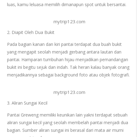
luas, kamu leluasa memilih dimanapun spot untuk bersantai.
mytrip123.com
2. Diapit Oleh Dua Bukit
Pada bagian kanan dan kiri pantai terdapat dua buah bukit
yang mengapit seolah menjadi gerbang antara lautan dan
pantai. Hamparan tumbuhan hijau menjadikan pemandangan
bukit ini begitu sejuk dan indah. Tak heran kalau banyak orang
menjadikannya sebagai background foto atau objek fotografi.
mytrip123.com
3. Aliran Sungai Kecil
Pantai Greweng memiliki keunikan lain yakni terdapat sebuah
aliran sungai kecil yang seolah membelah pantai menjadi dua
bagian. Sumber aliran sungai ini berasal dari mata air murni