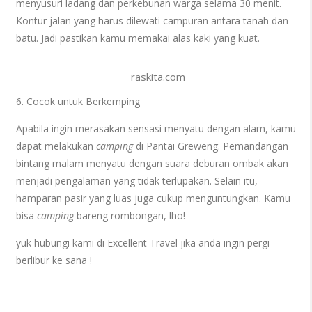
menyusuri ladang dan perkebunan warga selama 30 menit.
Kontur jalan yang harus dilewati campuran antara tanah dan
batu. Jadi pastikan kamu memakai alas kaki yang kuat.
raskita.com
6. Cocok untuk Berkemping
Apabila ingin merasakan sensasi menyatu dengan alam, kamu
dapat melakukan
camping
di Pantai Greweng. Pemandangan
bintang malam menyatu dengan suara deburan ombak akan
menjadi pengalaman yang tidak terlupakan. Selain itu,
hamparan pasir yang luas juga cukup menguntungkan. Kamu
bisa
camping
bareng rombongan, lho!
yuk hubungi kami di Excellent Travel jika anda ingin pergi
berlibur ke sana !