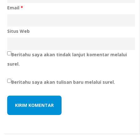
Email
*
Situs Web
Beritahu saya akan tindak lanjut komentar melalui
surel.
Beritahu saya akan tulisan baru melalui surel.