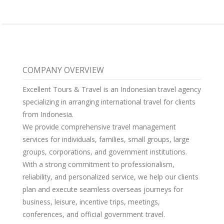
COMPANY OVERVIEW
Excellent Tours & Travel is an Indonesian travel agency
specializing in arranging international travel for clients
from Indonesia.
We provide comprehensive travel management
services for individuals, families, small groups, large
groups, corporations, and government institutions.
With a strong commitment to professionalism,
reliability, and personalized service, we help our clients
plan and execute seamless overseas journeys for
business, leisure, incentive trips, meetings,
conferences, and official government travel.