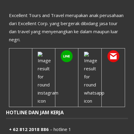
Excellent Tours and Travel merupakan anak perusahaan
dari Excellent Corp. yang bergerak dibidang jasa tour
dan travel yang menyenangkan ke dalam maupun luar
negri.
HOTLINE DAN JAM KERJA
+ 62 812 2018 886
– hotline 1