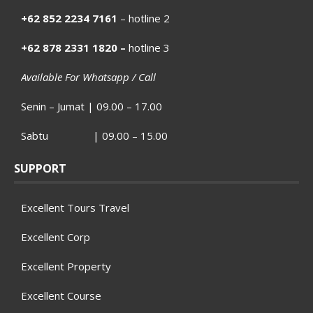
+62 852 2234 7161
– hotline 2
+62 878 2331 1820 –
hotline 3
Available For Whatsapp / Call
Senin – Jumat | 09.00 – 17.00
Sabtu | 09.00 – 15.00
SUPPORT
Excellent Tours Travel
Excellent Corp
Excellent Property
Excellent Course