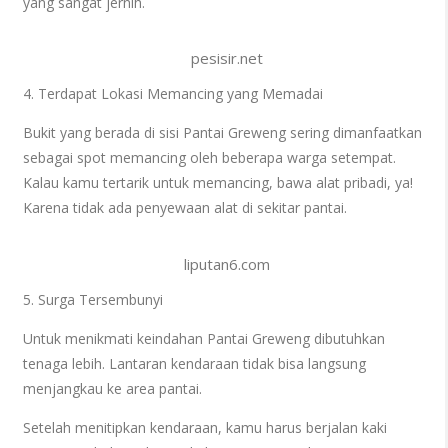
yang sangat jernih.
pesisir.net
4. Terdapat Lokasi Memancing yang Memadai
Bukit yang berada di sisi Pantai Greweng sering dimanfaatkan
sebagai spot memancing oleh beberapa warga setempat.
Kalau kamu tertarik untuk memancing, bawa alat pribadi, ya!
Karena tidak ada penyewaan alat di sekitar pantai.
liputan6.com
5. Surga Tersembunyi
Untuk menikmati keindahan Pantai Greweng dibutuhkan
tenaga lebih. Lantaran kendaraan tidak bisa langsung
menjangkau ke area pantai.
Setelah menitipkan kendaraan, kamu harus berjalan kaki