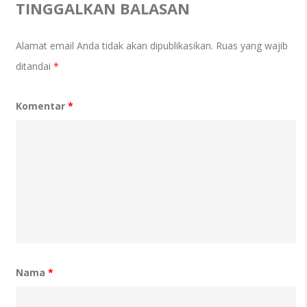
TINGGALKAN BALASAN
Alamat email Anda tidak akan dipublikasikan.
Ruas yang wajib
ditandai
*
Komentar
*
Nama
*