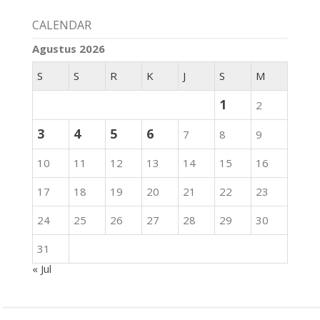
CALENDAR
Agustus 2026
S
S
R
K
J
S
M
1
2
3
4
5
6
7
8
9
10
11
12
13
14
15
16
17
18
19
20
21
22
23
24
25
26
27
28
29
30
31
« Jul