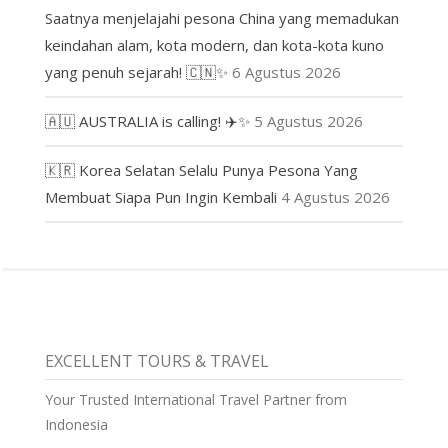
Saatnya menjelajahi pesona China yang memadukan
keindahan alam, kota modern, dan kota-kota kuno
yang penuh sejarah! 🇨🇳✨
6 Agustus 2026
🇦🇺 AUSTRALIA is calling! ✈️✨
5 Agustus 2026
🇰🇷 Korea Selatan Selalu Punya Pesona Yang
Membuat Siapa Pun Ingin Kembali
4 Agustus 2026
EXCELLENT TOURS & TRAVEL
Your Trusted International Travel Partner from
Indonesia