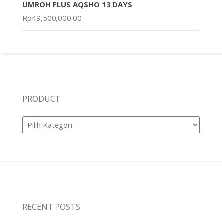
UMROH PLUS AQSHO 13 DAYS
Rp
49,500,000.00
PRODUCT
Product
RECENT POSTS