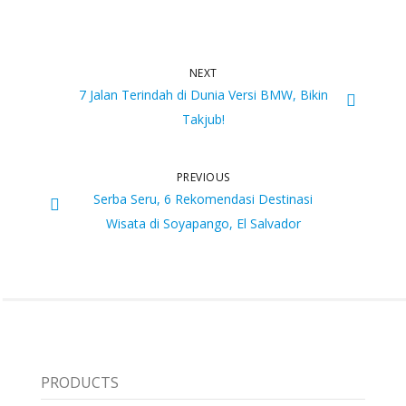
NEXT
7 Jalan Terindah di Dunia Versi BMW, Bikin
Takjub!
PREVIOUS
Serba Seru, 6 Rekomendasi Destinasi
Wisata di Soyapango, El Salvador
PRODUCTS