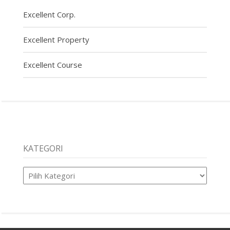
Excellent Corp.
Excellent Property
Excellent Course
KATEGORI
Kategori