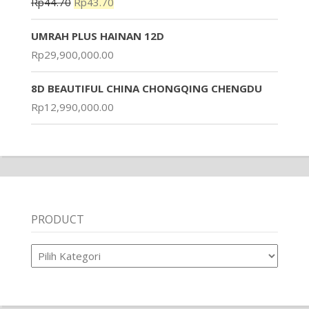
Rp
44.70
Rp
43.70
UMRAH PLUS HAINAN 12D
Rp
29,900,000.00
8D BEAUTIFUL CHINA CHONGQING CHENGDU
Rp
12,990,000.00
PRODUCT
Product