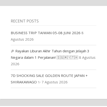
RECENT POSTS
BUSINESS TRIP TAIWAN 05-08 JUNI 2026
8
Agustus 2026
🎉 Rayakan Liburan Akhir Tahun dengan Jelajah 3
Negara dalam 1 Perjalanan! 🇸🇬🇲🇾🇹🇭
8 Agustus
2026
7D SHOCKING SALE GOLDEN ROUTE JAPAN +
SHIRAKAWAGO ✨
7 Agustus 2026