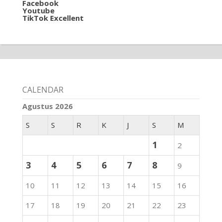
Facebook
Youtube
TikTok Excellent
CALENDAR
Agustus 2026
S
S
R
K
J
S
M
1
2
3
4
5
6
7
8
9
10
11
12
13
14
15
16
17
18
19
20
21
22
23