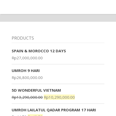
PRODUCTS
SPAIN & MOROCCO 12 DAYS
Rp
27,000,000.00
UMROH 9 HARI
Rp
26,800,000.00
5D WONDERFUL VIETNAM
Rp
13,290,000.00
Rp
10,290,000.00
UMROH LAILATUL QADAR PROGRAM 17 HARI