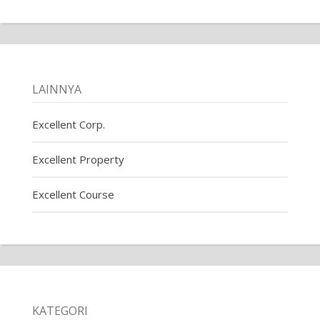
LAINNYA
Excellent Corp.
Excellent Property
Excellent Course
KATEGORI