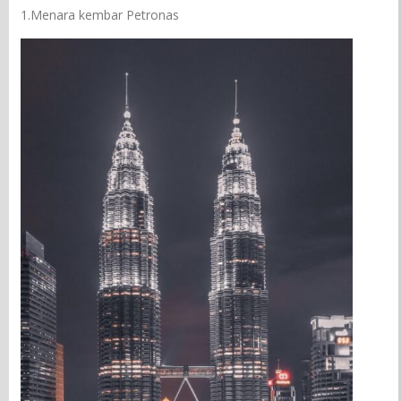
1.Menara kembar Petronas