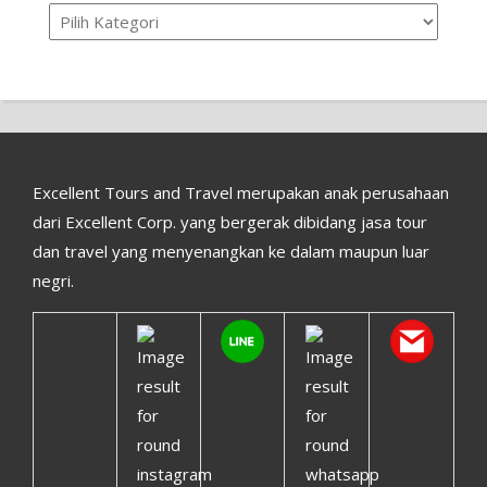
Excellent Tours and Travel merupakan anak perusahaan
dari Excellent Corp. yang bergerak dibidang jasa tour
dan travel yang menyenangkan ke dalam maupun luar
negri.