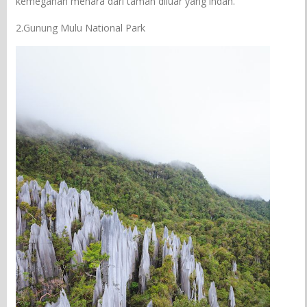
kemegahan menara dari taman diluar yang indah.
2.Gunung Mulu National Park