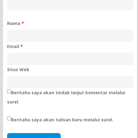
Nama
*
Email
*
Situs Web
Beritahu saya akan tindak lanjut komentar melalui
surel.
Beritahu saya akan tulisan baru melalui surel.