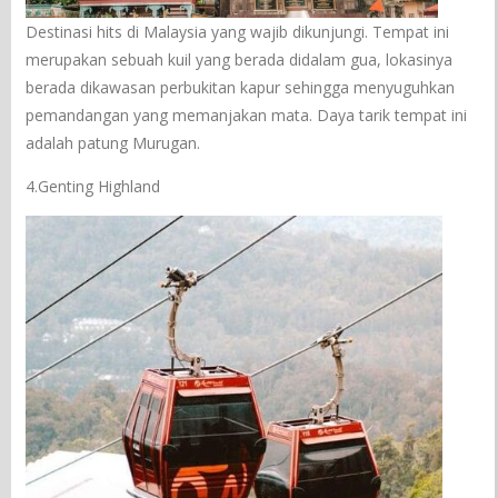
Destinasi hits di Malaysia yang wajib dikunjungi. Tempat ini
merupakan sebuah kuil yang berada didalam gua, lokasinya
berada dikawasan perbukitan kapur sehingga menyuguhkan
pemandangan yang memanjakan mata. Daya tarik tempat ini
adalah patung Murugan.
4.Genting Highland