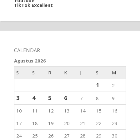
Youtube
TikTok Excellent
CALENDAR
Agustus 2026
S
S
R
K
J
S
M
1
2
3
4
5
6
7
8
9
10
11
12
13
14
15
16
17
18
19
20
21
22
23
24
25
26
27
28
29
30