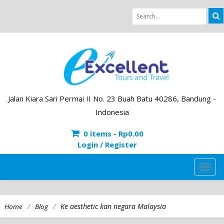
Jalan Kiara Sari Permai II No. 23 Buah Batu 40286, Bandung -
Indonesia
0 items -
Rp
0.00
Login / Register
TOG
NAVI
/
/
Ke aesthetic kan negara Malaysia
Home
Blog