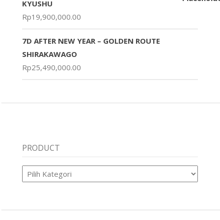
KYUSHU
Rp
19,900,000.00
7D AFTER NEW YEAR – GOLDEN ROUTE
SHIRAKAWAGO
Rp
25,490,000.00
PRODUCT
Product