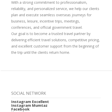
With a strong commitment to professionalism,
reliability, and personalized service, we help our clients
plan and execute seamless overseas journeys for
business, leisure, incentive trips, meetings,
conferences, and official government travel.
Our goal is to become a trusted travel partner by
delivering efficient travel solutions, competitive pricing,
and excellent customer support from the beginning of
the trip until the clients return home.
SOCIAL NETWORK
Instagram Excellent
Instagram Mumtaz
Facebook