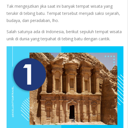
Tak mengejutkan jika saat ini banyak tempat wisata yang
terukir di tebing batu. Tempat tersebut menjadi saksi sejarah,
budaya, dan peradaban, lho.
Salah satunya ada di Indonesia, berikut sepuluh tempat wisata
unik di dunia yang terpahat di tebing batu dengan cantik.