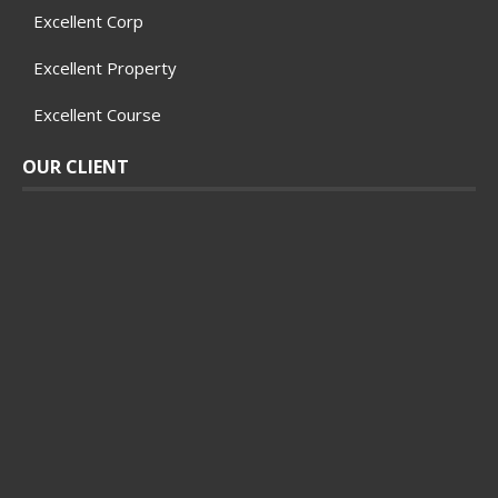
Excellent Corp
Excellent Property
Excellent Course
OUR CLIENT