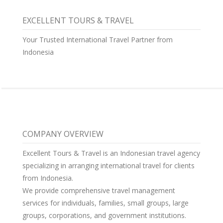
EXCELLENT TOURS & TRAVEL
Your Trusted International Travel Partner from
Indonesia
COMPANY OVERVIEW
Excellent Tours & Travel is an Indonesian travel agency
specializing in arranging international travel for clients
from Indonesia.
We provide comprehensive travel management
services for individuals, families, small groups, large
groups, corporations, and government institutions.