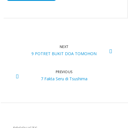
NEXT
9 POTRET BUKIT DOA TOMOHON
PREVIOUS
7 Fakta Seru di Tsushima