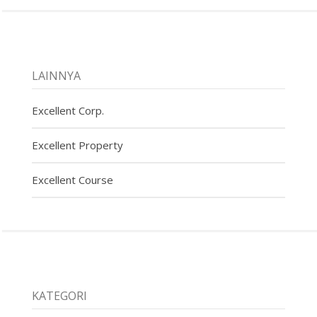
LAINNYA
Excellent Corp.
Excellent Property
Excellent Course
KATEGORI