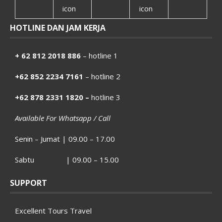
HOTLINE DAN JAM KERJA
+ 62 812 2018 886
– hotline 1
+62 852 2234 7161
– hotline 2
+62 878 2331 1820 –
hotline 3
Available For Whatsapp / Call
Senin – Jumat | 09.00 – 17.00
Sabtu | 09.00 – 15.00
SUPPORT
Excellent Tours Travel