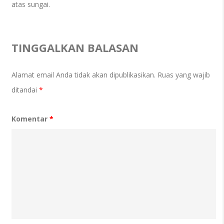
atas sungai.
TINGGALKAN BALASAN
Alamat email Anda tidak akan dipublikasikan.
Ruas yang wajib
ditandai
*
Komentar
*