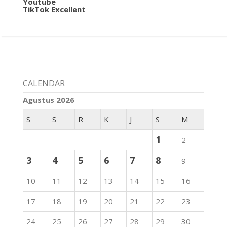
Youtube
TikTok Excellent
CALENDAR
Agustus 2026
S
S
R
K
J
S
M
1
2
3
4
5
6
7
8
9
10
11
12
13
14
15
16
17
18
19
20
21
22
23
24
25
26
27
28
29
30