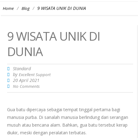
/
/
9 WISATA UNIK DI DUNIA
Home
Blog
9 WISATA UNIK DI
DUNIA
Standard
by
Excellent Support
20 April 2021
No Comments
Gua batu dipercaya sebagai tempat tinggal pertama bagi
manusia purba. Di sanalah manusia berlindung dari serangan
musuh atau bencana alam. Bahkan, gua batu tersebut kerap
diukir, meski dengan peralatan terbatas.