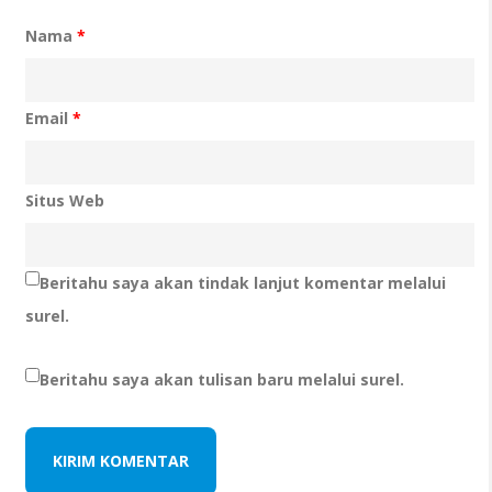
Nama
*
Email
*
Situs Web
Beritahu saya akan tindak lanjut komentar melalui
surel.
Beritahu saya akan tulisan baru melalui surel.