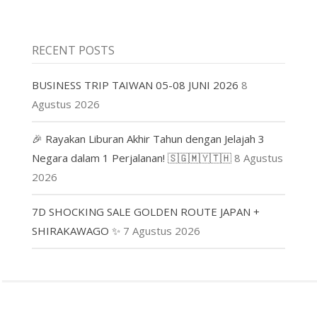
RECENT POSTS
BUSINESS TRIP TAIWAN 05-08 JUNI 2026
8
Agustus 2026
🎉 Rayakan Liburan Akhir Tahun dengan Jelajah 3
Negara dalam 1 Perjalanan! 🇸🇬🇲🇾🇹🇭
8 Agustus
2026
7D SHOCKING SALE GOLDEN ROUTE JAPAN +
SHIRAKAWAGO ✨
7 Agustus 2026