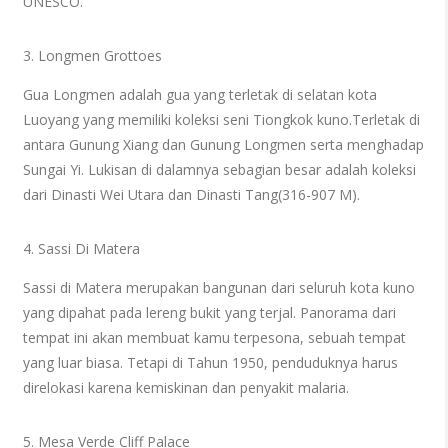
UNESCO.
3. Longmen Grottoes
Gua Longmen adalah gua yang terletak di selatan kota
Luoyang yang memiliki koleksi seni Tiongkok kuno.Terletak di
antara Gunung Xiang dan Gunung Longmen serta menghadap
Sungai Yi. Lukisan di dalamnya sebagian besar adalah koleksi
dari Dinasti Wei Utara dan Dinasti Tang(316-907 M).
4. Sassi Di Matera
Sassi di Matera merupakan bangunan dari seluruh kota kuno
yang dipahat pada lereng bukit yang terjal. Panorama dari
tempat ini akan membuat kamu terpesona, sebuah tempat
yang luar biasa. Tetapi di Tahun 1950, penduduknya harus
direlokasi karena kemiskinan dan penyakit malaria.
5. Mesa Verde Cliff Palace