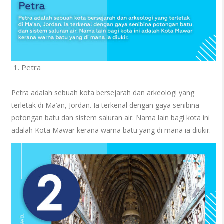
Petra
Petra adalah sebuah kota bersejarah dan arkeologi yang
terletak di Ma’an, Jordan. Ia terkenal dengan gaya senibina
potongan batu dan sistem saluran air. Nama lain bagi kota ini
adalah Kota Mawar kerana warna batu yang di mana ia diukir.