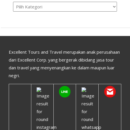
Kategori
Excellent Tours and Travel merupakan anak perusahaan
dari Excellent Corp. yang bergerak dibidang jasa tour
dan travel yang menyenangkan ke dalam maupun luar
negri.