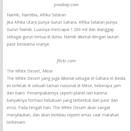
pixabay.com
Namib, Namibia, Afrika Selatan
Jika Afrika Utara punya Gurun Sahara, Afrika Selatan punya
Gurun Namib. Luasnya mencapai 1.200 mil dan dianggap
sebagai gurun tertua di dunia. Namib dikenal dengan lautan
pasir berwarna oranye.
flickr.com
The White Desert, Mesir
The White Desert yang juga dikenal sebagai el-Sahara el-Beida
ini terletak di sebuah taman nasional di Mesir, beberapa jam
dari Kairo. Penampakannya seperti planet lain karena
banyaknya formasi bebatuan yang terbentuk dari pasir dan
erosi. Pada tengah hari, The White Desert akan sangat
menyilaukan, dan akan berkilau seperti emas saat matahari
terbenam.