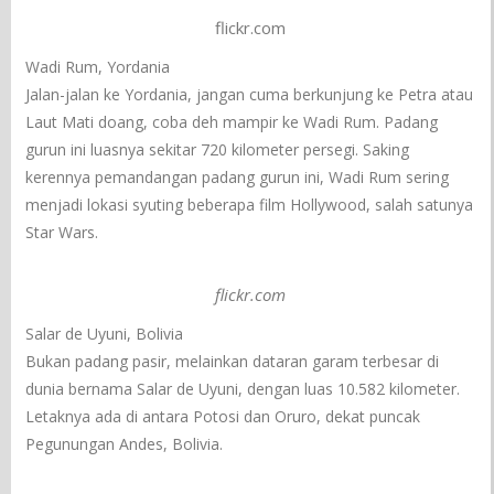
flickr.com
Wadi Rum, Yordania
Jalan-jalan ke Yordania, jangan cuma berkunjung ke Petra atau
Laut Mati doang, coba deh mampir ke Wadi Rum. Padang
gurun ini luasnya sekitar 720 kilometer persegi. Saking
kerennya pemandangan padang gurun ini, Wadi Rum sering
menjadi lokasi syuting beberapa film Hollywood, salah satunya
Star Wars.
flickr.com
Salar de Uyuni, Bolivia
Bukan padang pasir, melainkan dataran garam terbesar di
dunia bernama Salar de Uyuni, dengan luas 10.582 kilometer.
Letaknya ada di antara Potosi dan Oruro, dekat puncak
Pegunungan Andes, Bolivia.