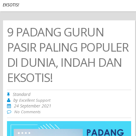
EKSOTIS!
9 PADANG GURUN
PASIR PALING POPULER
DI DUNIA, INDAH DAN
EKSOTIS!
Standard
by
Excellent Support
24 September 2021
No Comments