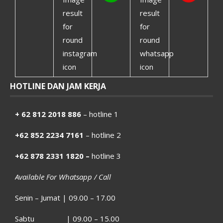
HOTLINE DAN JAM KERJA
+ 62 812 2018 886
– hotline 1
+62 852 2234 7161
– hotline 2
+62 878 2331 1820 –
hotline 3
Available For Whatsapp / Call
Senin – Jumat | 09.00 – 17.00
Sabtu | 09.00 – 15.00