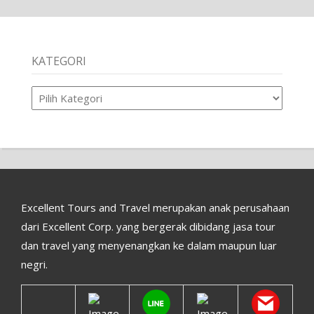
KATEGORI
Kategori
Excellent Tours and Travel merupakan anak perusahaan
dari Excellent Corp. yang bergerak dibidang jasa tour
dan travel yang menyenangkan ke dalam maupun luar
negri.