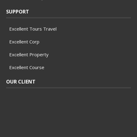
SUPPORT
Excellent Tours Travel
Excellent Corp
Excellent Property
Excellent Course
OUR CLIENT