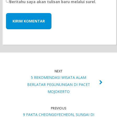
Beritahu saya akan tulisan baru melalui surel.
NEXT
5 REKOMENDASI WISATA ALAM
BERLATAR PEGUNUNGAN DI PACET
MOJOKERTO
PREVIOUS
9 FAKTA CHEONGGYECHEON, SUNGAI DI