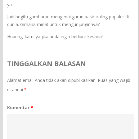
ya.
Jadi begitu gambaran mengenai gurun pasir oaling populer di
dunia. Gimana minat untuk mengunjunginnya?
Hubungi kami ya jika anda ingin berlibur kesana!
TINGGALKAN BALASAN
Alamat email Anda tidak akan dipublikasikan.
Ruas yang wajib
ditandai
*
Komentar
*