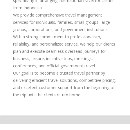
specializing in arranging international travel for clients
from Indonesia.
We provide comprehensive travel management
services for individuals, families, small groups, large
groups, corporations, and government institutions.
With a strong commitment to professionalism,
reliability, and personalized service, we help our clients
plan and execute seamless overseas journeys for
business, leisure, incentive trips, meetings,
conferences, and official government travel.
Our goal is to become a trusted travel partner by
delivering efficient travel solutions, competitive pricing,
and excellent customer support from the beginning of
the trip until the clients return home.