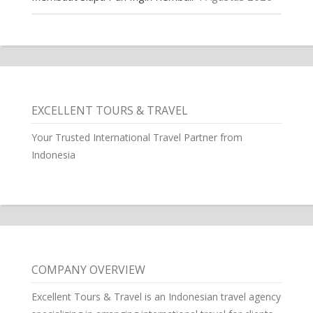
EXCELLENT TOURS & TRAVEL
Your Trusted International Travel Partner from
Indonesia
COMPANY OVERVIEW
Excellent Tours & Travel is an Indonesian travel agency