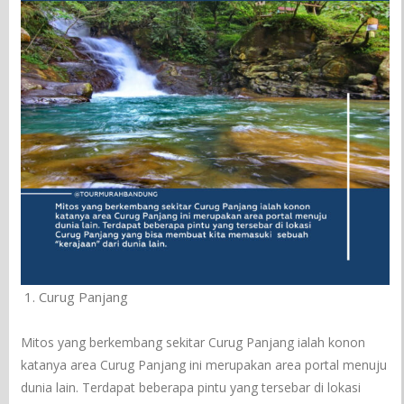
Curug Panjang
Mitos yang berkembang sekitar Curug Panjang ialah konon
katanya area Curug Panjang ini merupakan area portal menuju
dunia lain. Terdapat beberapa pintu yang tersebar di lokasi