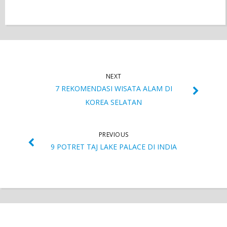
NEXT
7 REKOMENDASI WISATA ALAM DI
KOREA SELATAN
PREVIOUS
9 POTRET TAJ LAKE PALACE DI INDIA