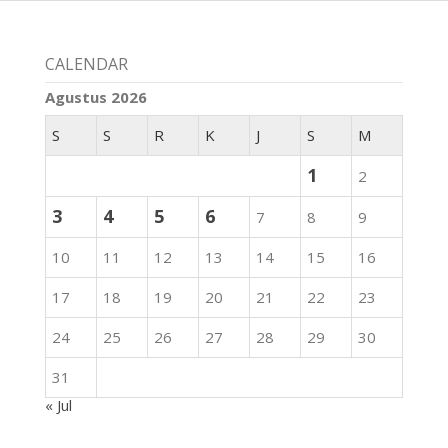
CALENDAR
Agustus 2026
S
S
R
K
J
S
M
1
2
3
4
5
6
7
8
9
10
11
12
13
14
15
16
17
18
19
20
21
22
23
24
25
26
27
28
29
30
31
« Jul