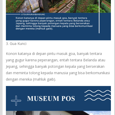
3. Gua Kunci
Konon katanya di depan pintu masuk goa, banyak tentara
yang gugur karena peperangan, entah tentara Belanda atau
Jepang, sehingga banyak potongan kepala yang berserakan
dan meminta tolong kepada manusia yang bisa berkomunikasi
dengan mereka (mahluk gaib).