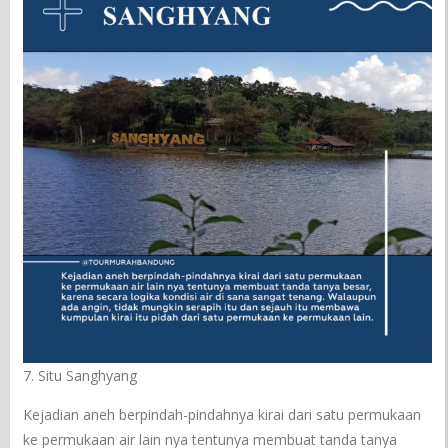
7. Situ Sanghyang
Kejadian aneh berpindah-pindahnya kirai dari satu permukaan
ke permukaan air lain nya tentunya membuat tanda tanya