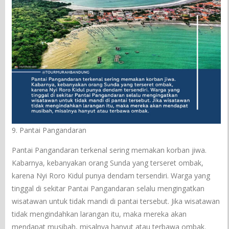
9. Pantai Pangandaran
Pantai Pangandaran terkenal sering memakan korban jiwa.
Kabarnya, kebanyakan orang Sunda yang terseret ombak,
karena Nyi Roro Kidul punya dendam tersendiri. Warga yang
tinggal di sekitar Pantai Pangandaran selalu mengingatkan
wisatawan untuk tidak mandi di pantai tersebut. Jika wisatawan
tidak mengindahkan larangan itu, maka mereka akan
mendapat musibah, misalnya hanyut atau terbawa ombak.