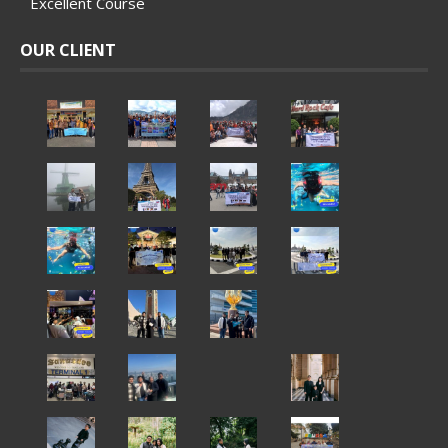
Excellent Course
OUR CLIENT