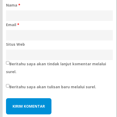
Nama
*
Email
*
Situs Web
Beritahu saya akan tindak lanjut komentar melalui
surel.
Beritahu saya akan tulisan baru melalui surel.