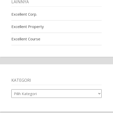
LAINNYA
Excellent Corp.
Excellent Property
Excellent Course
KATEGORI
Kategori