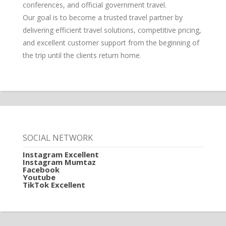
conferences, and official government travel.
Our goal is to become a trusted travel partner by
delivering efficient travel solutions, competitive pricing,
and excellent customer support from the beginning of
the trip until the clients return home.
SOCIAL NETWORK
Instagram Excellent
Instagram Mumtaz
Facebook
Youtube
TikTok Excellent