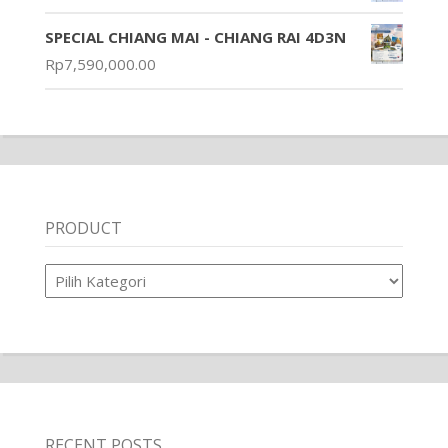
SPECIAL CHIANG MAI - CHIANG RAI 4D3N
Rp
7,590,000.00
PRODUCT
Product
RECENT POSTS