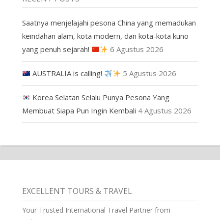
Saatnya menjelajahi pesona China yang memadukan
keindahan alam, kota modern, dan kota-kota kuno
yang penuh sejarah!
6 Agustus 2026
AUSTRALIA is calling!
5 Agustus 2026
Korea Selatan Selalu Punya Pesona Yang
Membuat Siapa Pun Ingin Kembali
4 Agustus 2026
EXCELLENT TOURS & TRAVEL
Your Trusted International Travel Partner from