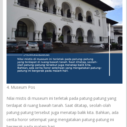
4. Museum Pos
Nilai mistis di museum ini terletak pada patung-patung yang
terdapat di ruang bawah tanah. Saat ditatap, seolah-olah
patung-patung tersebut juga menatap balik kita. Bahkan, ada
cerita horor setempat yang mengatakan patung-patung ini
bergerak pada malam hari.