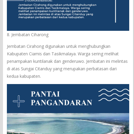
8. Jembatan Ciharong
Jembatan Cirahong digunakan untuk menghubungkan
Kabupaten Ciamis dan Tasikmalaya. Warga sering melihat
penampakan kuntilanak dan genderuwo. Jembatan ini melintas
di atas Sungai Citanduy yang merupakan perbatasan dari
kedua kabupaten.