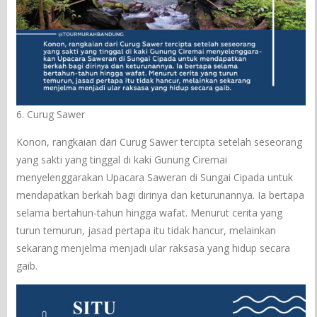
6. Curug Sawer
Konon, rangkaian dari Curug Sawer tercipta setelah seseorang
yang sakti yang tinggal di kaki Gunung Ciremai
menyelenggarakan Upacara Saweran di Sungai Cipada untuk
mendapatkan berkah bagi dirinya dan keturunannya. Ia bertapa
selama bertahun-tahun hingga wafat. Menurut cerita yang
turun temurun, jasad pertapa itu tidak hancur, melainkan
sekarang menjelma menjadi ular raksasa yang hidup secara
gaib.