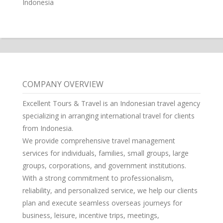
Indonesia
COMPANY OVERVIEW
Excellent Tours & Travel is an Indonesian travel agency
specializing in arranging international travel for clients
from Indonesia.
We provide comprehensive travel management
services for individuals, families, small groups, large
groups, corporations, and government institutions.
With a strong commitment to professionalism,
reliability, and personalized service, we help our clients
plan and execute seamless overseas journeys for
business, leisure, incentive trips, meetings,