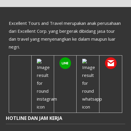
Excellent Tours and Travel merupakan anak perusahaan
dari Excellent Corp. yang bergerak dibidang jasa tour
dan travel yang menyenangkan ke dalam maupun luar
negri.
HOTLINE DAN JAM KERJA