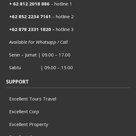
+ 62 812 2018 886
– hotline 1
+62 852 2234 7161
– hotline 2
+62 878 2331 1820 –
hotline 3
Available For Whatsapp / Call
Senin – Jumat | 09.00 – 17.00
Sabtu | 09.00 – 15.00
SUPPORT
Excellent Tours Travel
Excellent Corp
Excellent Property