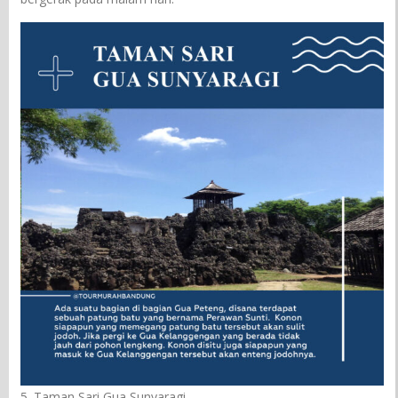
5. Taman Sari Gua Sunyaragi