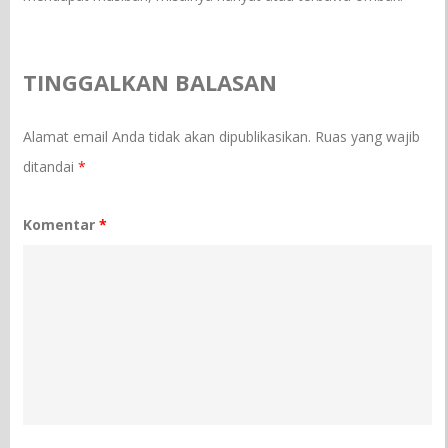
TINGGALKAN BALASAN
Alamat email Anda tidak akan dipublikasikan.
Ruas yang wajib
ditandai
*
Komentar
*