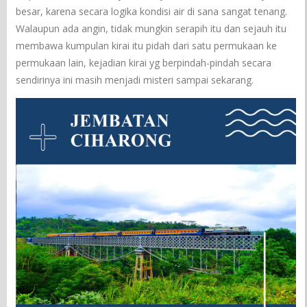
besar, karena secara logika kondisi air di sana sangat tenang.
Walaupun ada angin, tidak mungkin serapih itu dan sejauh itu
membawa kumpulan kirai itu pidah dari satu permukaan ke
permukaan lain, kejadian kirai yg berpindah-pindah secara
sendirinya ini masih menjadi misteri sampai sekarang.