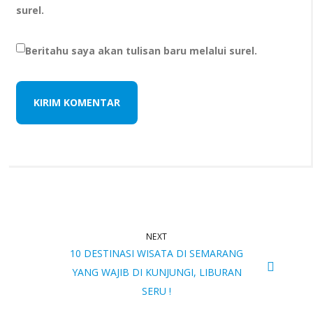
surel.
Beritahu saya akan tulisan baru melalui surel.
NEXT
10 DESTINASI WISATA DI SEMARANG
YANG WAJIB DI KUNJUNGI, LIBURAN
SERU !