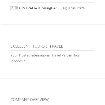
🇦🇺 AUSTRALIA is calling! ✈️✨
5 Agustus 2026
EXCELLENT TOURS & TRAVEL
Your Trusted International Travel Partner from
Indonesia
COMPANY OVERVIEW