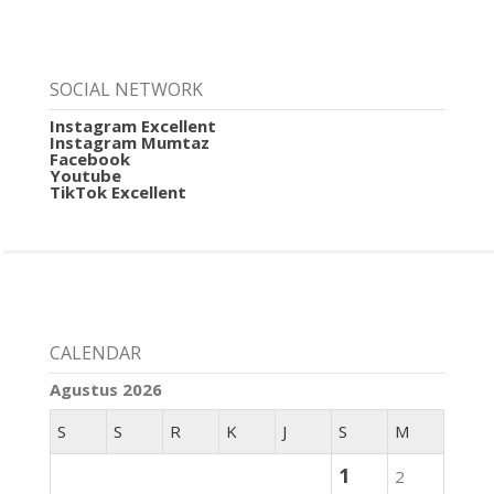
SOCIAL NETWORK
Instagram Excellent
Instagram Mumtaz
Facebook
Youtube
TikTok Excellent
CALENDAR
Agustus 2026
S
S
R
K
J
S
M
1
2