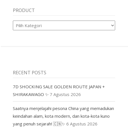
PRODUCT
Product
RECENT POSTS
7D SHOCKING SALE GOLDEN ROUTE JAPAN +
SHIRAKAWAGO ✨
7 Agustus 2026
Saatnya menjelajahi pesona China yang memadukan
keindahan alam, kota modern, dan kota-kota kuno
yang penuh sejarah! 🇨🇳✨
6 Agustus 2026