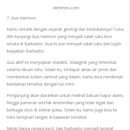
idntimes.com
7. Gua Harrison
Kamu tertarik dengan sejarah geologi dan bentukannya? Coba
deh kunjungi Gua Harrison yang menjadi salah satu ikon
wisata di Barbados. Gua ini pun menjadi salah satu dari tujuh
keajaiban Barbados.
Gua aktif ini menyajikan stalaktit, stalagmit yang terbentuk
selama ribuan tahu. Selain itu, terdapat aliran air jernih dan
membentuk kolam zamrud yang dalam. Kamu bisa menikmati
keindahan tersebut dengan tur trem.
Pengunjung akan diarahkan untuk melihat batuan kapur alami,
hingga pameran artefak Amerindian yang telah digali dari
berbagai situs di sekitar pulau. Selain itu, kamu juga bisa ke
toko kerajinan tangan di kawasan tersebut.
Meski hanya negara kecil, tapi Barbados menjadi tempat