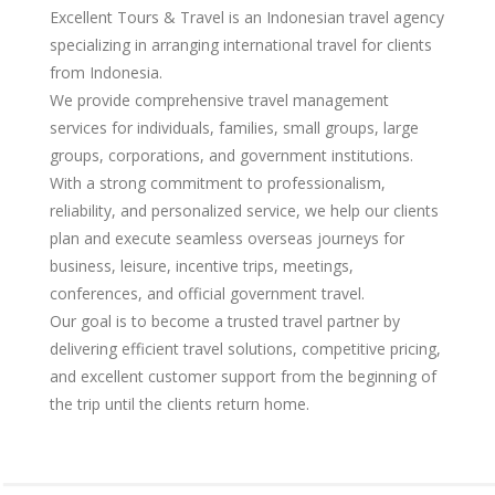
Excellent Tours & Travel is an Indonesian travel agency
specializing in arranging international travel for clients
from Indonesia.
We provide comprehensive travel management
services for individuals, families, small groups, large
groups, corporations, and government institutions.
With a strong commitment to professionalism,
reliability, and personalized service, we help our clients
plan and execute seamless overseas journeys for
business, leisure, incentive trips, meetings,
conferences, and official government travel.
Our goal is to become a trusted travel partner by
delivering efficient travel solutions, competitive pricing,
and excellent customer support from the beginning of
the trip until the clients return home.