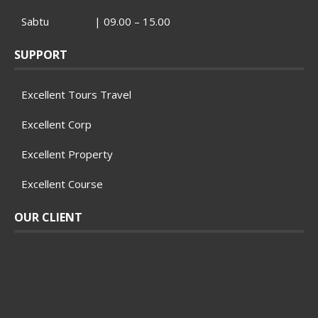
Sabtu | 09.00 – 15.00
SUPPORT
Excellent Tours Travel
Excellent Corp
Excellent Property
Excellent Course
OUR CLIENT