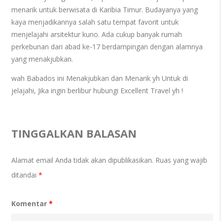
menarik untuk berwisata di Karibia Timur. Budayanya yang
kaya menjadikannya salah satu tempat favorit untuk
menjelajahi arsitektur kuno. Ada cukup banyak rumah
perkebunan dari abad ke-17 berdampingan dengan alamnya
yang menakjubkan.
wah Babados ini Menakjubkan dan Menarik yh Untuk di
jelajahi, Jika ingin berlibur hubungi Excellent Travel yh !
TINGGALKAN BALASAN
Alamat email Anda tidak akan dipublikasikan.
Ruas yang wajib
ditandai
*
Komentar
*