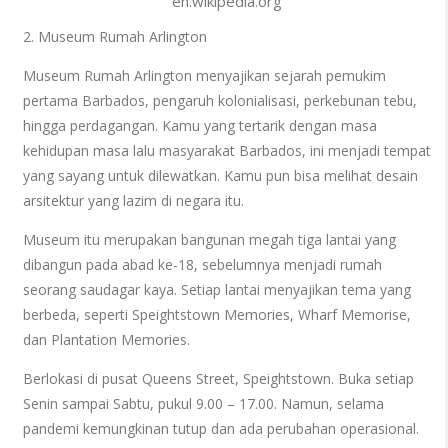
en.wikipedia.org
2. Museum Rumah Arlington
Museum Rumah Arlington menyajikan sejarah pemukim
pertama Barbados, pengaruh kolonialisasi, perkebunan tebu,
hingga perdagangan. Kamu yang tertarik dengan masa
kehidupan masa lalu masyarakat Barbados, ini menjadi tempat
yang sayang untuk dilewatkan. Kamu pun bisa melihat desain
arsitektur yang lazim di negara itu.
Museum itu merupakan bangunan megah tiga lantai yang
dibangun pada abad ke-18, sebelumnya menjadi rumah
seorang saudagar kaya. Setiap lantai menyajikan tema yang
berbeda, seperti Speightstown Memories, Wharf Memorise,
dan Plantation Memories.
Berlokasi di pusat Queens Street, Speightstown. Buka setiap
Senin sampai Sabtu, pukul 9.00 – 17.00. Namun, selama
pandemi kemungkinan tutup dan ada perubahan operasional.