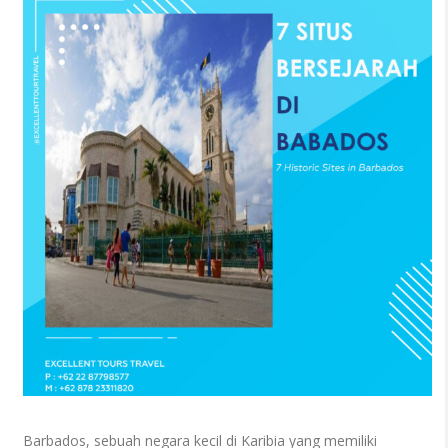
Barbados, sebuah negara kecil di Karibia yang memiliki