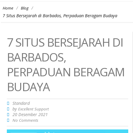
/
/
Home
Blog
7 Situs Bersejarah di Barbados, Perpaduan Beragam Budaya
7 SITUS BERSEJARAH DI
BARBADOS,
PERPADUAN BERAGAM
BUDAYA
Standard
by
Excellent Support
20 Desember 2021
No Comments