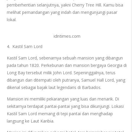
pemberhentian selanjutnya, yakni Cherry Tree Hill. Kamu bisa
melihat pemandangan yang indah dan mengunjungi pasar
lokal.
idntimes.com
4. Kastil Sam Lord
Kastil Sam Lord, sebenarnya sebuah mansion yang dibangun
pada tahun 1820. Perkebunan dan mansion bergaya Georgia di
Long Bay tersebut milik John Lord. Sepeninggalnya, terus
dibangun dan ditempati oleh putranya, Samuel Hall Lord, yang
dikenal sebagai bajak laut legendaris di Barbados.
Mansion ini memiliki pekarangan yang luas dan menarik. Di
sekitarnya terdapat pantai-pantai yang bisa dikunjungi. Lokasi
Kastil Sam Lord memang di tepi pantai dan menghadap
langsung ke Laut Karibia.