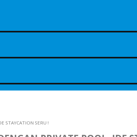
DE STAYCATION SERU !