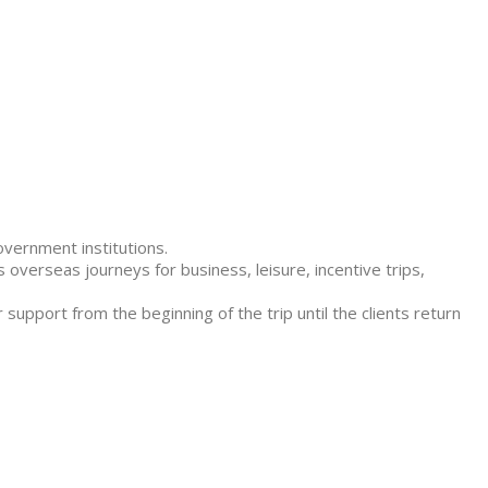
overnment institutions.
 overseas journeys for business, leisure, incentive trips,
 support from the beginning of the trip until the clients return