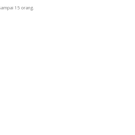
sampai 15 orang.